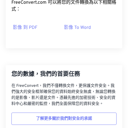
FreeConvert.com 可以將您的文件轉換為以下相關格
式：
影像 到 PDF
影像 To Word
您的數據，我們的首要任務
在 FreeConvert，我們不僅轉換文件，更保護文件安全。我
們強大的安全框架確保您的資料始終安全無虞，無論您轉換
的是影像、影片還是文件。憑藉先進的加密技術、安全的資
料中心和嚴密的監控，我們全面保障您的資料安全。
了解更多關於我們對安全的承諾