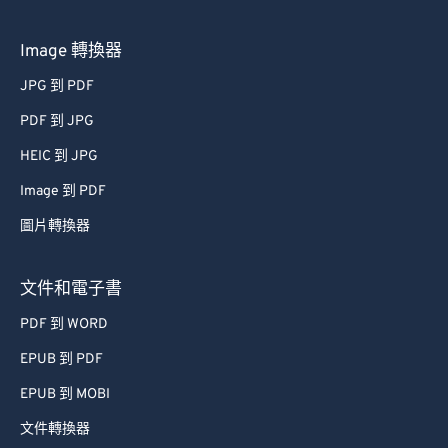
Image 轉換器
JPG 到 PDF
PDF 到 JPG
HEIC 到 JPG
Image 到 PDF
圖片轉換器
文件和電子書
PDF 到 WORD
EPUB 到 PDF
EPUB 到 MOBI
文件轉換器