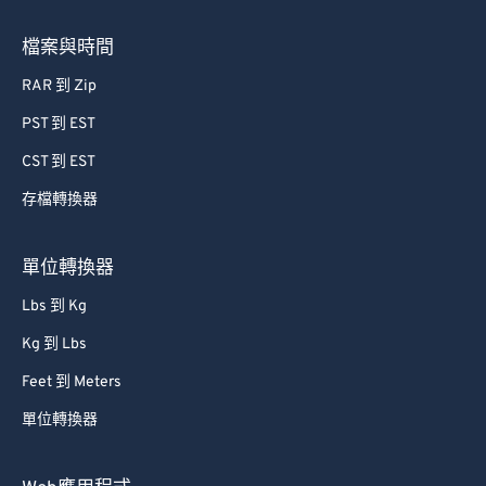
檔案與時間
RAR 到 Zip
PST 到 EST
CST 到 EST
存檔轉換器
單位轉換器
Lbs 到 Kg
Kg 到 Lbs
Feet 到 Meters
單位轉換器