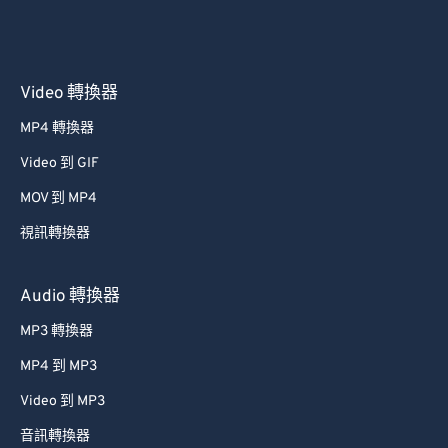
Video 轉換器
MP4 轉換器
Video 到 GIF
MOV 到 MP4
視訊轉換器
Audio 轉換器
MP3 轉換器
MP4 到 MP3
Video 到 MP3
音訊轉換器