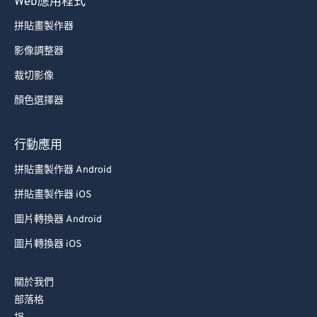
Web應用程式
拼貼畫製作器
影像調整器
裁切影像
顏色選擇器
行動應用
拼貼畫製作器 Android
拼貼畫製作器 iOS
圖片轉換器 Android
圖片轉換器 iOS
關於我們
部落格