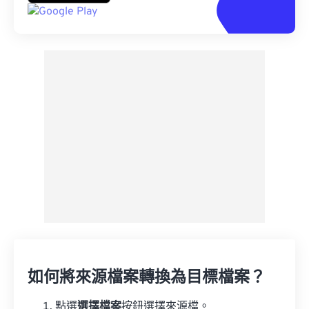
如何將來源檔案轉換為目標檔案？
點選
選擇檔案
按鈕選擇來源檔。