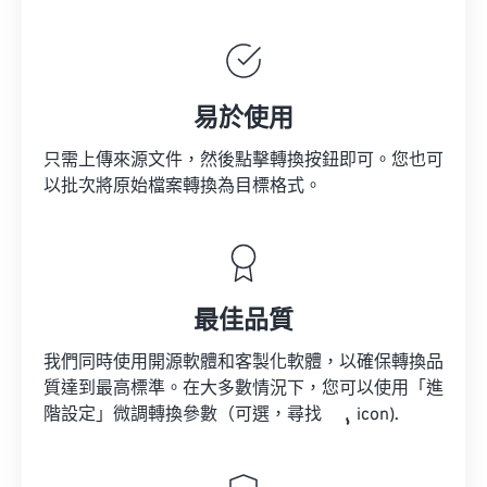
易於使用
只需上傳來源文件，然後點擊轉換按鈕即可。您也可
以批次將原始檔案轉換為目標格式。
最佳品質
我們同時使用開源軟體和客製化軟體，以確保轉換品
質達到最高標準。在大多數情況下，您可以使用「進
階設定」微調轉換參數（可選，尋找
icon).