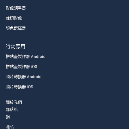
影像調整器
裁切影像
顏色選擇器
行動應用
拼貼畫製作器 Android
拼貼畫製作器 iOS
圖片轉換器 Android
圖片轉換器 iOS
關於我們
部落格
捐
隱私