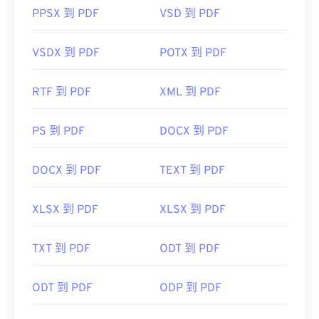
PPSX 到 PDF
VSD 到 PDF
VSDX 到 PDF
POTX 到 PDF
RTF 到 PDF
XML 到 PDF
PS 到 PDF
DOCX 到 PDF
DOCX 到 PDF
TEXT 到 PDF
XLSX 到 PDF
XLSX 到 PDF
TXT 到 PDF
ODT 到 PDF
ODT 到 PDF
ODP 到 PDF