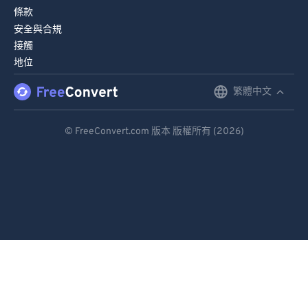
條款
安全與合規
接觸
地位
繁體中文
English
Deutsch
© FreeConvert.com 版本 版權所有 (2026)
Español
Français
Português
Italiano
Dutch
日本語