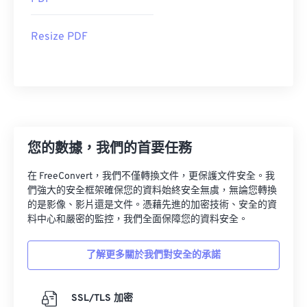
Resize PDF
您的數據，我們的首要任務
在 FreeConvert，我們不僅轉換文件，更保護文件安全。我
們強大的安全框架確保您的資料始終安全無虞，無論您轉換
的是影像、影片還是文件。憑藉先進的加密技術、安全的資
料中心和嚴密的監控，我們全面保障您的資料安全。
了解更多關於我們對安全的承諾
SSL/TLS 加密