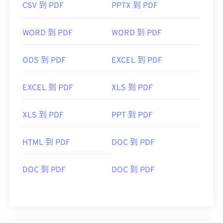
CSV 到 PDF
PPTX 到 PDF
WORD 到 PDF
WORD 到 PDF
ODS 到 PDF
EXCEL 到 PDF
EXCEL 到 PDF
XLS 到 PDF
XLS 到 PDF
PPT 到 PDF
HTML 到 PDF
DOC 到 PDF
DOC 到 PDF
DOC 到 PDF