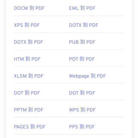
DOCM 到 PDF
EML 到 PDF
XPS 到 PDF
DOTX 到 PDF
DOTX 到 PDF
PUB 到 PDF
HTM 到 PDF
POT 到 PDF
XLSM 到 PDF
Webpage 到 PDF
DOT 到 PDF
DOT 到 PDF
PPTM 到 PDF
WPS 到 PDF
PAGES 到 PDF
PPS 到 PDF