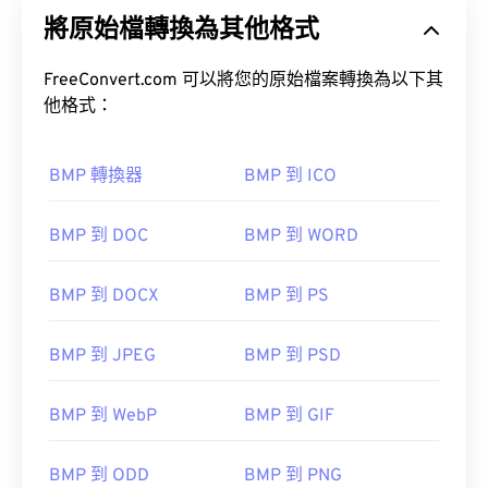
將原始檔轉換為其他格式
FreeConvert.com 可以將您的原始檔案轉換為以下其
他格式：
BMP 轉換器
BMP 到 ICO
BMP 到 DOC
BMP 到 WORD
BMP 到 DOCX
BMP 到 PS
BMP 到 JPEG
BMP 到 PSD
BMP 到 WebP
BMP 到 GIF
BMP 到 ODD
BMP 到 PNG