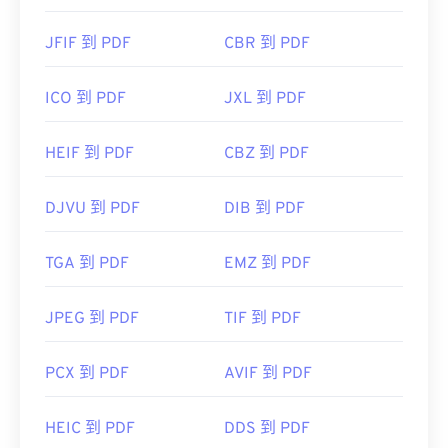
JFIF 到 PDF
CBR 到 PDF
ICO 到 PDF
JXL 到 PDF
HEIF 到 PDF
CBZ 到 PDF
DJVU 到 PDF
DIB 到 PDF
TGA 到 PDF
EMZ 到 PDF
JPEG 到 PDF
TIF 到 PDF
PCX 到 PDF
AVIF 到 PDF
HEIC 到 PDF
DDS 到 PDF