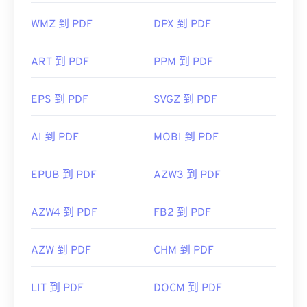
WMZ 到 PDF
DPX 到 PDF
ART 到 PDF
PPM 到 PDF
EPS 到 PDF
SVGZ 到 PDF
AI 到 PDF
MOBI 到 PDF
EPUB 到 PDF
AZW3 到 PDF
AZW4 到 PDF
FB2 到 PDF
AZW 到 PDF
CHM 到 PDF
LIT 到 PDF
DOCM 到 PDF