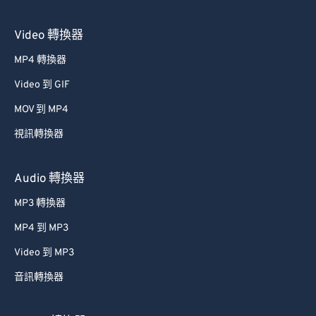
Video 轉換器
MP4 轉換器
Video 到 GIF
MOV 到 MP4
視訊轉換器
Audio 轉換器
MP3 轉換器
MP4 到 MP3
Video 到 MP3
音訊轉換器