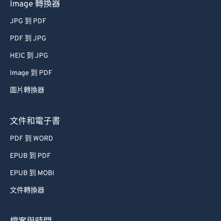
Image 轉換器
JPG 到 PDF
PDF 到 JPG
HEIC 到 JPG
Image 到 PDF
圖片轉換器
文件和電子書
PDF 到 WORD
EPUB 到 PDF
EPUB 到 MOBI
文件轉換器