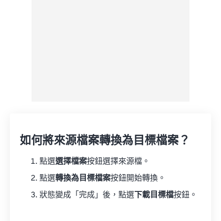
如何將來源檔案轉換為目標檔案？
點選
選擇檔案
按鈕選擇來源檔。
點選
轉換為目標檔案
按鈕開始轉換。
狀態變成「完成」後，點選
下載目標檔
按鈕。