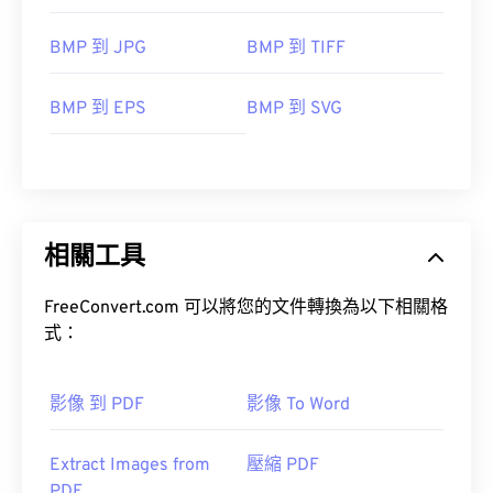
BMP 到 JPG
BMP 到 TIFF
BMP 到 EPS
BMP 到 SVG
相關工具
FreeConvert.com 可以將您的文件轉換為以下相關格
式：
影像 到 PDF
影像 To Word
Extract Images from
壓縮 PDF
PDF