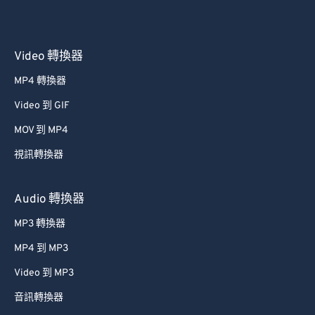
Video 轉換器
MP4 轉換器
Video 到 GIF
MOV 到 MP4
視訊轉換器
Audio 轉換器
MP3 轉換器
MP4 到 MP3
Video 到 MP3
音訊轉換器