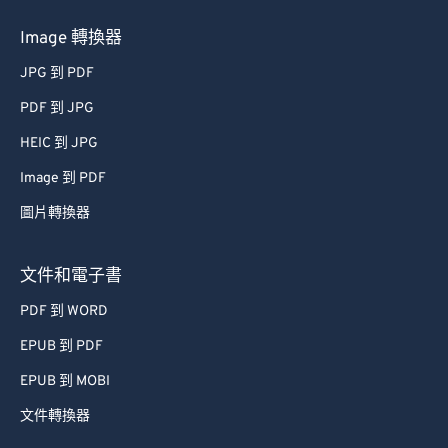
Image 轉換器
JPG 到 PDF
PDF 到 JPG
HEIC 到 JPG
Image 到 PDF
圖片轉換器
文件和電子書
PDF 到 WORD
EPUB 到 PDF
EPUB 到 MOBI
文件轉換器