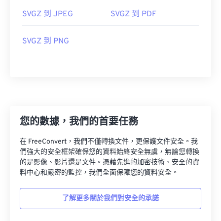
SVGZ 到 JPEG
SVGZ 到 PDF
SVGZ 到 PNG
您的數據，我們的首要任務
在 FreeConvert，我們不僅轉換文件，更保護文件安全。我
們強大的安全框架確保您的資料始終安全無虞，無論您轉換
的是影像、影片還是文件。憑藉先進的加密技術、安全的資
料中心和嚴密的監控，我們全面保障您的資料安全。
了解更多關於我們對安全的承諾