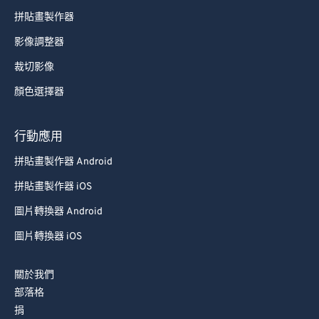
拼貼畫製作器
影像調整器
裁切影像
顏色選擇器
行動應用
拼貼畫製作器 Android
拼貼畫製作器 iOS
圖片轉換器 Android
圖片轉換器 iOS
關於我們
部落格
捐