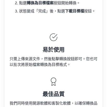
點選
轉換為目標檔案
按鈕開始轉換。
狀態變成「完成」後，點選
下載目標檔
按鈕。
易於使用
只需上傳來源文件，然後點擊轉換按鈕即可。您也可
以批次將原始檔案轉換為目標格式。
最佳品質
我們同時使用開源軟體和客製化軟體，以確保轉換品