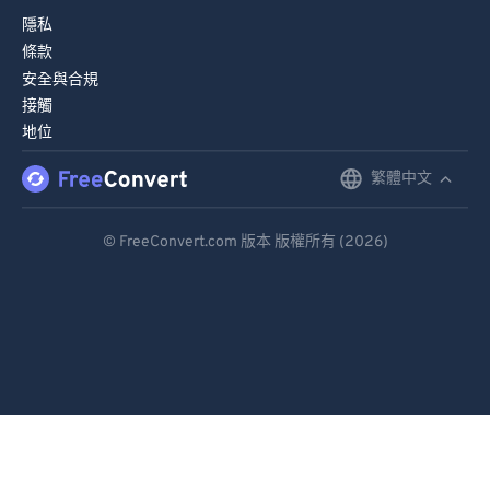
隱私
條款
安全與合規
接觸
地位
繁體中文
English
Deutsch
© FreeConvert.com 版本 版權所有 (2026)
Español
Français
Português
Italiano
Dutch