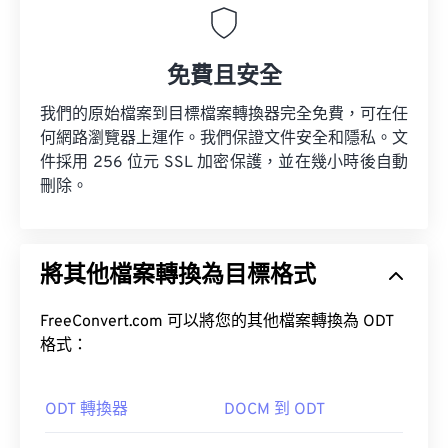
免費且安全
我們的原始檔案到目標檔案轉換器完全免費，可在任
何網路瀏覽器上運作。我們保證文件安全和隱私。文
件採用 256 位元 SSL 加密保護，並在幾小時後自動
刪除。
將其他檔案轉換為目標格式
FreeConvert.com 可以將您的其他檔案轉換為 ODT
格式：
ODT 轉換器
DOCM 到 ODT