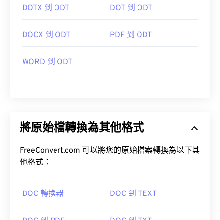
DOTX 到 ODT
DOT 到 ODT
DOCX 到 ODT
PDF 到 ODT
WORD 到 ODT
將原始檔轉換為其他格式
FreeConvert.com 可以將您的原始檔案轉換為以下其
他格式：
DOC 轉換器
DOC 到 TEXT