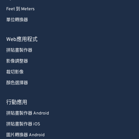
Feet 到 Meters
單位轉換器
Web應用程式
拼貼畫製作器
影像調整器
裁切影像
顏色選擇器
行動應用
拼貼畫製作器 Android
拼貼畫製作器 iOS
圖片轉換器 Android