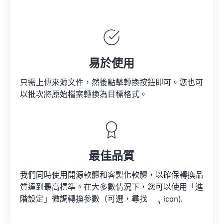
易於使用
只需上傳來源文件，然後點擊轉換按鈕即可。您也可
以批次將原始檔案轉換為目標格式。
最佳品質
我們同時使用開源軟體和客製化軟體，以確保轉換品
質達到最高標準。在大多數情況下，您可以使用「進
階設定」微調轉換參數（可選，尋找
icon).