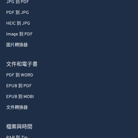
JPG 到 PDF
PDF 到 JPG
HEIC 到 JPG
Image 到 PDF
圖片轉換器
文件和電子書
PDF 到 WORD
EPUB 到 PDF
EPUB 到 MOBI
文件轉換器
檔案與時間
RAR 到 Zip