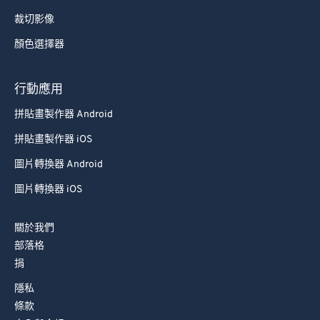
裁切影像
顏色選擇器
行動應用
拼貼畫製作器 Android
拼貼畫製作器 iOS
圖片轉換器 Android
圖片轉換器 iOS
關於我們
部落格
捐
隱私
條款