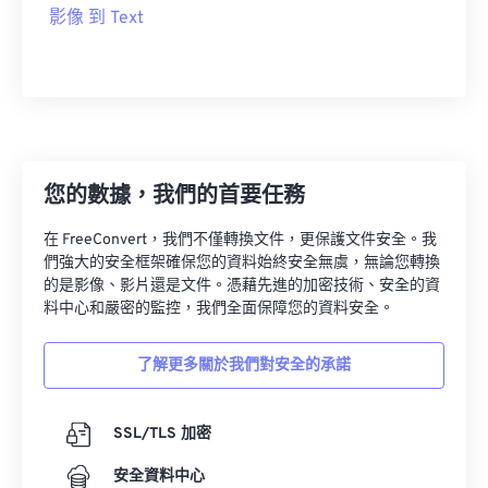
影像 到 Text
您的數據，我們的首要任務
在 FreeConvert，我們不僅轉換文件，更保護文件安全。我
們強大的安全框架確保您的資料始終安全無虞，無論您轉換
的是影像、影片還是文件。憑藉先進的加密技術、安全的資
料中心和嚴密的監控，我們全面保障您的資料安全。
了解更多關於我們對安全的承諾
SSL/TLS 加密
安全資料中心