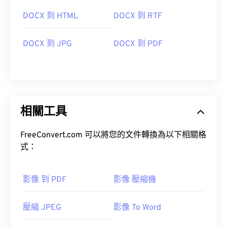
DOCX 到 HTML
DOCX 到 RTF
DOCX 到 JPG
DOCX 到 PDF
相關工具
FreeConvert.com 可以將您的文件轉換為以下相關格
式：
影像 到 PDF
影像 壓縮機
壓縮 JPEG
影像 To Word