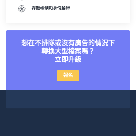
存取控制和身份驗證
想在不排隊或沒有廣告的情況下
轉換大型檔案嗎？
立即升級
報名