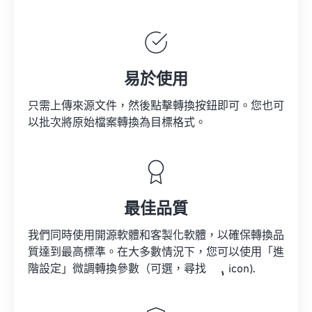
易於使用
只需上傳來源文件，然後點擊轉換按鈕即可。您也可
以批次將原始檔案轉換為目標格式。
最佳品質
我們同時使用開源軟體和客製化軟體，以確保轉換品
質達到最高標準。在大多數情況下，您可以使用「進
階設定」微調轉換參數（可選，尋找
icon).