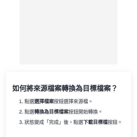
如何將來源檔案轉換為目標檔案？
點選
選擇檔案
按鈕選擇來源檔。
點選
轉換為目標檔案
按鈕開始轉換。
狀態變成「完成」後，點選
下載目標檔
按鈕。