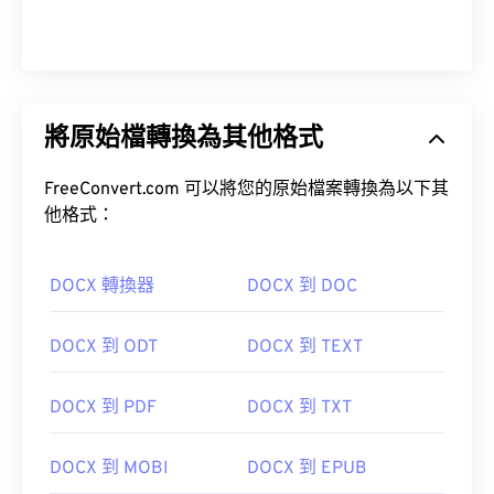
將原始檔轉換為其他格式
FreeConvert.com 可以將您的原始檔案轉換為以下其
他格式：
DOCX 轉換器
DOCX 到 DOC
DOCX 到 ODT
DOCX 到 TEXT
DOCX 到 PDF
DOCX 到 TXT
DOCX 到 MOBI
DOCX 到 EPUB