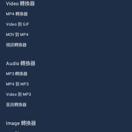
Video 轉換器
MP4 轉換器
Video 到 GIF
MOV 到 MP4
視訊轉換器
Audio 轉換器
MP3 轉換器
MP4 到 MP3
Video 到 MP3
音訊轉換器
Image 轉換器