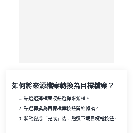
如何將來源檔案轉換為目標檔案？
點選
選擇檔案
按鈕選擇來源檔。
點選
轉換為目標檔案
按鈕開始轉換。
狀態變成「完成」後，點選
下載目標檔
按鈕。