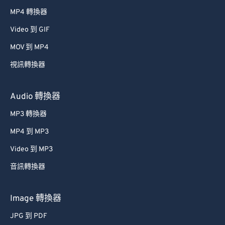
MP4 轉換器
Video 到 GIF
MOV 到 MP4
視訊轉換器
Audio 轉換器
MP3 轉換器
MP4 到 MP3
Video 到 MP3
音訊轉換器
Image 轉換器
JPG 到 PDF