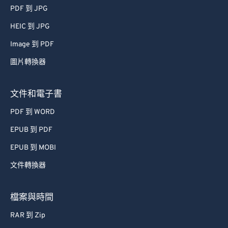
PDF 到 JPG
HEIC 到 JPG
Image 到 PDF
圖片轉換器
文件和電子書
PDF 到 WORD
EPUB 到 PDF
EPUB 到 MOBI
文件轉換器
檔案與時間
RAR 到 Zip