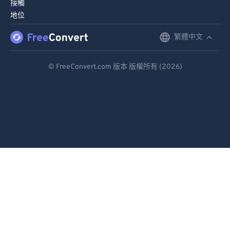
接觸
地位
繁體中文
English
Deutsch
© FreeConvert.com 版本 版權所有 (2026)
Español
Français
Português
Italiano
Dutch
日本語
简体中文
繁體中文