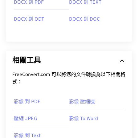
DOCX 到 PDF
DOCX 到 TEXT
DOCX 到 ODT
DOCX 到 DOC
相關工具
FreeConvert.com 可以將您的文件轉換為以下相關格
式：
影像 到 PDF
影像 壓縮機
壓縮 JPEG
影像 To Word
影像 到 Text