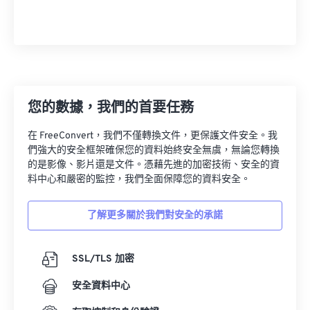
您的數據，我們的首要任務
在 FreeConvert，我們不僅轉換文件，更保護文件安全。我
們強大的安全框架確保您的資料始終安全無虞，無論您轉換
的是影像、影片還是文件。憑藉先進的加密技術、安全的資
料中心和嚴密的監控，我們全面保障您的資料安全。
了解更多關於我們對安全的承諾
SSL/TLS 加密
安全資料中心