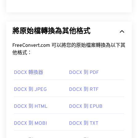
將原始檔轉換為其他格式
FreeConvert.com 可以將您的原始檔案轉換為以下其
他格式：
DOCX 轉換器
DOCX 到 PDF
DOCX 到 JPEG
DOCX 到 RTF
DOCX 到 HTML
DOCX 到 EPUB
DOCX 到 MOBI
DOCX 到 TXT