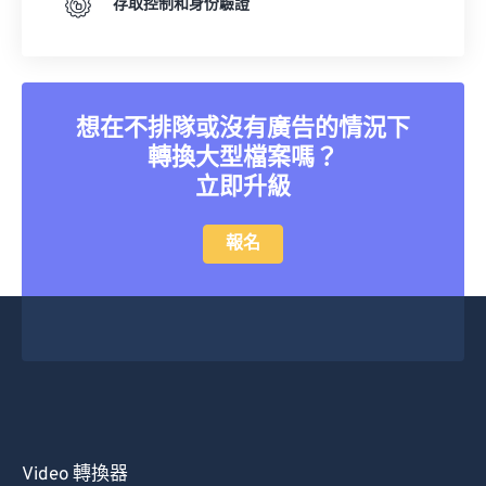
存取控制和身份驗證
想在不排隊或沒有廣告的情況下
轉換大型檔案嗎？
立即升級
報名
Video 轉換器