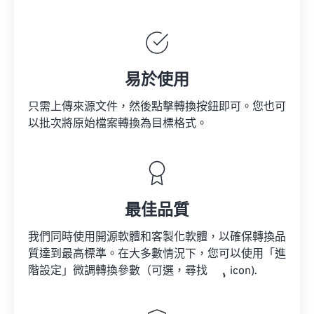
易於使用
只需上傳來源文件，然後點擊轉換按鈕即可。您也可
以批次將原始檔案轉換為目標格式。
最佳品質
我們同時使用開源軟體和客製化軟體，以確保轉換品
質達到最高標準。在大多數情況下，您可以使用「進
階設定」微調轉換參數（可選，尋找
icon).