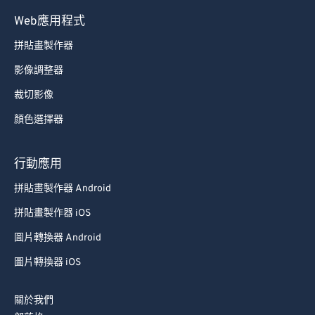
Web應用程式
拼貼畫製作器
影像調整器
裁切影像
顏色選擇器
行動應用
拼貼畫製作器 Android
拼貼畫製作器 iOS
圖片轉換器 Android
圖片轉換器 iOS
關於我們