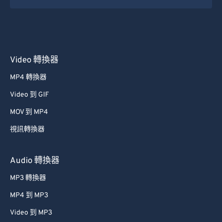
Video 轉換器
MP4 轉換器
Video 到 GIF
MOV 到 MP4
視訊轉換器
Audio 轉換器
MP3 轉換器
MP4 到 MP3
Video 到 MP3