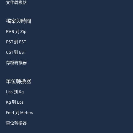
文件轉換器
檔案與時間
RAR 到 Zip
PST 到 EST
CST 到 EST
存檔轉換器
單位轉換器
Lbs 到 Kg
Kg 到 Lbs
Feet 到 Meters
單位轉換器