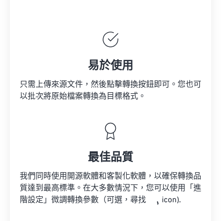
易於使用
只需上傳來源文件，然後點擊轉換按鈕即可。您也可
以批次將原始檔案轉換為目標格式。
最佳品質
我們同時使用開源軟體和客製化軟體，以確保轉換品
質達到最高標準。在大多數情況下，您可以使用「進
階設定」微調轉換參數（可選，尋找
icon).