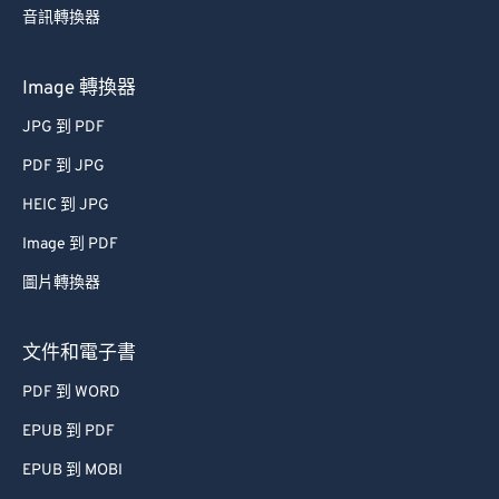
音訊轉換器
Image 轉換器
JPG 到 PDF
PDF 到 JPG
HEIC 到 JPG
Image 到 PDF
圖片轉換器
文件和電子書
PDF 到 WORD
EPUB 到 PDF
EPUB 到 MOBI