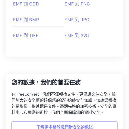
EMF 到 ODD
EMF 到 PNG
EMF 到 BMP
EMF 到 JPG
EMF 到 TIFF
EMF 到 SVG
您的數據，我們的首要任務
在 FreeConvert，我們不僅轉換文件，更保護文件安全。我
們強大的安全框架確保您的資料始終安全無虞，無論您轉換
的是影像、影片還是文件。憑藉先進的加密技術、安全的資
料中心和嚴密的監控，我們全面保障您的資料安全。
了解更多關於我們對安全的承諾