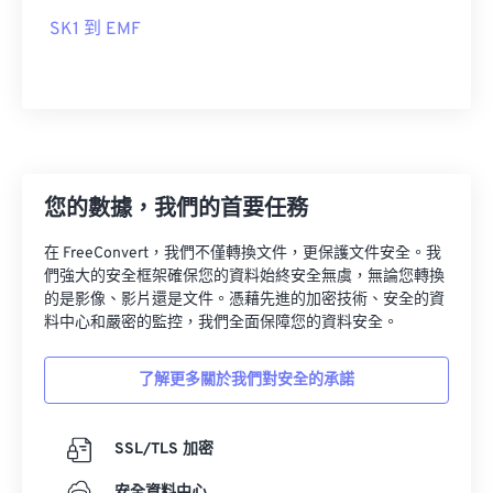
SK1 到 EMF
您的數據，我們的首要任務
在 FreeConvert，我們不僅轉換文件，更保護文件安全。我
們強大的安全框架確保您的資料始終安全無虞，無論您轉換
的是影像、影片還是文件。憑藉先進的加密技術、安全的資
料中心和嚴密的監控，我們全面保障您的資料安全。
了解更多關於我們對安全的承諾
SSL/TLS 加密
安全資料中心