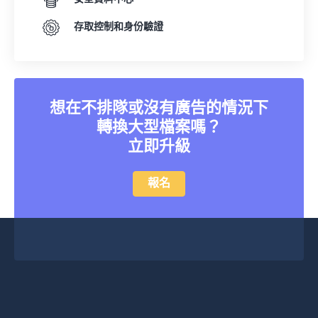
存取控制和身份驗證
想在不排隊或沒有廣告的情況下
轉換大型檔案嗎？
立即升級
報名