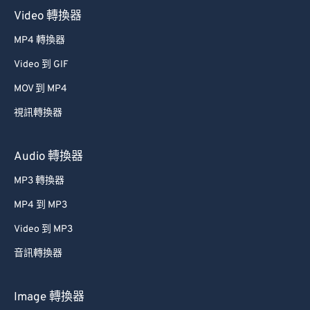
Video 轉換器
MP4 轉換器
Video 到 GIF
MOV 到 MP4
視訊轉換器
Audio 轉換器
MP3 轉換器
MP4 到 MP3
Video 到 MP3
音訊轉換器
Image 轉換器