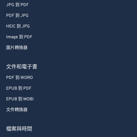
JPG 到 PDF
PDF 到 JPG
HEIC 到 JPG
Image 到 PDF
圖片轉換器
文件和電子書
PDF 到 WORD
EPUB 到 PDF
EPUB 到 MOBI
文件轉換器
檔案與時間