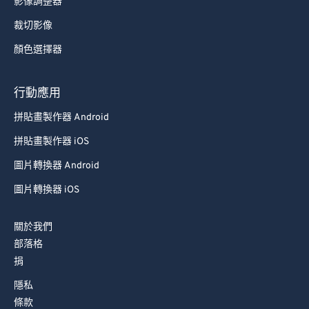
影像調整器
裁切影像
顏色選擇器
行動應用
拼貼畫製作器 Android
拼貼畫製作器 iOS
圖片轉換器 Android
圖片轉換器 iOS
關於我們
部落格
捐
隱私
條款