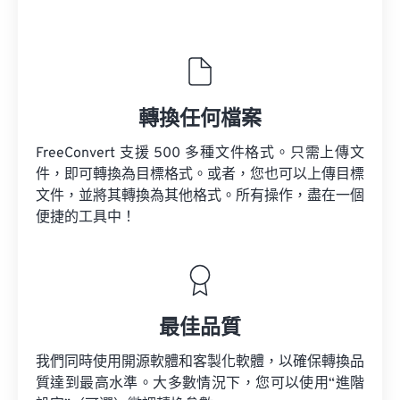
轉換任何檔案
FreeConvert 支援 500 多種文件格式。只需上傳文
件，即可轉換為目標格式。或者，您也可以上傳目標
文件，並將其轉換為其他格式。所有操作，盡在一個
便捷的工具中！
最佳品質
我們同時使用開源軟體和客製化軟體，以確保轉換品
質達到最高水準。大多數情況下，您可以使用“進階