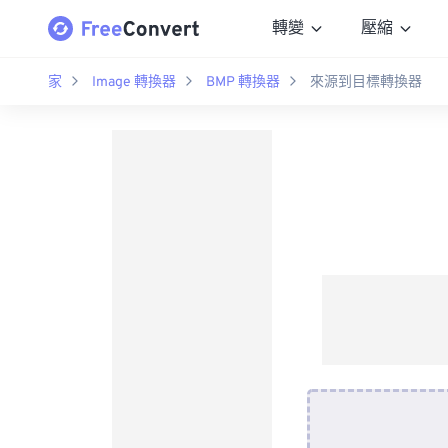
轉變
壓縮
家
Image 轉換器
BMP 轉換器
來源到目標轉換器