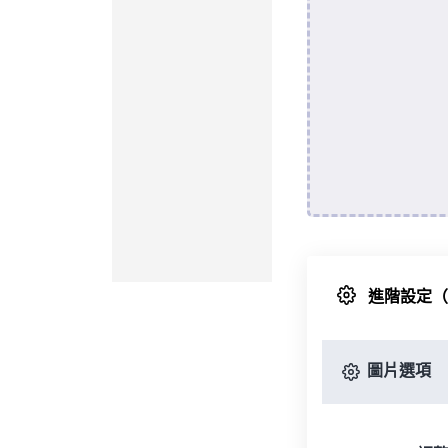
進階設定
圖片選項