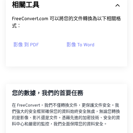
相關工具
FreeConvert.com 可以將您的文件轉換為以下相關格
式：
影像 到 PDF
影像 To Word
您的數據，我們的首要任務
在 FreeConvert，我們不僅轉換文件，更保護文件安全。我
們強大的安全框架確保您的資料始終安全無虞，無論您轉換
的是影像、影片還是文件。憑藉先進的加密技術、安全的資
料中心和嚴密的監控，我們全面保障您的資料安全。