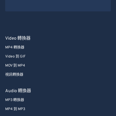
Video 轉換器
MP4 轉換器
Video 到 GIF
MOV 到 MP4
視訊轉換器
Audio 轉換器
MP3 轉換器
MP4 到 MP3