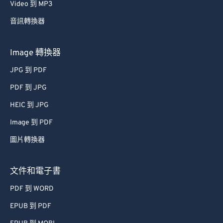
Video 到 MP3
音訊轉換器
Image 轉換器
JPG 到 PDF
PDF 到 JPG
HEIC 到 JPG
Image 到 PDF
圖片轉換器
文件和電子書
PDF 到 WORD
EPUB 到 PDF