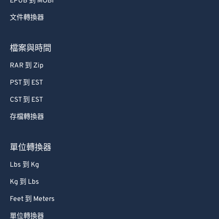
EPUB 到 MOBI
文件轉換器
檔案與時間
RAR 到 Zip
PST 到 EST
CST 到 EST
存檔轉換器
單位轉換器
Lbs 到 Kg
Kg 到 Lbs
Feet 到 Meters
單位轉換器