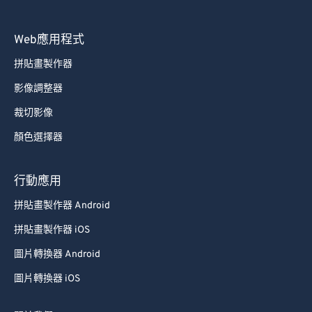
Web應用程式
拼貼畫製作器
影像調整器
裁切影像
顏色選擇器
行動應用
拼貼畫製作器 Android
拼貼畫製作器 iOS
圖片轉換器 Android
圖片轉換器 iOS