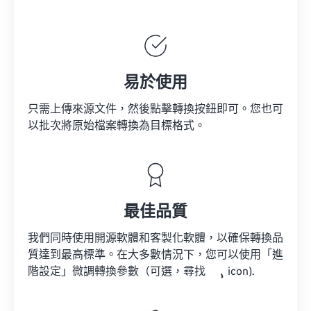
易於使用
只需上傳來源文件，然後點擊轉換按鈕即可。您也可
以批次將原始檔案轉換為目標格式。
最佳品質
我們同時使用開源軟體和客製化軟體，以確保轉換品
質達到最高標準。在大多數情況下，您可以使用「進
階設定」微調轉換參數（可選，尋找
icon).