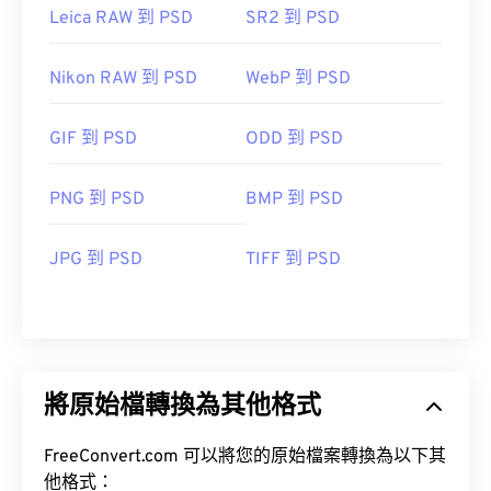
Leica RAW 到 PSD
SR2 到 PSD
Nikon RAW 到 PSD
WebP 到 PSD
GIF 到 PSD
ODD 到 PSD
PNG 到 PSD
BMP 到 PSD
JPG 到 PSD
TIFF 到 PSD
將原始檔轉換為其他格式
FreeConvert.com 可以將您的原始檔案轉換為以下其
他格式：