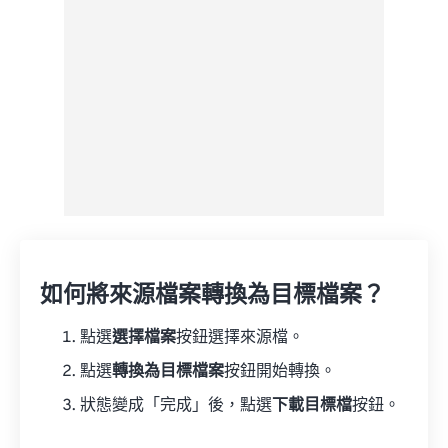
如何將來源檔案轉換為目標檔案？
點選
選擇檔案
按鈕選擇來源檔。
點選
轉換為目標檔案
按鈕開始轉換。
狀態變成「完成」後，點選
下載目標檔
按鈕。