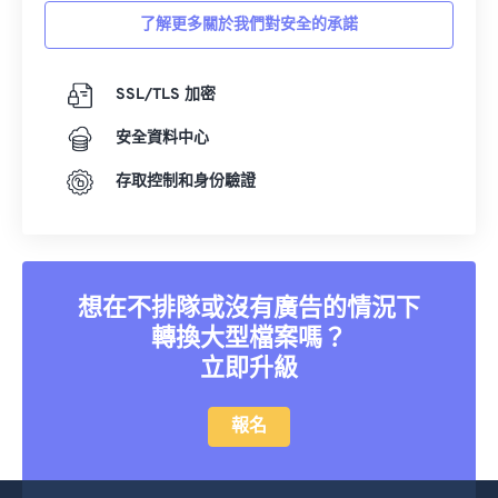
了解更多關於我們對安全的承諾
SSL/TLS 加密
安全資料中心
存取控制和身份驗證
想在不排隊或沒有廣告的情況下
轉換大型檔案嗎？
立即升級
報名