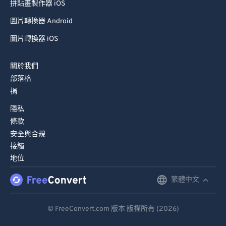
拼貼畫製作器 iOS
圖片轉換器 Android
圖片轉換器 iOS
關於我們
部落格
捐
隱私
條款
安全與合規
接觸
地位
繁體中文
English
Deutsch
© FreeConvert.com 版本 版權所有 (2026)
Español