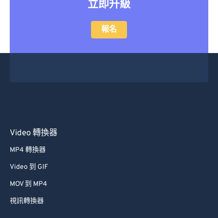
立即升級
報名
Video 轉換器
MP4 轉換器
Video 到 GIF
MOV 到 MP4
視訊轉換器