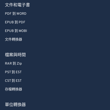
文件和電子書
PDF 到 WORD
EPUB 到 PDF
EPUB 到 MOBI
文件轉換器
檔案與時間
RAR 到 Zip
PST 到 EST
CST 到 EST
存檔轉換器
單位轉換器