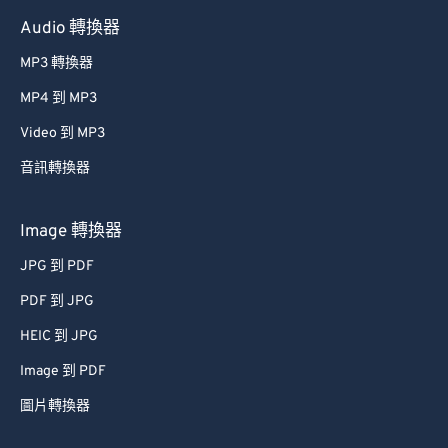
Audio 轉換器
MP3 轉換器
MP4 到 MP3
Video 到 MP3
音訊轉換器
Image 轉換器
JPG 到 PDF
PDF 到 JPG
HEIC 到 JPG
Image 到 PDF
圖片轉換器