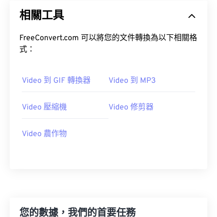
相關工具
FreeConvert.com 可以將您的文件轉換為以下相關格
式：
Video 到 GIF 轉換器
Video 到 MP3
Video 壓縮機
Video 修剪器
Video 農作物
您的數據，我們的首要任務