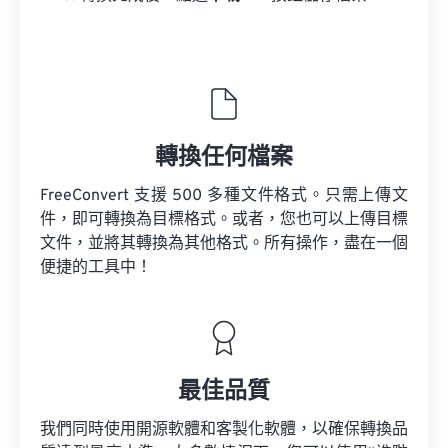
轉換任何檔案
FreeConvert 支援 500 多種文件格式。只需上傳文
件，即可轉換為目標格式。或者，您也可以上傳目標
文件，並將其轉換為其他格式。所有操作，盡在一個
便捷的工具中！
最佳品質
我們同時使用開源軟體和客製化軟體，以確保轉換品