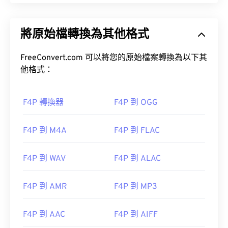
將原始檔轉換為其他格式
FreeConvert.com 可以將您的原始檔案轉換為以下其
他格式：
F4P 轉換器
F4P 到 OGG
F4P 到 M4A
F4P 到 FLAC
F4P 到 WAV
F4P 到 ALAC
F4P 到 AMR
F4P 到 MP3
F4P 到 AAC
F4P 到 AIFF