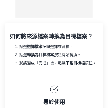
如何將來源檔案轉換為目標檔案？
點選
選擇檔案
按鈕選擇來源檔。
點選
轉換為目標檔案
按鈕開始轉換。
狀態變成「完成」後，點選
下載目標檔
按鈕。
易於使用