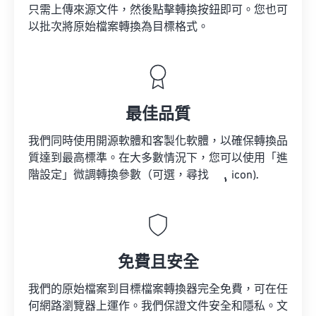
只需上傳來源文件，然後點擊轉換按鈕即可。您也可
以批次將原始檔案轉換為目標格式。
最佳品質
我們同時使用開源軟體和客製化軟體，以確保轉換品
質達到最高標準。在大多數情況下，您可以使用「進
階設定」微調轉換參數（可選，尋找
icon).
免費且安全
我們的原始檔案到目標檔案轉換器完全免費，可在任
何網路瀏覽器上運作。我們保證文件安全和隱私。文