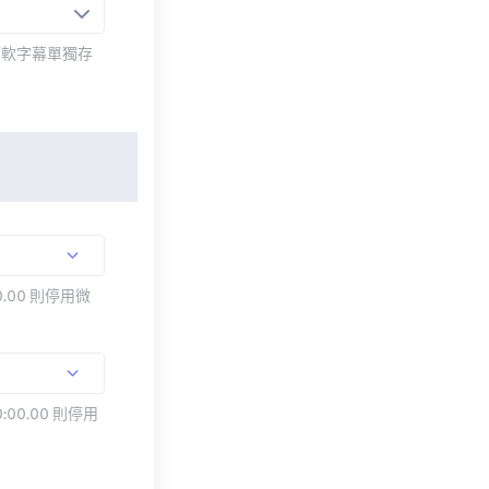
而軟字幕單獨存
.00 則停用微
:00.00 則停用