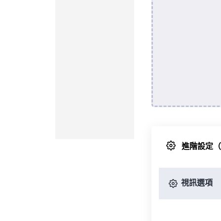
進階設定
視訊選項