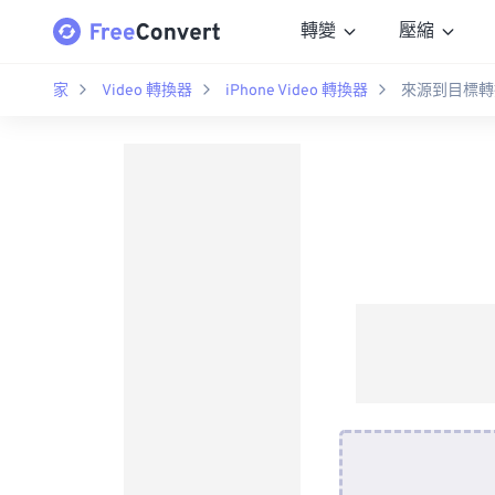
轉變
壓縮
家
Video 轉換器
iPhone Video 轉換器
來源到目標轉