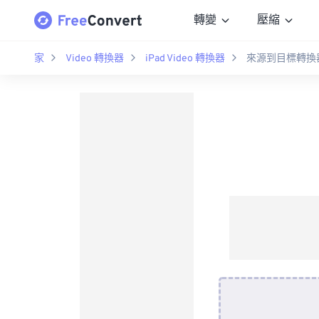
轉變
壓縮
家
Video 轉換器
iPad Video 轉換器
來源到目標轉換