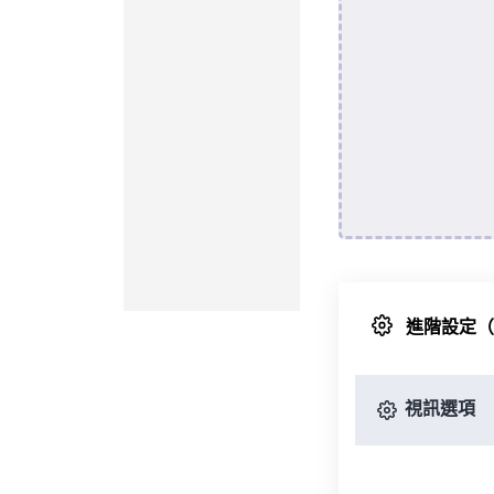
進階設定
視訊選項