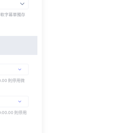
而軟字幕單獨存
.00 則停用微
:00.00 則停用