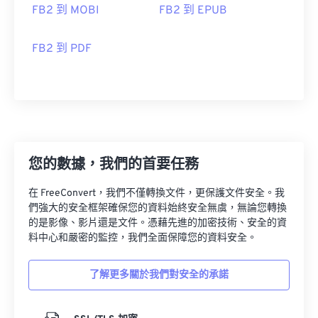
FB2 到 MOBI
FB2 到 EPUB
FB2 到 PDF
您的數據，我們的首要任務
在 FreeConvert，我們不僅轉換文件，更保護文件安全。我
們強大的安全框架確保您的資料始終安全無虞，無論您轉換
的是影像、影片還是文件。憑藉先進的加密技術、安全的資
料中心和嚴密的監控，我們全面保障您的資料安全。
了解更多關於我們對安全的承諾