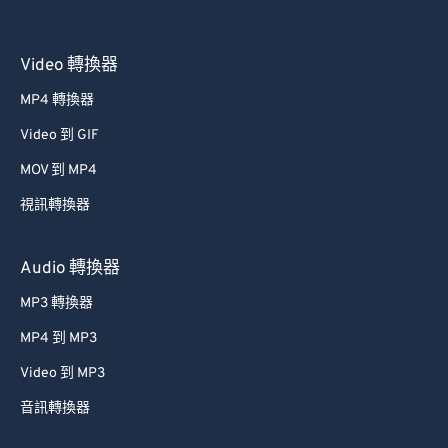
Video 轉換器
MP4 轉換器
Video 到 GIF
MOV 到 MP4
視訊轉換器
Audio 轉換器
MP3 轉換器
MP4 到 MP3
Video 到 MP3
音訊轉換器