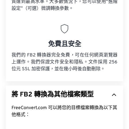
質達到最高水準。大多數情況下，您可以使用“進階
設定”（可選）微調轉換參數。
免費且安全
我們的 FB2 轉換器完全免費，可在任何網頁瀏覽器
上運作。我們保證文件安全和隱私。文件採用 256
位元 SSL 加密保護，並在幾小時後自動刪除。
將 FB2 轉換為其他檔案類型
FreeConvert.com 可以將您的目標檔案轉換為以下其
他格式：