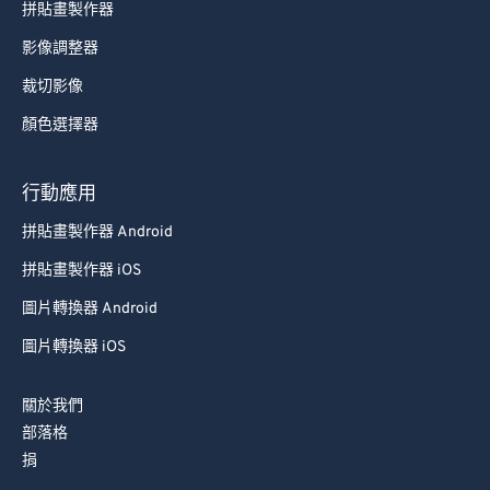
拼貼畫製作器
影像調整器
裁切影像
顏色選擇器
行動應用
拼貼畫製作器 Android
拼貼畫製作器 iOS
圖片轉換器 Android
圖片轉換器 iOS
關於我們
部落格
捐