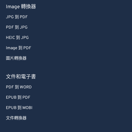
Image 轉換器
JPG 到 PDF
PDF 到 JPG
HEIC 到 JPG
Image 到 PDF
圖片轉換器
文件和電子書
PDF 到 WORD
EPUB 到 PDF
EPUB 到 MOBI
文件轉換器