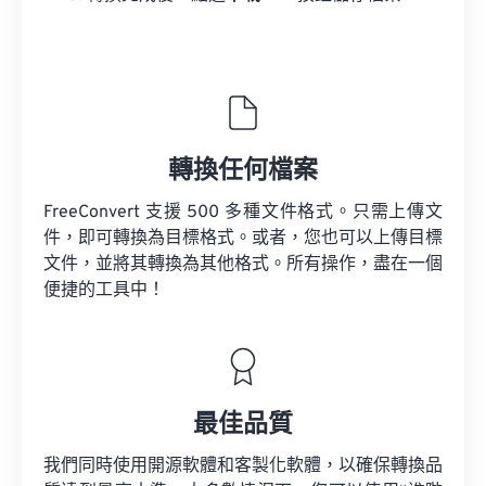
轉換任何檔案
FreeConvert 支援 500 多種文件格式。只需上傳文
件，即可轉換為目標格式。或者，您也可以上傳目標
文件，並將其轉換為其他格式。所有操作，盡在一個
便捷的工具中！
最佳品質
我們同時使用開源軟體和客製化軟體，以確保轉換品