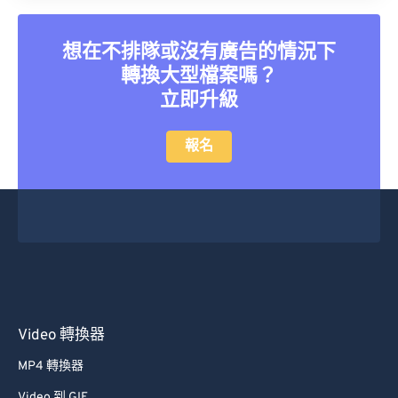
想在不排隊或沒有廣告的情況下
轉換大型檔案嗎？
立即升級
報名
Video 轉換器
MP4 轉換器
Video 到 GIF