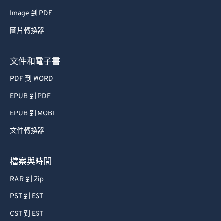
Image 到 PDF
圖片轉換器
文件和電子書
PDF 到 WORD
EPUB 到 PDF
EPUB 到 MOBI
文件轉換器
檔案與時間
RAR 到 Zip
PST 到 EST
CST 到 EST