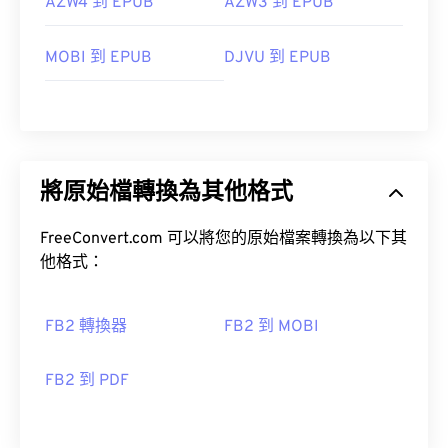
AZW4 到 EPUB
AZW3 到 EPUB
MOBI 到 EPUB
DJVU 到 EPUB
將原始檔轉換為其他格式
FreeConvert.com 可以將您的原始檔案轉換為以下其
他格式：
FB2 轉換器
FB2 到 MOBI
FB2 到 PDF