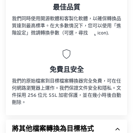
最佳品質
我們同時使用開源軟體和客製化軟體，以確保轉換品
質達到最高標準。在大多數情況下，您可以使用「進
階設定」微調轉換參數（可選，尋找
icon).
免費且安全
我們的原始檔案到目標檔案轉換器完全免費，可在任
何網路瀏覽器上運作。我們保證文件安全和隱私。文
件採用 256 位元 SSL 加密保護，並在幾小時後自動
刪除。
將其他檔案轉換為目標格式