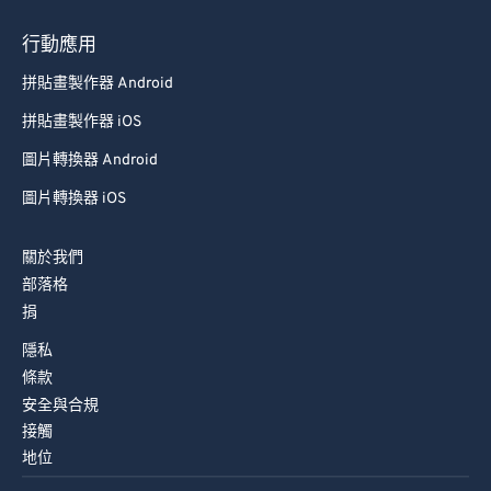
行動應用
拼貼畫製作器 Android
拼貼畫製作器 iOS
圖片轉換器 Android
圖片轉換器 iOS
關於我們
部落格
捐
隱私
條款
安全與合規
接觸
地位