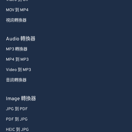
MOV 到 MP4
視訊轉換器
Audio 轉換器
MP3 轉換器
MP4 到 MP3
Video 到 MP3
音訊轉換器
Image 轉換器
JPG 到 PDF
PDF 到 JPG
HEIC 到 JPG