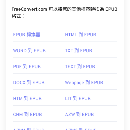
FreeConvert.com 可以將您的其他檔案轉換為 EPUB
格式：
EPUB 轉換器
HTML 到 EPUB
WORD 到 EPUB
TXT 到 EPUB
PDF 到 EPUB
TEXT 到 EPUB
DOCX 到 EPUB
Webpage 到 EPUB
HTM 到 EPUB
LIT 到 EPUB
CHM 到 EPUB
AZW 到 EPUB