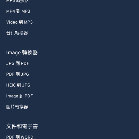
MP3 轉換器
MP4 到 MP3
Video 到 MP3
音訊轉換器
Image 轉換器
JPG 到 PDF
PDF 到 JPG
HEIC 到 JPG
Image 到 PDF
圖片轉換器
文件和電子書
PDF 到 WORD