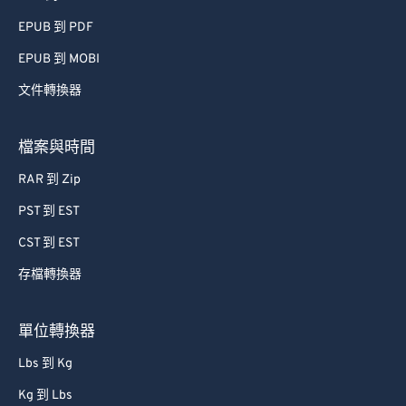
EPUB 到 PDF
EPUB 到 MOBI
文件轉換器
檔案與時間
RAR 到 Zip
PST 到 EST
CST 到 EST
存檔轉換器
單位轉換器
Lbs 到 Kg
Kg 到 Lbs