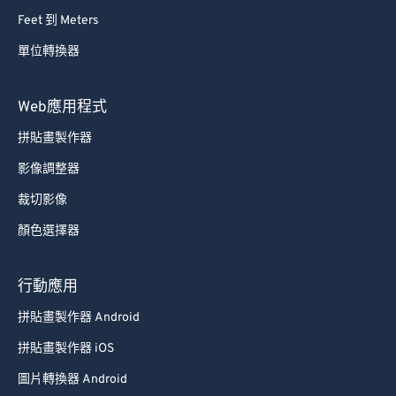
Feet 到 Meters
單位轉換器
Web應用程式
拼貼畫製作器
影像調整器
裁切影像
顏色選擇器
行動應用
拼貼畫製作器 Android
拼貼畫製作器 iOS
圖片轉換器 Android