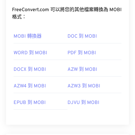
FreeConvert.com 可以將您的其他檔案轉換為 MOBI
格式：
MOBI 轉換器
DOC 到 MOBI
WORD 到 MOBI
PDF 到 MOBI
DOCX 到 MOBI
AZW 到 MOBI
AZW4 到 MOBI
AZW3 到 MOBI
EPUB 到 MOBI
DJVU 到 MOBI