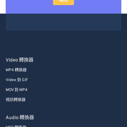
報名
Video 轉換器
MP4 轉換器
Video 到 GIF
MOV 到 MP4
視訊轉換器
Audio 轉換器