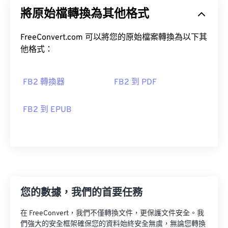
將原始檔轉換為其他格式
FreeConvert.com 可以將您的原始檔案轉換為以下其
他格式：
FB2 轉換器
FB2 到 PDF
FB2 到 EPUB
您的數據，我們的首要任務
在 FreeConvert，我們不僅轉換文件，更保護文件安全。我
們強大的安全框架確保您的資料始終安全無虞，無論您轉換