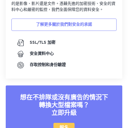
的是影像、影片還是文件。憑藉先進的加密技術、安全的資
料中心和嚴密的監控，我們全面保障您的資料安全。
了解更多關於我們對安全的承諾
SSL/TLS 加密
安全資料中心
存取控制和身份驗證
想在不排隊或沒有廣告的情況下
轉換大型檔案嗎？
立即升級