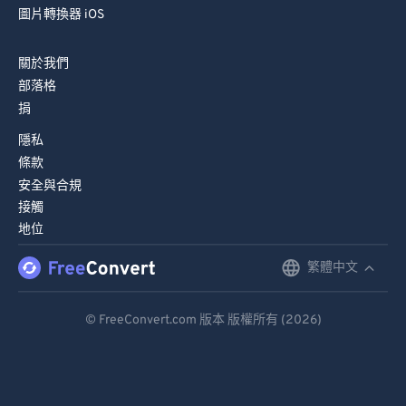
圖片轉換器 iOS
關於我們
部落格
捐
隱私
條款
安全與合規
接觸
地位
繁體中文
English
Deutsch
© FreeConvert.com 版本 版權所有 (2026)
Español
Français