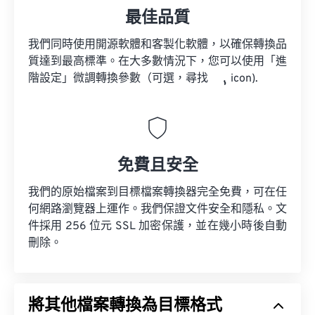
最佳品質
我們同時使用開源軟體和客製化軟體，以確保轉換品
質達到最高標準。在大多數情況下，您可以使用「進
階設定」微調轉換參數（可選，尋找
icon).
免費且安全
我們的原始檔案到目標檔案轉換器完全免費，可在任
何網路瀏覽器上運作。我們保證文件安全和隱私。文
件採用 256 位元 SSL 加密保護，並在幾小時後自動
刪除。
將其他檔案轉換為目標格式