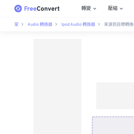
轉變
壓縮
家
Audio 轉換器
Ipod Audio 轉換器
來源到目標轉換