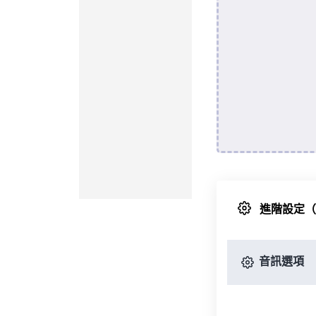
進階設定
音訊選項