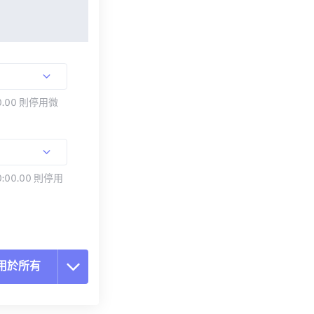
.00 則停用微
:00.00 則停用
用於所有
置所有選項