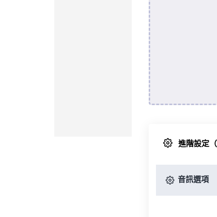
進階設定
音訊選項