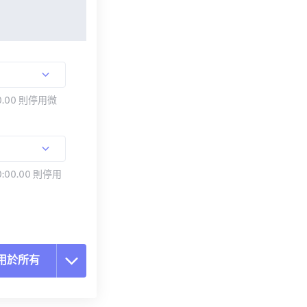
.00 則停用微
:00.00 則停用
用於所有
置所有選項