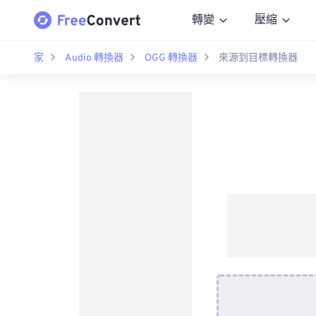
轉變
壓縮
家
Audio 轉換器
OGG 轉換器
來源到目標轉換器