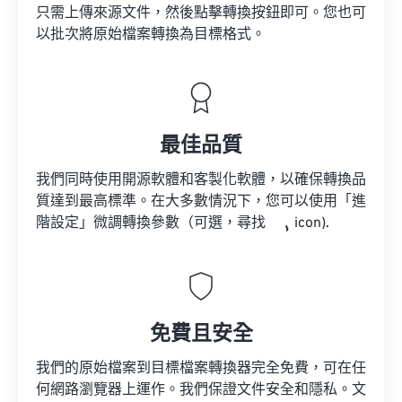
只需上傳來源文件，然後點擊轉換按鈕即可。您也可
以批次將原始檔案轉換為目標格式。
最佳品質
我們同時使用開源軟體和客製化軟體，以確保轉換品
質達到最高標準。在大多數情況下，您可以使用「進
階設定」微調轉換參數（可選，尋找
icon).
免費且安全
我們的原始檔案到目標檔案轉換器完全免費，可在任
何網路瀏覽器上運作。我們保證文件安全和隱私。文