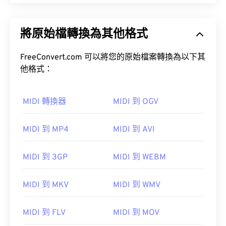
將原始檔轉換為其他格式
FreeConvert.com 可以將您的原始檔案轉換為以下其
他格式：
MIDI 轉換器
MIDI 到 OGV
MIDI 到 MP4
MIDI 到 AVI
MIDI 到 3GP
MIDI 到 WEBM
MIDI 到 MKV
MIDI 到 WMV
MIDI 到 FLV
MIDI 到 MOV