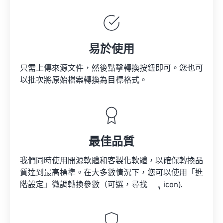
易於使用
只需上傳來源文件，然後點擊轉換按鈕即可。您也可
以批次將原始檔案轉換為目標格式。
最佳品質
我們同時使用開源軟體和客製化軟體，以確保轉換品
質達到最高標準。在大多數情況下，您可以使用「進
階設定」微調轉換參數（可選，尋找
icon).