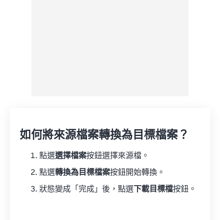
如何將來源檔案轉換為目標檔案？
點選
選擇檔案
按鈕選擇來源檔。
點選
轉換為目標檔案
按鈕開始轉換。
狀態變成「完成」後，點選
下載目標檔
按鈕。