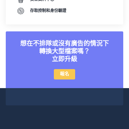
存取控制和身份驗證
想在不排隊或沒有廣告的情況下
轉換大型檔案嗎？
立即升級
報名