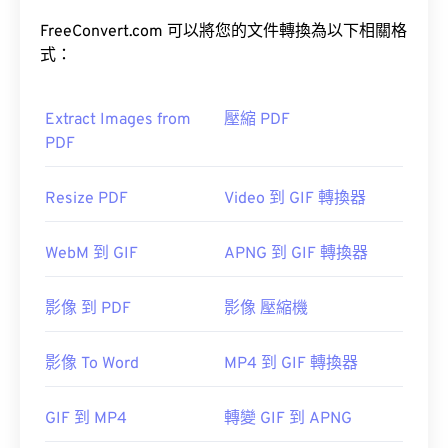
FreeConvert.com 可以將您的文件轉換為以下相關格
式：
Extract Images from
壓縮 PDF
PDF
Resize PDF
Video 到 GIF 轉換器
WebM 到 GIF
APNG 到 GIF 轉換器
影像 到 PDF
影像 壓縮機
影像 To Word
MP4 到 GIF 轉換器
GIF 到 MP4
轉變 GIF 到 APNG