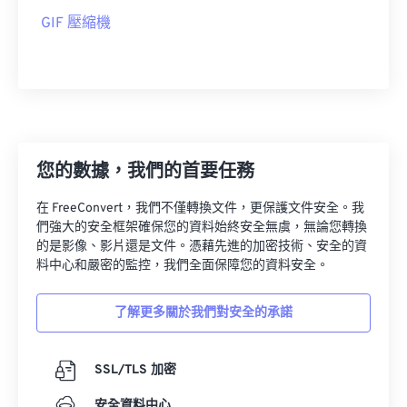
GIF 壓縮機
您的數據，我們的首要任務
在 FreeConvert，我們不僅轉換文件，更保護文件安全。我
們強大的安全框架確保您的資料始終安全無虞，無論您轉換
的是影像、影片還是文件。憑藉先進的加密技術、安全的資
料中心和嚴密的監控，我們全面保障您的資料安全。
了解更多關於我們對安全的承諾
SSL/TLS 加密
安全資料中心