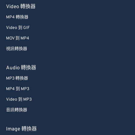
Video 轉換器
MP4 轉換器
Video 到 GIF
MOV 到 MP4
視訊轉換器
Audio 轉換器
MP3 轉換器
MP4 到 MP3
Video 到 MP3
音訊轉換器
Image 轉換器