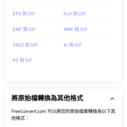
EPS 到 GIF
DJV 到 GIF
EMF 到 GIF
WMF 到 GIF
SVGZ 到 GIF
AI 到 GIF
PS 到 GIF
將原始檔轉換為其他格式
FreeConvert.com 可以將您的原始檔案轉換為以下其
他格式：