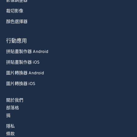
影像調整器
裁切影像
顏色選擇器
行動應用
拼貼畫製作器 Android
拼貼畫製作器 iOS
圖片轉換器 Android
圖片轉換器 iOS
關於我們
部落格
捐
隱私
條款