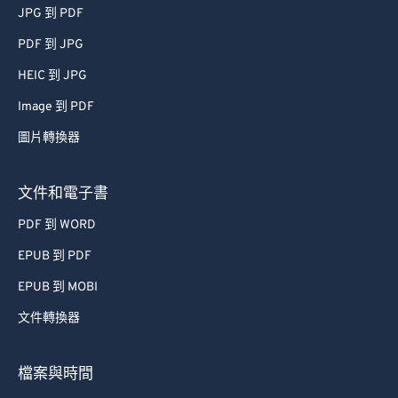
JPG 到 PDF
PDF 到 JPG
HEIC 到 JPG
Image 到 PDF
圖片轉換器
文件和電子書
PDF 到 WORD
EPUB 到 PDF
EPUB 到 MOBI
文件轉換器
檔案與時間