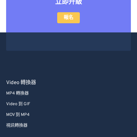
立即升級
報名
Video 轉換器
MP4 轉換器
Video 到 GIF
MOV 到 MP4
視訊轉換器