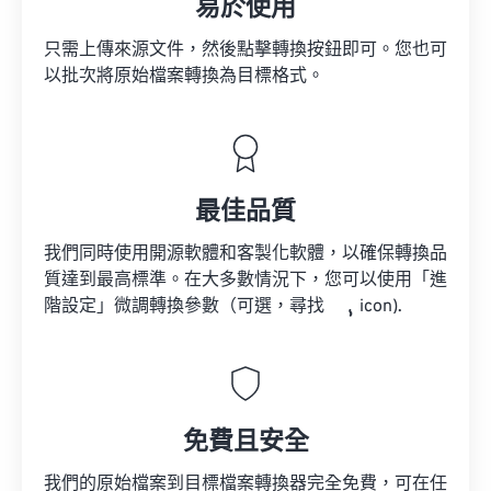
易於使用
只需上傳來源文件，然後點擊轉換按鈕即可。您也可
以批次將原始檔案轉換為目標格式。
最佳品質
我們同時使用開源軟體和客製化軟體，以確保轉換品
質達到最高標準。在大多數情況下，您可以使用「進
階設定」微調轉換參數（可選，尋找
icon).
免費且安全
我們的原始檔案到目標檔案轉換器完全免費，可在任