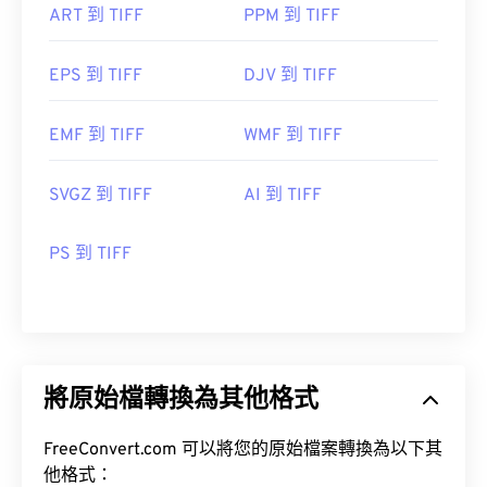
ART 到 TIFF
PPM 到 TIFF
EPS 到 TIFF
DJV 到 TIFF
EMF 到 TIFF
WMF 到 TIFF
SVGZ 到 TIFF
AI 到 TIFF
PS 到 TIFF
將原始檔轉換為其他格式
FreeConvert.com 可以將您的原始檔案轉換為以下其
他格式：