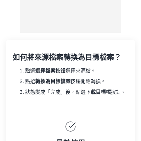
如何將來源檔案轉換為目標檔案？
點選
選擇檔案
按鈕選擇來源檔。
點選
轉換為目標檔案
按鈕開始轉換。
狀態變成「完成」後，點選
下載目標檔
按鈕。