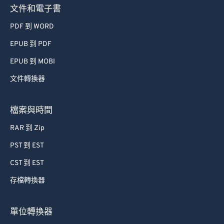
文件和電子書
PDF 到 WORD
EPUB 到 PDF
EPUB 到 MOBI
文件轉換器
檔案與時間
RAR 到 Zip
PST 到 EST
CST 到 EST
存檔轉換器
單位轉換器