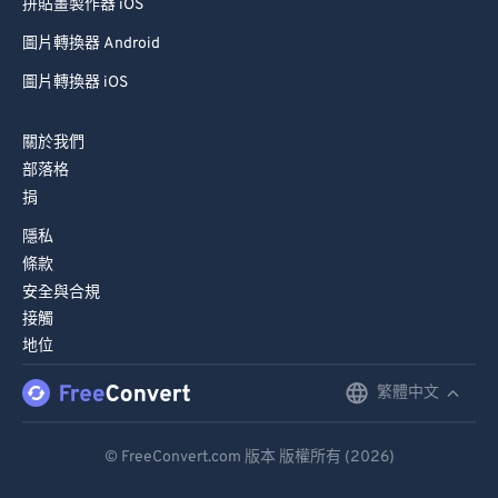
拼貼畫製作器 iOS
圖片轉換器 Android
圖片轉換器 iOS
關於我們
部落格
捐
隱私
條款
安全與合規
接觸
地位
繁體中文
English
Deutsch
© FreeConvert.com 版本 版權所有 (2026)
Español