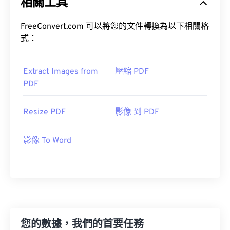
相關工具
FreeConvert.com 可以將您的文件轉換為以下相關格
式：
Extract Images from
壓縮 PDF
PDF
Resize PDF
影像 到 PDF
影像 To Word
您的數據，我們的首要任務