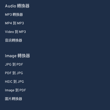
Audio 轉換器
MP3 轉換器
MP4 到 MP3
Video 到 MP3
音訊轉換器
Image 轉換器
JPG 到 PDF
PDF 到 JPG
HEIC 到 JPG
Image 到 PDF
圖片轉換器