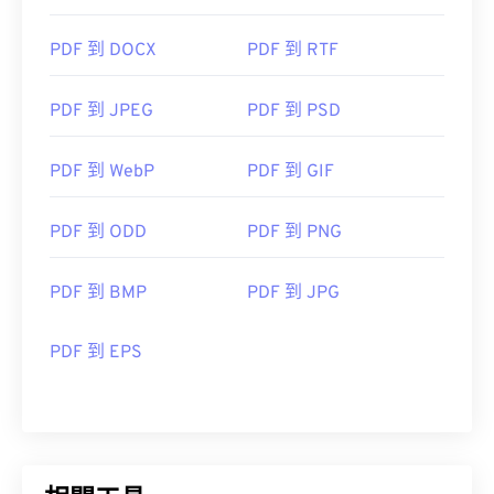
PDF 到 DOCX
PDF 到 RTF
PDF 到 JPEG
PDF 到 PSD
PDF 到 WebP
PDF 到 GIF
PDF 到 ODD
PDF 到 PNG
PDF 到 BMP
PDF 到 JPG
PDF 到 EPS