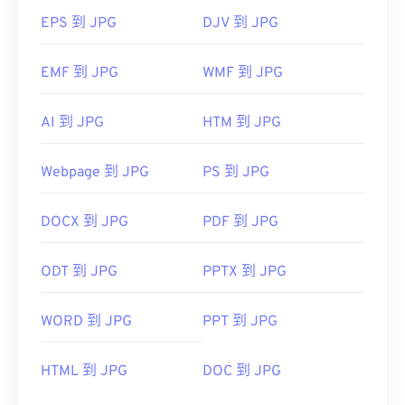
EPS 到 JPG
DJV 到 JPG
EMF 到 JPG
WMF 到 JPG
AI 到 JPG
HTM 到 JPG
Webpage 到 JPG
PS 到 JPG
DOCX 到 JPG
PDF 到 JPG
ODT 到 JPG
PPTX 到 JPG
WORD 到 JPG
PPT 到 JPG
HTML 到 JPG
DOC 到 JPG