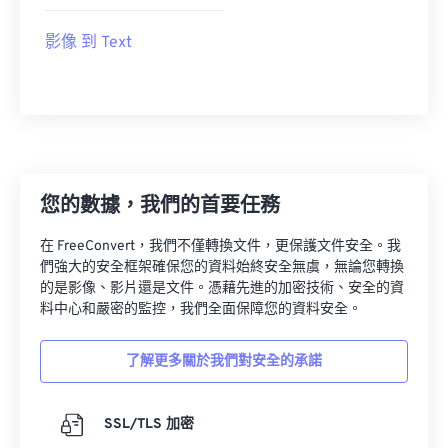
影像 到 Text
您的數據，我們的首要任務
在 FreeConvert，我們不僅轉換文件，更保護文件安全。我
們強大的安全框架確保您的資料始終安全無虞，無論您轉換
的是影像、影片還是文件。憑藉先進的加密技術、安全的資
料中心和嚴密的監控，我們全面保障您的資料安全。
了解更多關於我們對安全的承諾
SSL/TLS 加密