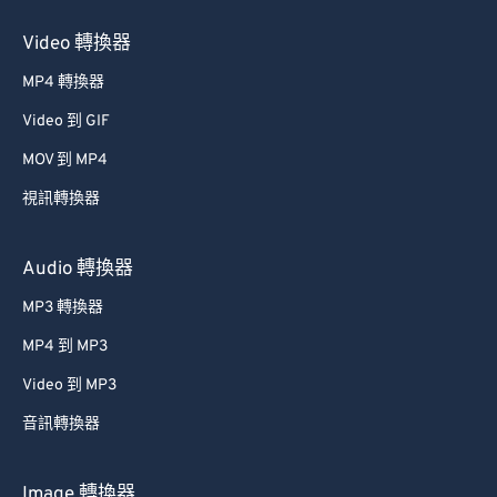
Video 轉換器
MP4 轉換器
Video 到 GIF
MOV 到 MP4
視訊轉換器
Audio 轉換器
MP3 轉換器
MP4 到 MP3
Video 到 MP3
音訊轉換器
Image 轉換器