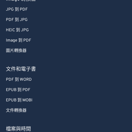
JPG 到 PDF
PDF 到 JPG
HEIC 到 JPG
Image 到 PDF
圖片轉換器
文件和電子書
PDF 到 WORD
EPUB 到 PDF
EPUB 到 MOBI
文件轉換器
檔案與時間