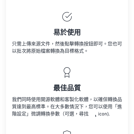
易於使用
只需上傳來源文件，然後點擊轉換按鈕即可。您也可
以批次將原始檔案轉換為目標格式。
最佳品質
我們同時使用開源軟體和客製化軟體，以確保轉換品
質達到最高標準。在大多數情況下，您可以使用「進
階設定」微調轉換參數（可選，尋找
icon).