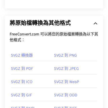
將原始檔轉換為其他格式
FreeConvert.com 可以將您的原始檔案轉換為以下其
他格式：
SVGZ 轉換器
SVGZ 到 PNG
SVGZ 到 PDF
SVGZ 到 JPEG
SVGZ 到 ICO
SVGZ 到 WebP
SVGZ 到 GIF
SVGZ 到 ODD