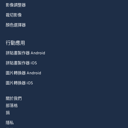
影像調整器
裁切影像
顏色選擇器
行動應用
拼貼畫製作器 Android
拼貼畫製作器 iOS
圖片轉換器 Android
圖片轉換器 iOS
關於我們
部落格
捐
隱私