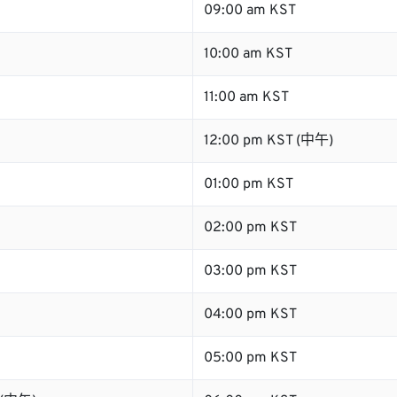
09:00 am KST
10:00 am KST
11:00 am KST
12:00 pm KST (中午)
01:00 pm KST
02:00 pm KST
03:00 pm KST
04:00 pm KST
05:00 pm KST