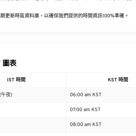
。
期更新時區資料庫，以確保我們提供的時間資訊100%準確。
T 圖表
IST 時間
KST 時間
 (午夜)
06:00 am KST
07:00 am KST
08:00 am KST