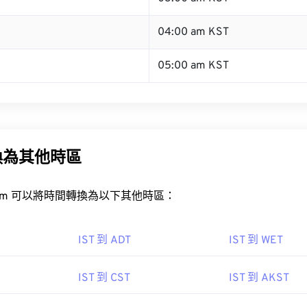
04:00 am KST
05:00 am KST
換為其他時區
rt.com 可以將時間轉換為以下其他時區：
IST 到 ADT
IST 到 WET
IST 到 CST
IST 到 AKST