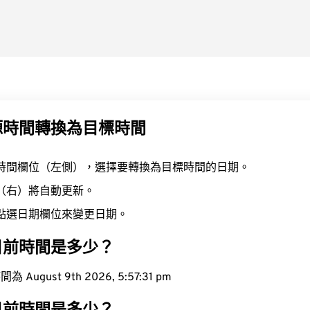
源時間轉換為目標時間
時間欄位（左側），選擇要轉換為目標時間的日期。
（右）將自動更新。
點選日期欄位來變更日期。
目前時間是多少？
ugust 9th 2026, 5:57:32 pm