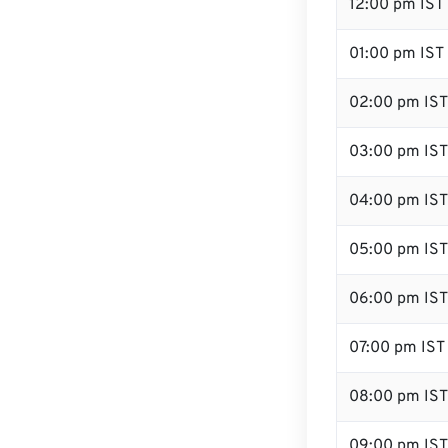
12:00 pm IST
01:00 pm IST
02:00 pm IST
03:00 pm IST
04:00 pm IST
05:00 pm IST
06:00 pm IST
07:00 pm IST
08:00 pm IST
09:00 pm IST