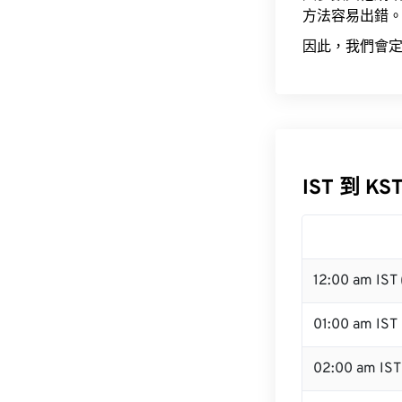
方法容易出錯
因此，我們會定
IST 到 KS
12:00 am IST
01:00 am IST
02:00 am IST