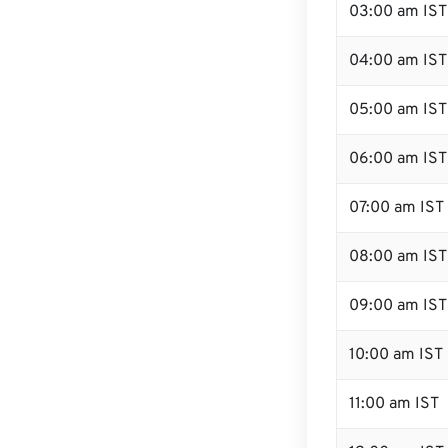
03:00 am IST
04:00 am IST
05:00 am IST
06:00 am IST
07:00 am IST
08:00 am IST
09:00 am IST
10:00 am IST
11:00 am IST