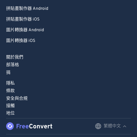
拼貼畫製作器 Android
拼貼畫製作器 iOS
圖片轉換器 Android
圖片轉換器 iOS
關於我們
部落格
捐
隱私
條款
安全與合規
接觸
地位
繁體中文
English