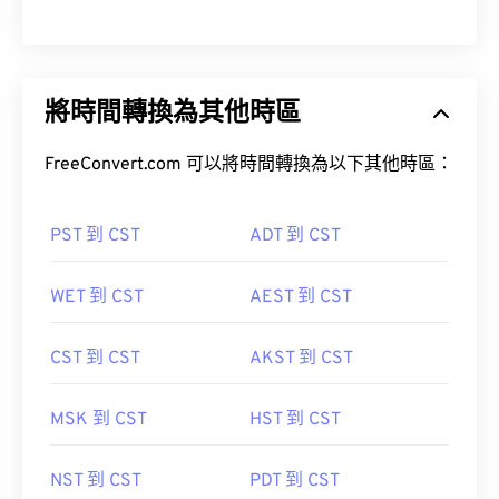
將時間轉換為其他時區
FreeConvert.com 可以將時間轉換為以下其他時區：
PST 到 CST
ADT 到 CST
WET 到 CST
AEST 到 CST
CST 到 CST
AKST 到 CST
MSK 到 CST
HST 到 CST
NST 到 CST
PDT 到 CST