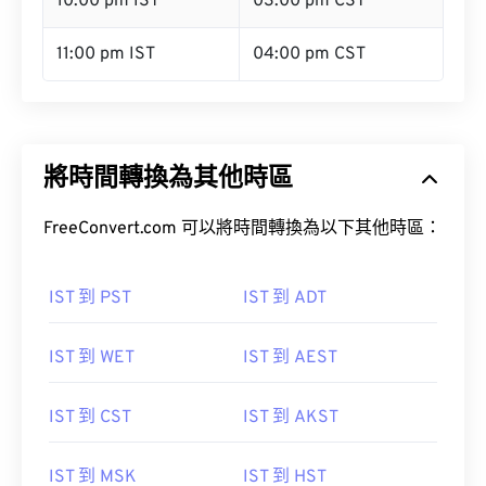
10:00 pm IST
03:00 pm CST
11:00 pm IST
04:00 pm CST
將時間轉換為其他時區
FreeConvert.com 可以將時間轉換為以下其他時區：
IST 到 PST
IST 到 ADT
IST 到 WET
IST 到 AEST
IST 到 CST
IST 到 AKST
IST 到 MSK
IST 到 HST