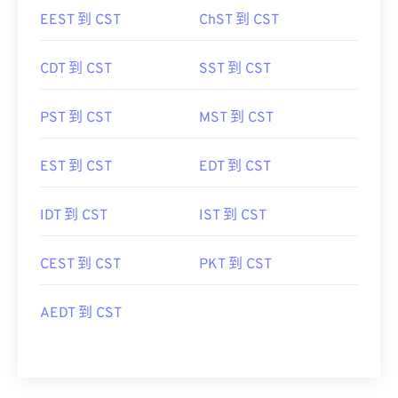
EEST 到 CST
ChST 到 CST
CDT 到 CST
SST 到 CST
PST 到 CST
MST 到 CST
EST 到 CST
EDT 到 CST
IDT 到 CST
IST 到 CST
CEST 到 CST
PKT 到 CST
AEDT 到 CST