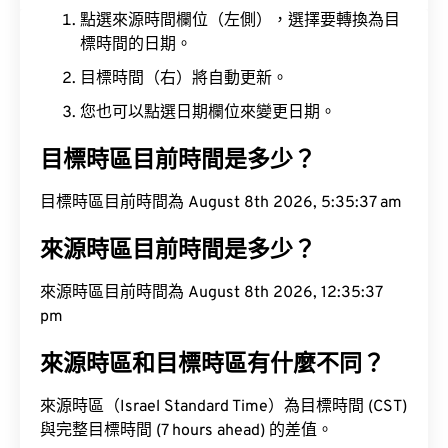
點選來源時間欄位（左側），選擇要轉換為目
標時間的日期。
目標時間（右）將自動更新。
您也可以點選日期欄位來變更日期。
目標時區目前時間是多少？
目標時區目前時間為 August 8th 2026, 5:35:38 am
來源時區目前時間是多少？
來源時區目前時間為 August 8th 2026, 12:35:38
pm
來源時區和目標時區有什麼不同？
來源時區（Israel Standard Time）為目標時間 (CST)
與完整目標時間 (7 hours ahead) 的差值。