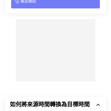
複製連結
如何將來源時間轉換為目標時間