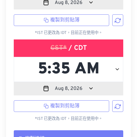
複製到剪貼簿
*IST 已更改為 IDT，目前正在使用中。
CST*
/ CDT
複製到剪貼簿
*IST 已更改為 IDT，目前正在使用中。