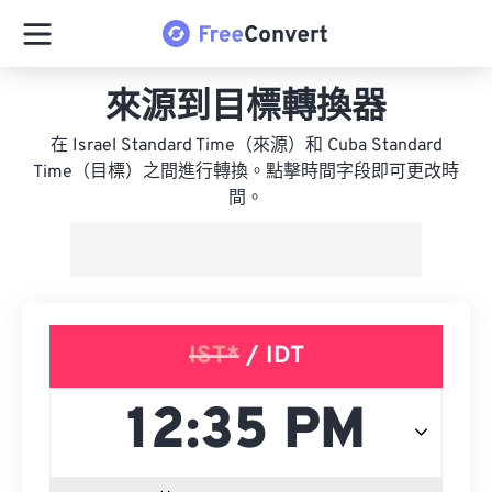
來源到目標轉換器
在 Israel Standard Time（來源）和 Cuba Standard
Time（目標）之間進行轉換。點擊時間字段即可更改時
間。
IST*
/ IDT