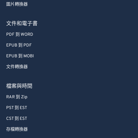
圖片轉換器
文件和電子書
PDF 到 WORD
EPUB 到 PDF
EPUB 到 MOBI
文件轉換器
檔案與時間
RAR 到 Zip
PST 到 EST
CST 到 EST
存檔轉換器