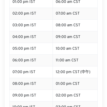
01:00 pm IST
06:00 am CST
02:00 pm IST
07:00 am CST
03:00 pm IST
08:00 am CST
04:00 pm IST
09:00 am CST
05:00 pm IST
10:00 am CST
06:00 pm IST
11:00 am CST
07:00 pm IST
12:00 pm CST (中午)
08:00 pm IST
01:00 pm CST
09:00 pm IST
02:00 pm CST