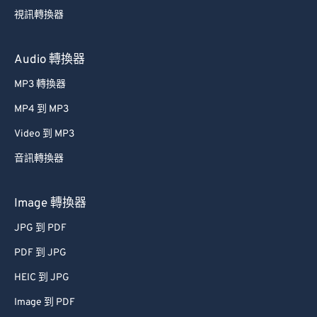
視訊轉換器
Audio 轉換器
MP3 轉換器
MP4 到 MP3
Video 到 MP3
音訊轉換器
Image 轉換器
JPG 到 PDF
PDF 到 JPG
HEIC 到 JPG
Image 到 PDF