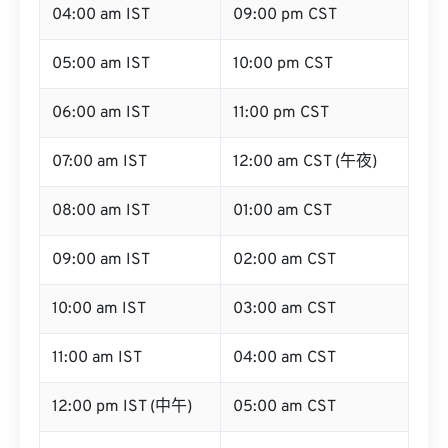
04:00 am IST
09:00 pm CST
05:00 am IST
10:00 pm CST
06:00 am IST
11:00 pm CST
07:00 am IST
12:00 am CST (午夜)
08:00 am IST
01:00 am CST
09:00 am IST
02:00 am CST
10:00 am IST
03:00 am CST
11:00 am IST
04:00 am CST
12:00 pm IST (中午)
05:00 am CST