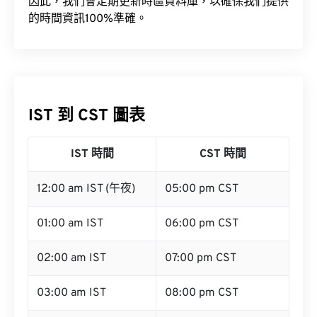
因此，我們會定期更新時區資料庫，以確保我們提供
的時間資訊100%準確。
IST 到 CST 圖表
IST 時間
CST 時間
12:00 am IST (午夜)
05:00 pm CST
01:00 am IST
06:00 pm CST
02:00 am IST
07:00 pm CST
03:00 am IST
08:00 pm CST