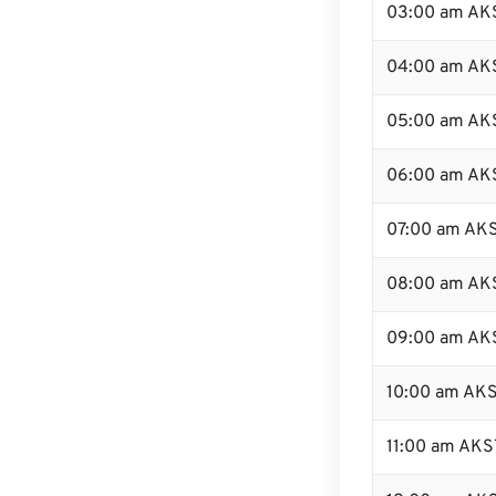
03:00 am AK
04:00 am AK
05:00 am AK
06:00 am AK
07:00 am AK
08:00 am AK
09:00 am AK
10:00 am AK
11:00 am AKS