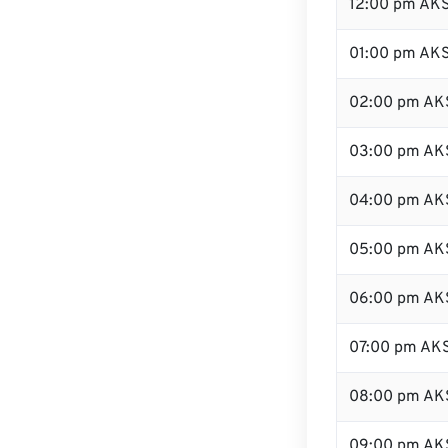
12:00 pm AK
01:00 pm AK
02:00 pm AK
03:00 pm AK
04:00 pm AK
05:00 pm AK
06:00 pm AK
07:00 pm AK
08:00 pm AK
09:00 pm AK