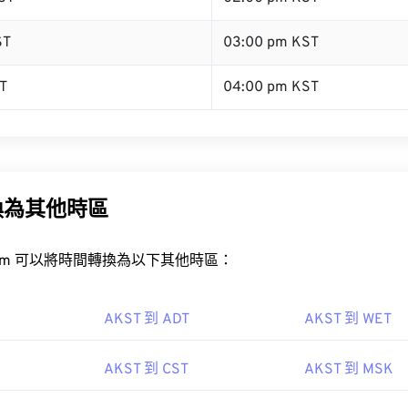
ST
03:00 pm KST
T
04:00 pm KST
換為其他時區
rt.com 可以將時間轉換為以下其他時區：
AKST 到 ADT
AKST 到 WET
AKST 到 CST
AKST 到 MSK