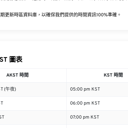
。
期更新時區資料庫，以確保我們提供的時間資訊100%準確。
KST 圖表
AKST 時間
KST 時間
ST (午夜)
05:00 pm KST
ST
06:00 pm KST
ST
07:00 pm KST