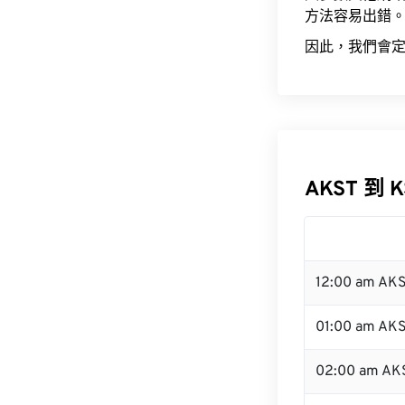
方法容易出錯
因此，我們會定
AKST 到 
12:00 am AK
01:00 am AK
02:00 am AK