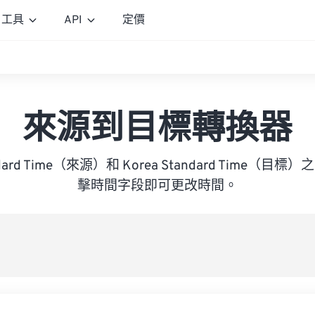
工具
API
定價
來源到目標轉換器
tandard Time（來源）和 Korea Standard Time（
擊時間字段即可更改時間。