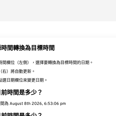
源時間轉換為目標時間
時間欄位（左側），選擇要轉換為目標時間的日期。
（右）將自動更新。
點選日期欄位來變更日期。
目前時間是多少？
ugust 8th 2026, 6:53:07 pm