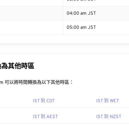
04:00 am JST
05:00 am JST
換為其他時區
rt.com 可以將時間轉換為以下其他時區：
IST 到 CDT
IST 到 WET
IST 到 AEST
IST 到 NZST