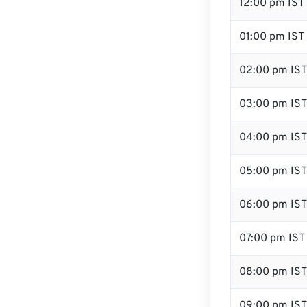
12:00 pm IST
01:00 pm IST
02:00 pm IST
03:00 pm IST
04:00 pm IST
05:00 pm IST
06:00 pm IST
07:00 pm IST
08:00 pm IST
09:00 pm IST