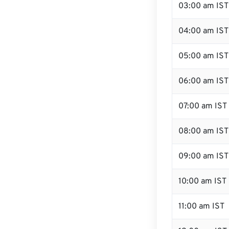
03:00 am IST
04:00 am IST
05:00 am IST
06:00 am IST
07:00 am IST
08:00 am IST
09:00 am IST
10:00 am IST
11:00 am IST