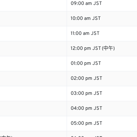
09:00 am JST
10:00 am JST
11:00 am JST
12:00 pm JST (中午)
01:00 pm JST
02:00 pm JST
03:00 pm JST
04:00 pm JST
05:00 pm JST