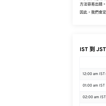
方法容易出錯
因此，我們會定
IST 到 JS
12:00 am IST
01:00 am IST
02:00 am IST