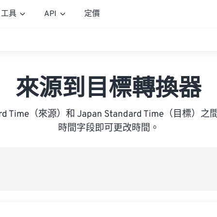
工具
API
定價
來源到目標轉換器
andard Time（來源）和 Japan Standard Time（
時間字段即可更改時間。