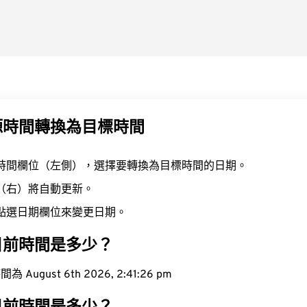
源時間轉換為目標時間
時間欄位（左側），選擇要轉換為目標時間的日期。
（右）將自動更新。
點選日期欄位來變更日期。
目前時間是多少？
ugust 6th 2026, 2:41:27 pm