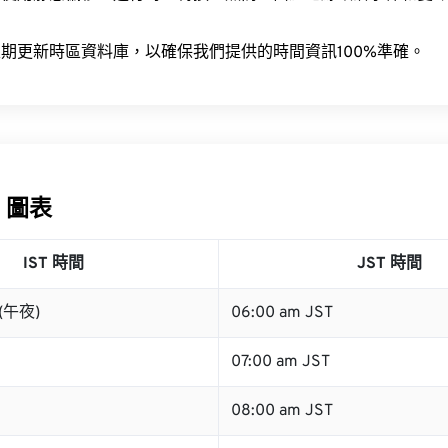
。
期更新時區資料庫，以確保我們提供的時間資訊100%準確。
T 圖表
IST 時間
JST 時間
 (午夜)
06:00 am JST
07:00 am JST
08:00 am JST