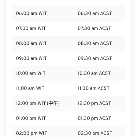
06:00 am WIT
06:30 am ACST
07:00 am WIT
07:30 am ACST
08:00 am WIT
08:30 am ACST
09:00 am WIT
09:30 am ACST
10:00 am WIT
10:30 am ACST
11:00 am WIT
11:30 am ACST
12:00 pm WIT (中午)
12:30 pm ACST
01:00 pm WIT
01:30 pm ACST
02:00 pm WIT
02:30 pm ACST