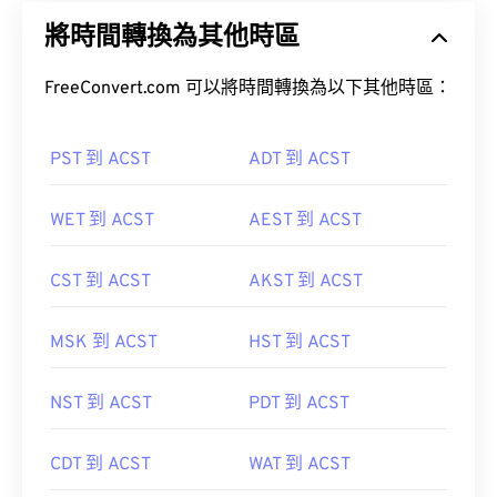
將時間轉換為其他時區
FreeConvert.com 可以將時間轉換為以下其他時區：
PST 到 ACST
ADT 到 ACST
WET 到 ACST
AEST 到 ACST
CST 到 ACST
AKST 到 ACST
MSK 到 ACST
HST 到 ACST
NST 到 ACST
PDT 到 ACST
CDT 到 ACST
WAT 到 ACST