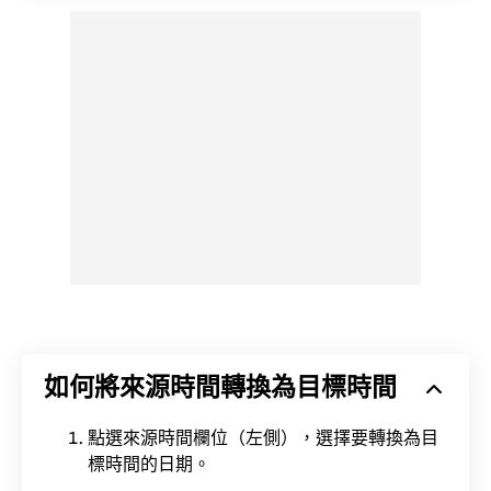
如何將來源時間轉換為目標時間
點選來源時間欄位（左側），選擇要轉換為目
標時間的日期。