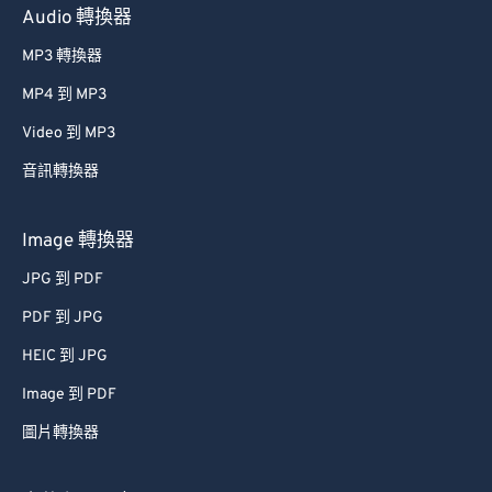
Audio 轉換器
MP3 轉換器
MP4 到 MP3
Video 到 MP3
音訊轉換器
Image 轉換器
JPG 到 PDF
PDF 到 JPG
HEIC 到 JPG
Image 到 PDF
圖片轉換器