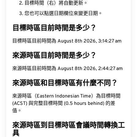
目標時間（右）將自動更新。
您也可以點選日期欄位來變更日期。
目標時區目前時間是多少？
目標時區目前時間為 August 8th 2026, 3:14:28 am
來源時區目前時間是多少？
來源時區目前時間為 August 8th 2026, 2:44:28 am
來源時區和目標時區有什麼不同？
來源時區（Eastern Indonesian Time）為目標時間
(ACST) 與完整目標時間 (0.5 hours behind) 的差
值。
來源時區到目標時區會議時間轉換工
具