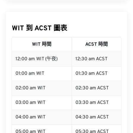
WIT 到 ACST 圖表
WIT 時間
ACST 時間
12:00 am WIT (午夜)
12:30 am ACST
01:00 am WIT
01:30 am ACST
02:00 am WIT
02:30 am ACST
03:00 am WIT
03:30 am ACST
04:00 am WIT
04:30 am ACST
05:00 am WIT
05:30 am ACST