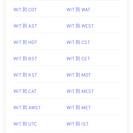
WIT 到 CDT
WIT 到 WAT
WIT 到 AST
WIT 到 WEST
WIT 到 HDT
WIT 到 CST
WIT 到 BST
WIT 到 CET
WIT 到 KST
WIT 到 MDT
WIT 到 CAT
WIT 到 MEST
WIT 到 AWST
WIT 到 MET
WIT 到 UTC
WIT 到 IST