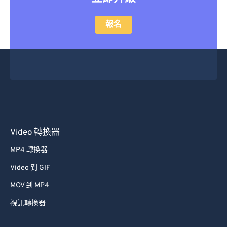
報名
Video 轉換器
MP4 轉換器
Video 到 GIF
MOV 到 MP4
視訊轉換器