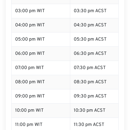
03:00 pm WIT
03:30 pm ACST
04:00 pm WIT
04:30 pm ACST
05:00 pm WIT
05:30 pm ACST
06:00 pm WIT
06:30 pm ACST
07:00 pm WIT
07:30 pm ACST
08:00 pm WIT
08:30 pm ACST
09:00 pm WIT
09:30 pm ACST
10:00 pm WIT
10:30 pm ACST
11:00 pm WIT
11:30 pm ACST