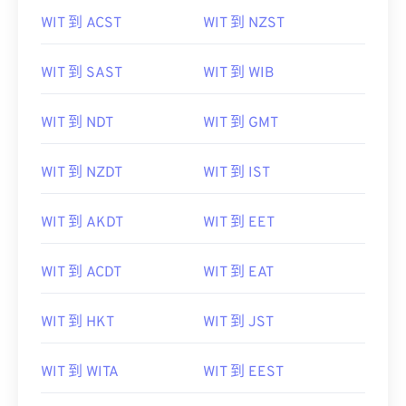
WIT 到 ACST
WIT 到 NZST
WIT 到 SAST
WIT 到 WIB
WIT 到 NDT
WIT 到 GMT
WIT 到 NZDT
WIT 到 IST
WIT 到 AKDT
WIT 到 EET
WIT 到 ACDT
WIT 到 EAT
WIT 到 HKT
WIT 到 JST
WIT 到 WITA
WIT 到 EEST