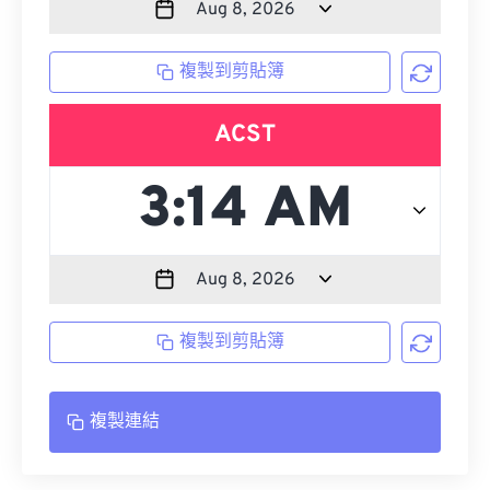
複製到剪貼簿
ACST
複製到剪貼簿
複製連結