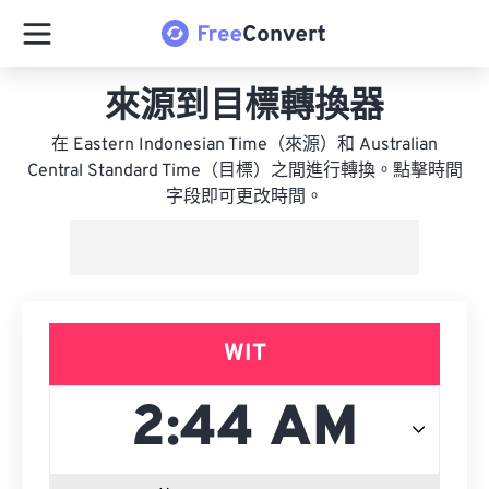
來源到目標轉換器
在 Eastern Indonesian Time（來源）和 Australian
Central Standard Time（目標）之間進行轉換。點擊時間
字段即可更改時間。
WIT