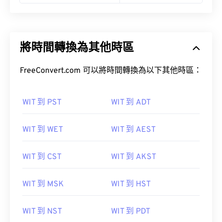
將時間轉換為其他時區
FreeConvert.com 可以將時間轉換為以下其他時區：
WIT 到 PST
WIT 到 ADT
WIT 到 WET
WIT 到 AEST
WIT 到 CST
WIT 到 AKST
WIT 到 MSK
WIT 到 HST
WIT 到 NST
WIT 到 PDT