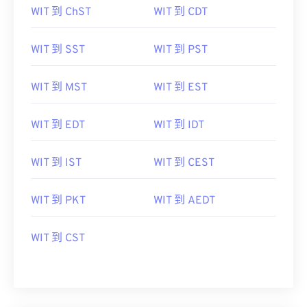
WIT 到 ChST
WIT 到 CDT
WIT 到 SST
WIT 到 PST
WIT 到 MST
WIT 到 EST
WIT 到 EDT
WIT 到 IDT
WIT 到 IST
WIT 到 CEST
WIT 到 PKT
WIT 到 AEDT
WIT 到 CST