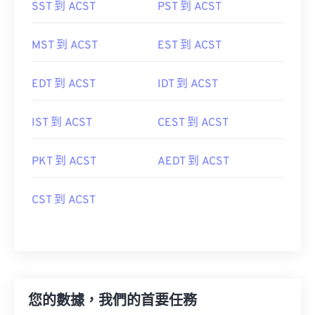
SST 到 ACST
PST 到 ACST
MST 到 ACST
EST 到 ACST
EDT 到 ACST
IDT 到 ACST
IST 到 ACST
CEST 到 ACST
PKT 到 ACST
AEDT 到 ACST
CST 到 ACST
您的數據，我們的首要任務