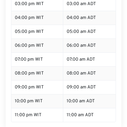
03:00 pm WIT
03:00 am ADT
04:00 pm WIT
04:00 am ADT
05:00 pm WIT
05:00 am ADT
06:00 pm WIT
06:00 am ADT
07:00 pm WIT
07:00 am ADT
08:00 pm WIT
08:00 am ADT
09:00 pm WIT
09:00 am ADT
10:00 pm WIT
10:00 am ADT
11:00 pm WIT
11:00 am ADT