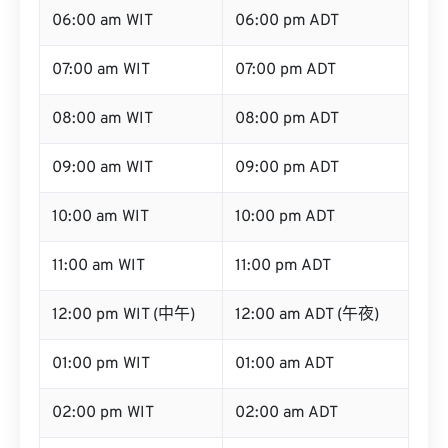
06:00 am WIT
06:00 pm ADT
07:00 am WIT
07:00 pm ADT
08:00 am WIT
08:00 pm ADT
09:00 am WIT
09:00 pm ADT
10:00 am WIT
10:00 pm ADT
11:00 am WIT
11:00 pm ADT
12:00 pm WIT (中午)
12:00 am ADT (午夜)
01:00 pm WIT
01:00 am ADT
02:00 pm WIT
02:00 am ADT