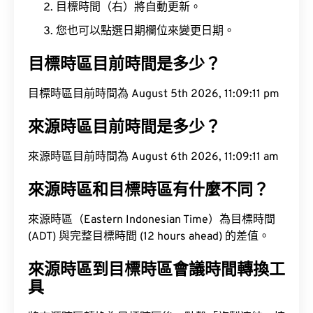
目標時間（右）將自動更新。
您也可以點選日期欄位來變更日期。
目標時區目前時間是多少？
目標時區目前時間為 August 5th 2026, 11:09:12 pm
來源時區目前時間是多少？
來源時區目前時間為 August 6th 2026, 11:09:12 am
來源時區和目標時區有什麼不同？
來源時區（Eastern Indonesian Time）為目標時間
(ADT) 與完整目標時間 (12 hours ahead) 的差值。
來源時區到目標時區會議時間轉換工
具