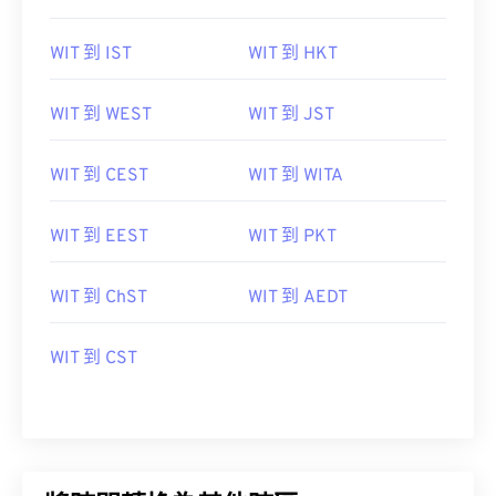
WIT 到 IST
WIT 到 HKT
WIT 到 WEST
WIT 到 JST
WIT 到 CEST
WIT 到 WITA
WIT 到 EEST
WIT 到 PKT
WIT 到 ChST
WIT 到 AEDT
WIT 到 CST