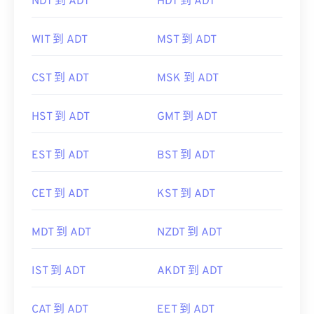
NDT 到 ADT
HDT 到 ADT
WIT 到 ADT
MST 到 ADT
CST 到 ADT
MSK 到 ADT
HST 到 ADT
GMT 到 ADT
EST 到 ADT
BST 到 ADT
CET 到 ADT
KST 到 ADT
MDT 到 ADT
NZDT 到 ADT
IST 到 ADT
AKDT 到 ADT
CAT 到 ADT
EET 到 ADT