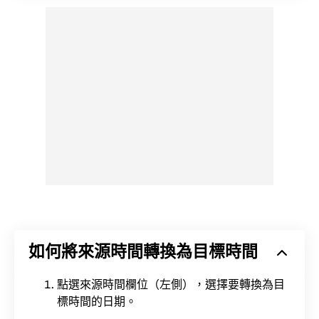
如何將來源時間轉換為目標時間
點選來源時間欄位（左側），選擇要轉換為目
標時間的日期。