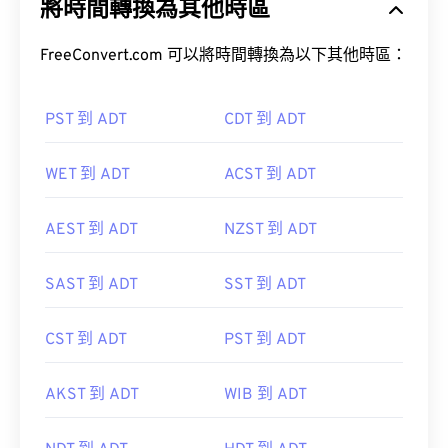
將時間轉換為其他時區
FreeConvert.com 可以將時間轉換為以下其他時區：
PST 到 ADT
CDT 到 ADT
WET 到 ADT
ACST 到 ADT
AEST 到 ADT
NZST 到 ADT
SAST 到 ADT
SST 到 ADT
CST 到 ADT
PST 到 ADT
AKST 到 ADT
WIB 到 ADT