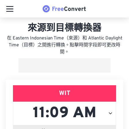
來源到目標轉換器
在 Eastern Indonesian Time（來源）和 Atlantic Daylight
Time（目標）之間進行轉換。點擊時間字段即可更改時
間。
WIT