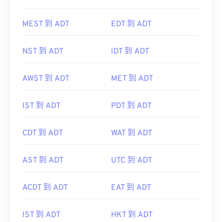
MEST 到 ADT
EDT 到 ADT
NST 到 ADT
IDT 到 ADT
AWST 到 ADT
MET 到 ADT
IST 到 ADT
PDT 到 ADT
CDT 到 ADT
WAT 到 ADT
AST 到 ADT
UTC 到 ADT
ACDT 到 ADT
EAT 到 ADT
IST 到 ADT
HKT 到 ADT