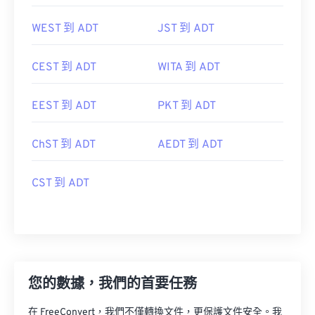
WEST 到 ADT
JST 到 ADT
CEST 到 ADT
WITA 到 ADT
EEST 到 ADT
PKT 到 ADT
ChST 到 ADT
AEDT 到 ADT
CST 到 ADT
您的數據，我們的首要任務
在 FreeConvert，我們不僅轉換文件，更保護文件安全。我