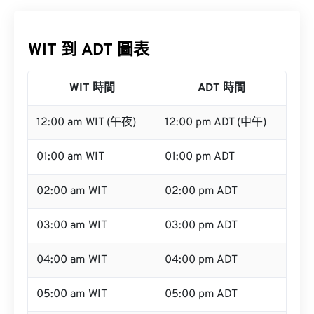
WIT 到 ADT 圖表
WIT 時間
ADT 時間
12:00 am WIT (午夜)
12:00 pm ADT (中午)
01:00 am WIT
01:00 pm ADT
02:00 am WIT
02:00 pm ADT
03:00 am WIT
03:00 pm ADT
04:00 am WIT
04:00 pm ADT
05:00 am WIT
05:00 pm ADT