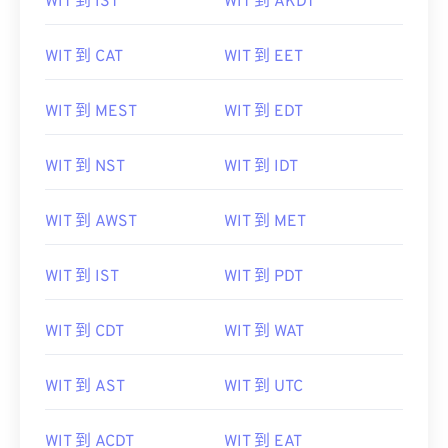
WIT 到 IST
WIT 到 AKDT
WIT 到 CAT
WIT 到 EET
WIT 到 MEST
WIT 到 EDT
WIT 到 NST
WIT 到 IDT
WIT 到 AWST
WIT 到 MET
WIT 到 IST
WIT 到 PDT
WIT 到 CDT
WIT 到 WAT
WIT 到 AST
WIT 到 UTC
WIT 到 ACDT
WIT 到 EAT