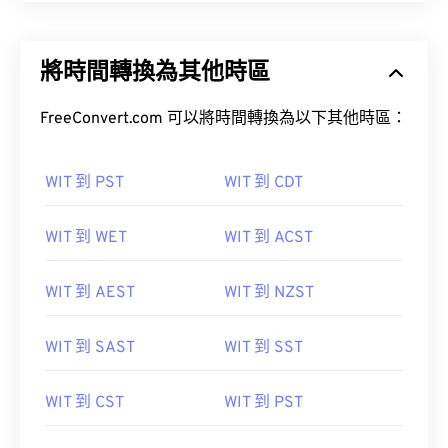
將時間轉換為其他時區
FreeConvert.com 可以將時間轉換為以下其他時區：
WIT 到 PST
WIT 到 CDT
WIT 到 WET
WIT 到 ACST
WIT 到 AEST
WIT 到 NZST
WIT 到 SAST
WIT 到 SST
WIT 到 CST
WIT 到 PST