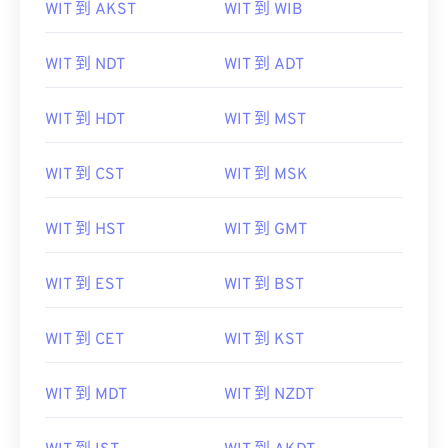
WIT 到 AKST
WIT 到 WIB
WIT 到 NDT
WIT 到 ADT
WIT 到 HDT
WIT 到 MST
WIT 到 CST
WIT 到 MSK
WIT 到 HST
WIT 到 GMT
WIT 到 EST
WIT 到 BST
WIT 到 CET
WIT 到 KST
WIT 到 MDT
WIT 到 NZDT