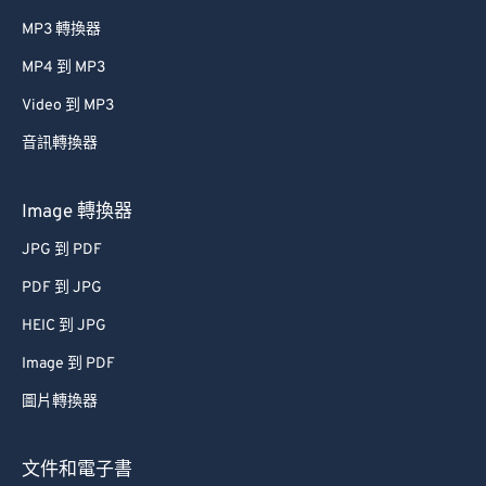
MP3 轉換器
MP4 到 MP3
Video 到 MP3
音訊轉換器
Image 轉換器
JPG 到 PDF
PDF 到 JPG
HEIC 到 JPG
Image 到 PDF
圖片轉換器
文件和電子書