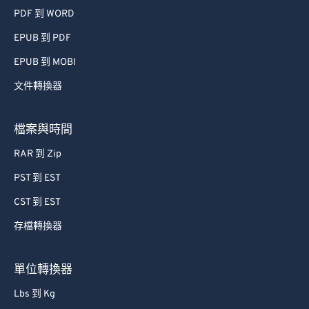
PDF 到 WORD
EPUB 到 PDF
EPUB 到 MOBI
文件轉換器
檔案與時間
RAR 到 Zip
PST 到 EST
CST 到 EST
存檔轉換器
單位轉換器
Lbs 到 Kg