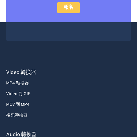
報名
Video 轉換器
MP4 轉換器
Video 到 GIF
MOV 到 MP4
視訊轉換器
Audio 轉換器