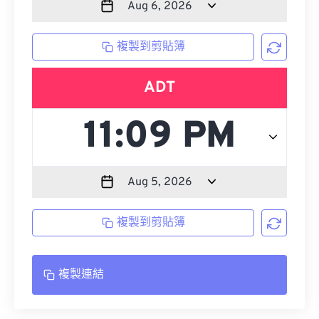
複製到剪貼簿
ADT
複製到剪貼簿
複製連結