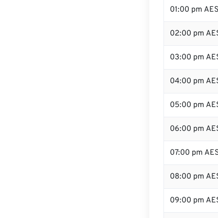
01:00 pm AE
02:00 pm AE
03:00 pm AE
04:00 pm AE
05:00 pm AE
06:00 pm AE
07:00 pm AE
08:00 pm AE
09:00 pm AE