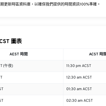
期更新時區資料庫，以確保我們提供的時間資訊100%準確。
ACST 圖表
AEST 時間
ACST 時
ST (午夜)
11:30 pm ACST
ST
12:30 am ACST
ST
01:30 am ACST
ST
02:30 am ACST