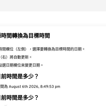
源時間轉換為目標時間
時間欄位（左側），選擇要轉換為目標時間的日期。
（右）將自動更新。
點選日期欄位來變更日期。
目前時間是多少？
ugust 6th 2026, 8:49:54 pm
目前時間是多少？