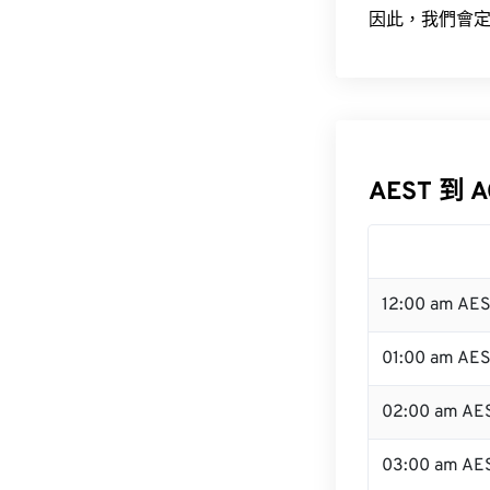
因此，我們會定
AEST 到 
12:00 am AE
01:00 am AE
02:00 am AE
03:00 am AE