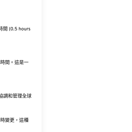
 (0.5 hours
此時間。這是一
責協調和管理全球
令時變更，這種