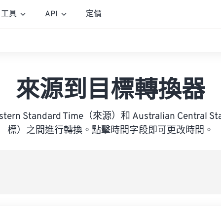
工具
API
定價
來源到目標轉換器
astern Standard Time（來源）和 Australian Central 
標）之間進行轉換。點擊時間字段即可更改時間。