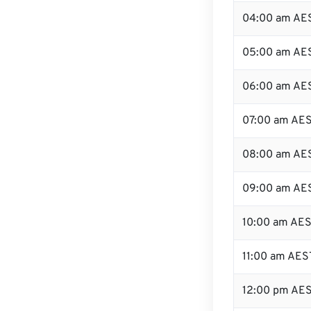
04:00 am AE
05:00 am AE
06:00 am AE
07:00 am AE
08:00 am AE
09:00 am AE
10:00 am AE
11:00 am AES
12:00 pm AE