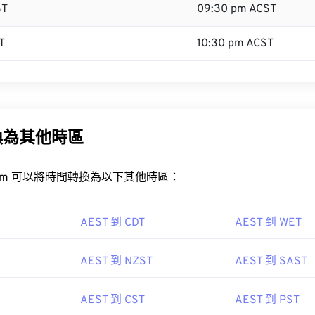
ST
09:30 pm ACST
T
10:30 pm ACST
換為其他時區
rt.com 可以將時間轉換為以下其他時區：
AEST 到 CDT
AEST 到 WET
AEST 到 NZST
AEST 到 SAST
AEST 到 CST
AEST 到 PST