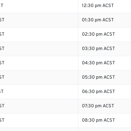
ST
12:30 pm ACST
ST
01:30 pm ACST
ST
02:30 pm ACST
ST
03:30 pm ACST
ST
04:30 pm ACST
ST
05:30 pm ACST
ST
06:30 pm ACST
ST
07:30 pm ACST
ST
08:30 pm ACST