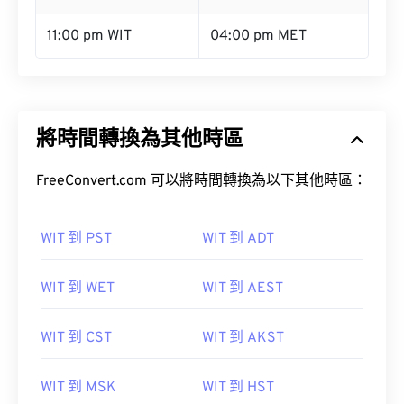
11:00 pm WIT
04:00 pm MET
將時間轉換為其他時區
FreeConvert.com 可以將時間轉換為以下其他時區：
WIT 到 PST
WIT 到 ADT
WIT 到 WET
WIT 到 AEST
WIT 到 CST
WIT 到 AKST
WIT 到 MSK
WIT 到 HST