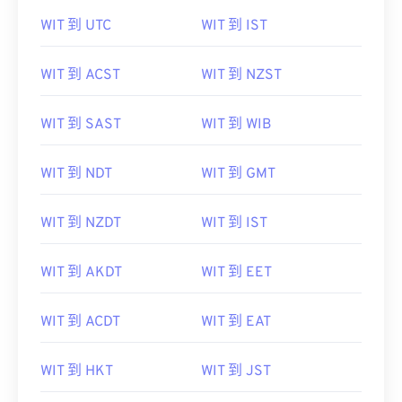
WIT 到 UTC
WIT 到 IST
WIT 到 ACST
WIT 到 NZST
WIT 到 SAST
WIT 到 WIB
WIT 到 NDT
WIT 到 GMT
WIT 到 NZDT
WIT 到 IST
WIT 到 AKDT
WIT 到 EET
WIT 到 ACDT
WIT 到 EAT
WIT 到 HKT
WIT 到 JST