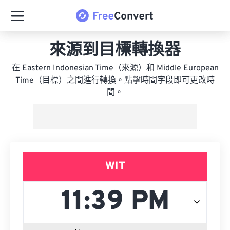
來源到目標轉換器
在 Eastern Indonesian Time（來源）和 Middle European
Time（目標）之間進行轉換。點擊時間字段即可更改時
間。
WIT