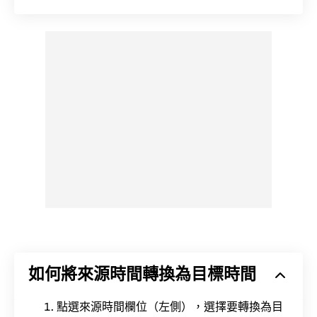
如何將來源時間轉換為目標時間
點選來源時間欄位（左側），選擇要轉換為目