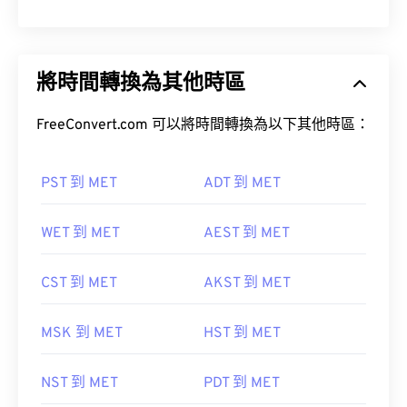
將時間轉換為其他時區
FreeConvert.com 可以將時間轉換為以下其他時區：
PST 到 MET
ADT 到 MET
WET 到 MET
AEST 到 MET
CST 到 MET
AKST 到 MET
MSK 到 MET
HST 到 MET
NST 到 MET
PDT 到 MET