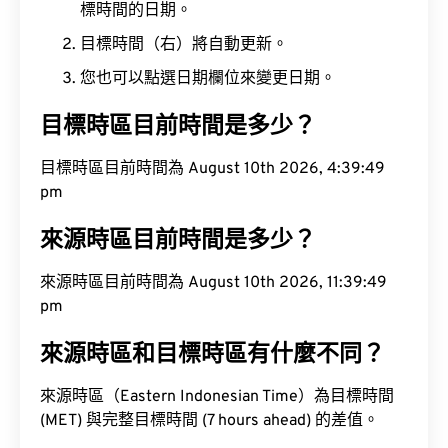
標時間的日期。
目標時間（右）將自動更新。
您也可以點選日期欄位來變更日期。
目標時區目前時間是多少？
目標時區目前時間為 August 10th 2026, 4:39:50
pm
來源時區目前時間是多少？
來源時區目前時間為 August 10th 2026, 11:39:50
pm
來源時區和目標時區有什麼不同？
來源時區（Eastern Indonesian Time）為目標時間
(MET) 與完整目標時間 (7 hours ahead) 的差值。