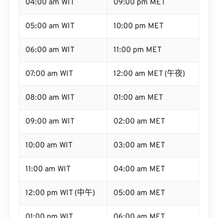
04:00 am WIT
09:00 pm MET
05:00 am WIT
10:00 pm MET
06:00 am WIT
11:00 pm MET
07:00 am WIT
12:00 am MET (午夜)
08:00 am WIT
01:00 am MET
09:00 am WIT
02:00 am MET
10:00 am WIT
03:00 am MET
11:00 am WIT
04:00 am MET
12:00 pm WIT (中午)
05:00 am MET
01:00 pm WIT
06:00 am MET