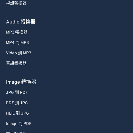
視訊轉換器
Audio 轉換器
MP3 轉換器
MP4 到 MP3
Video 到 MP3
音訊轉換器
Image 轉換器
JPG 到 PDF
PDF 到 JPG
HEIC 到 JPG
Image 到 PDF