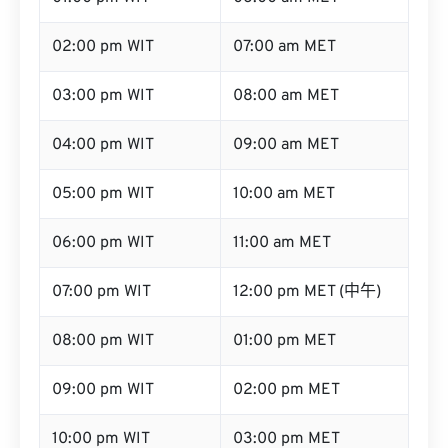
02:00 pm WIT
07:00 am MET
03:00 pm WIT
08:00 am MET
04:00 pm WIT
09:00 am MET
05:00 pm WIT
10:00 am MET
06:00 pm WIT
11:00 am MET
07:00 pm WIT
12:00 pm MET (中午)
08:00 pm WIT
01:00 pm MET
09:00 pm WIT
02:00 pm MET
10:00 pm WIT
03:00 pm MET