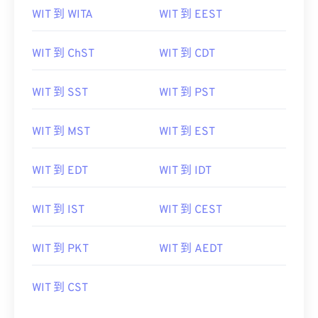
WIT 到 WITA
WIT 到 EEST
WIT 到 ChST
WIT 到 CDT
WIT 到 SST
WIT 到 PST
WIT 到 MST
WIT 到 EST
WIT 到 EDT
WIT 到 IDT
WIT 到 IST
WIT 到 CEST
WIT 到 PKT
WIT 到 AEDT
WIT 到 CST