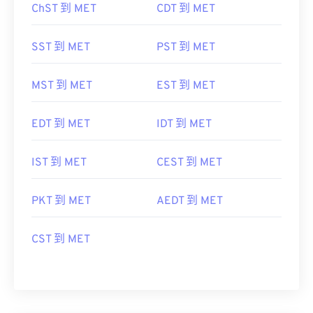
ChST 到 MET
CDT 到 MET
SST 到 MET
PST 到 MET
MST 到 MET
EST 到 MET
EDT 到 MET
IDT 到 MET
IST 到 MET
CEST 到 MET
PKT 到 MET
AEDT 到 MET
CST 到 MET