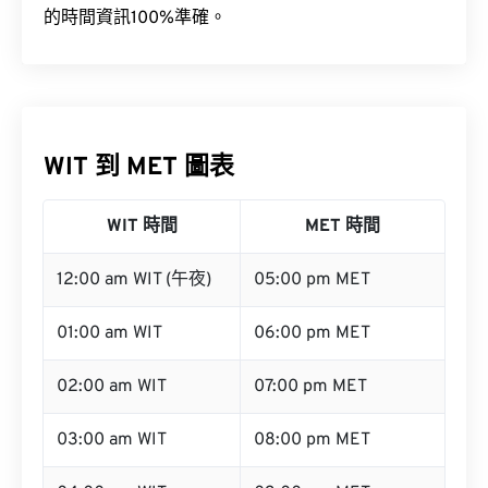
的時間資訊100%準確。
WIT 到 MET 圖表
WIT 時間
MET 時間
12:00 am WIT (午夜)
05:00 pm MET
01:00 am WIT
06:00 pm MET
02:00 am WIT
07:00 pm MET
03:00 am WIT
08:00 pm MET