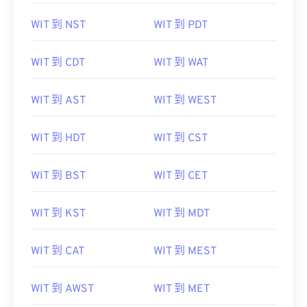
WIT 到 NST
WIT 到 PDT
WIT 到 CDT
WIT 到 WAT
WIT 到 AST
WIT 到 WEST
WIT 到 HDT
WIT 到 CST
WIT 到 BST
WIT 到 CET
WIT 到 KST
WIT 到 MDT
WIT 到 CAT
WIT 到 MEST
WIT 到 AWST
WIT 到 MET