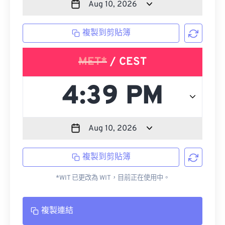
複製到剪貼簿
MET*
/ CEST
複製到剪貼簿
*WIT 已更改為 WIT，目前正在使用中。
複製連結