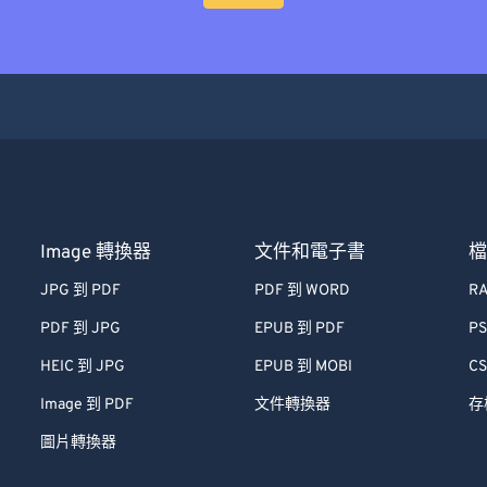
Image 轉換器
文件和電子書
JPG 到 PDF
PDF 到 WORD
RA
PDF 到 JPG
EPUB 到 PDF
PS
HEIC 到 JPG
EPUB 到 MOBI
CS
Image 到 PDF
文件轉換器
存
圖片轉換器