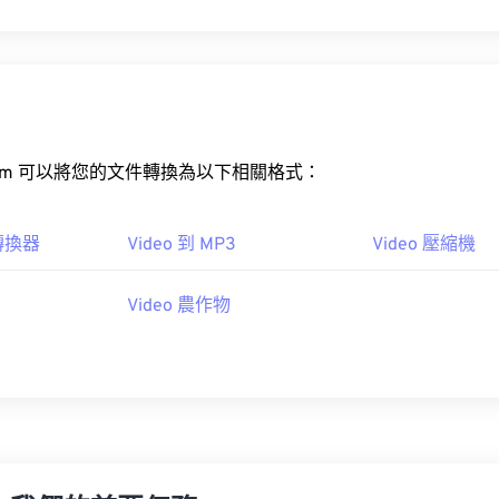
rt.com 可以將您的文件轉換為以下相關格式：
 轉換器
Video 到 MP3
Video 壓縮機
Video 農作物