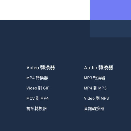
Video 轉換器
Audio 轉換器
MP4 轉換器
MP3 轉換器
Video 到 GIF
MP4 到 MP3
MOV 到 MP4
Video 到 MP3
視訊轉換器
音訊轉換器