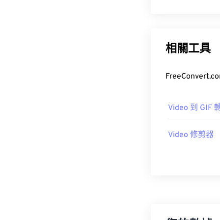
相關工具
FreeConve
Video 到 GIF
Video 修剪器