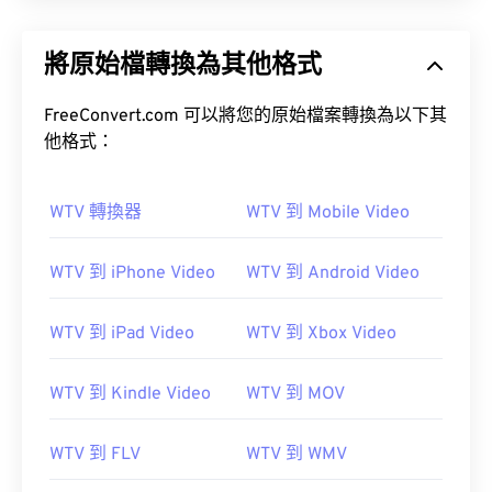
將原始檔轉換為其他格式
FreeConvert.com 可以將您的原始檔案轉換為以下其
他格式：
WTV 轉換器
WTV 到 Mobile Video
WTV 到 iPhone Video
WTV 到 Android Video
WTV 到 iPad Video
WTV 到 Xbox Video
WTV 到 Kindle Video
WTV 到 MOV
WTV 到 FLV
WTV 到 WMV