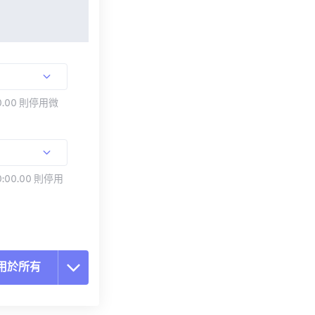
.00 則停用微
:00.00 則停用
用於所有
置所有選項