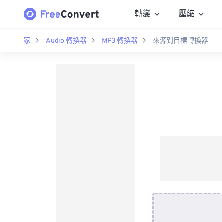
轉變
壓縮
家
Audio 轉換器
MP3 轉換器
來源到目標轉換器