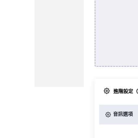
進階設定
音訊選項