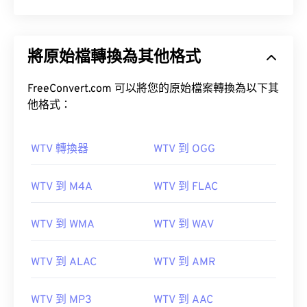
將原始檔轉換為其他格式
FreeConvert.com 可以將您的原始檔案轉換為以下其
他格式：
WTV 轉換器
WTV 到 OGG
WTV 到 M4A
WTV 到 FLAC
WTV 到 WMA
WTV 到 WAV
WTV 到 ALAC
WTV 到 AMR
WTV 到 MP3
WTV 到 AAC