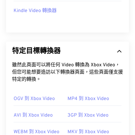
Kindle Video 轉換器
特定目標轉換器
雖然此頁面可以將任何 Video 轉換為 Xbox Video，
但您可能想要造訪以下轉換器頁面，這些頁面僅支援
特定的轉換。
OGV 到 Xbox Video
MP4 到 Xbox Video
AVI 到 Xbox Video
3GP 到 Xbox Video
WEBM 到 Xbox Video
MKV 到 Xbox Video