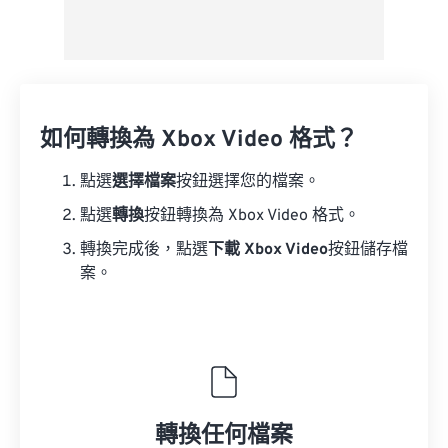
如何轉換為 Xbox Video 格式？
點選
選擇檔案
按鈕選擇您的檔案。
點選
轉換
按鈕轉換為 Xbox Video 格式。
轉換完成後，點選
下載 Xbox Video
按鈕儲存檔
案。
轉換任何檔案