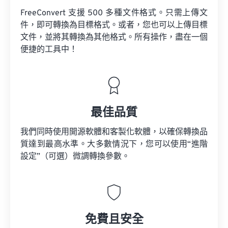
FreeConvert 支援 500 多種文件格式。只需上傳文
件，即可轉換為目標格式。或者，您也可以上傳目標
文件，並將其轉換為其他格式。所有操作，盡在一個
便捷的工具中！
最佳品質
我們同時使用開源軟體和客製化軟體，以確保轉換品
質達到最高水準。大多數情況下，您可以使用“進階
設定”（可選）微調轉換參數。
免費且安全