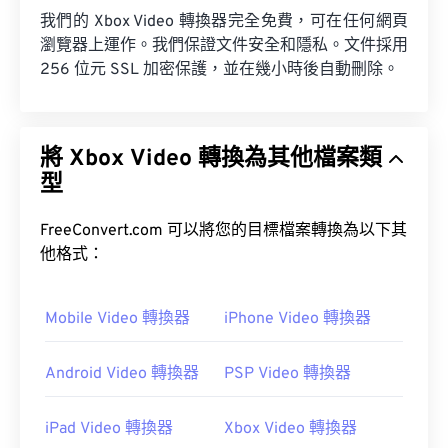
我們的 Xbox Video 轉換器完全免費，可在任何網頁
瀏覽器上運作。我們保證文件安全和隱私。文件採用
256 位元 SSL 加密保護，並在幾小時後自動刪除。
將 Xbox Video 轉換為其他檔案類
型
FreeConvert.com 可以將您的目標檔案轉換為以下其
他格式：
Mobile Video 轉換器
iPhone Video 轉換器
Android Video 轉換器
PSP Video 轉換器
iPad Video 轉換器
Xbox Video 轉換器