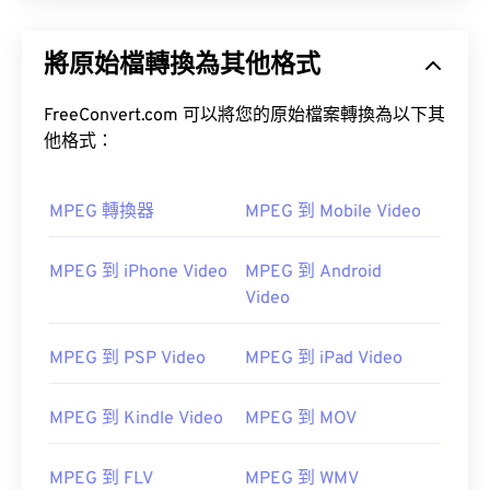
將原始檔轉換為其他格式
FreeConvert.com 可以將您的原始檔案轉換為以下其
他格式：
MPEG 轉換器
MPEG 到 Mobile Video
MPEG 到 iPhone Video
MPEG 到 Android
Video
MPEG 到 PSP Video
MPEG 到 iPad Video
MPEG 到 Kindle Video
MPEG 到 MOV
MPEG 到 FLV
MPEG 到 WMV