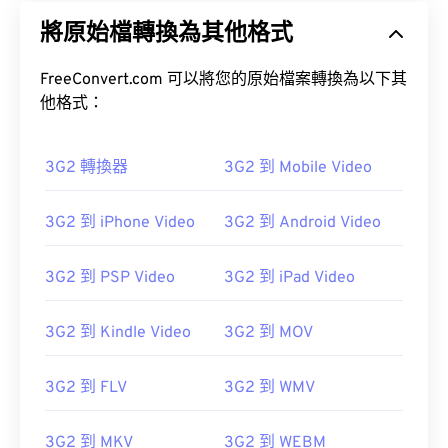
將原始檔轉換為其他格式
FreeConvert.com 可以將您的原始檔案轉換為以下其
他格式：
3G2 轉換器
3G2 到 Mobile Video
3G2 到 iPhone Video
3G2 到 Android Video
3G2 到 PSP Video
3G2 到 iPad Video
3G2 到 Kindle Video
3G2 到 MOV
3G2 到 FLV
3G2 到 WMV
3G2 到 MKV
3G2 到 WEBM