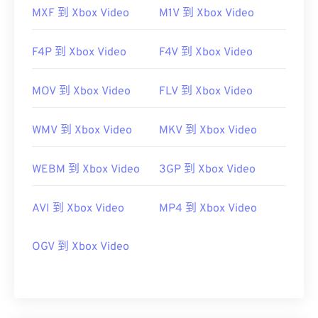
MXF 到 Xbox Video
M1V 到 Xbox Video
F4P 到 Xbox Video
F4V 到 Xbox Video
MOV 到 Xbox Video
FLV 到 Xbox Video
WMV 到 Xbox Video
MKV 到 Xbox Video
WEBM 到 Xbox Video
3GP 到 Xbox Video
AVI 到 Xbox Video
MP4 到 Xbox Video
OGV 到 Xbox Video