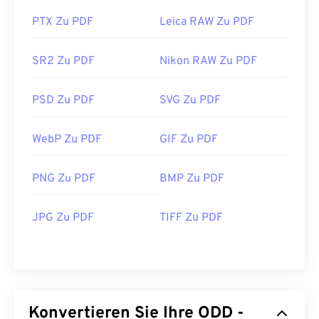
PTX Zu PDF
Leica RAW Zu PDF
SR2 Zu PDF
Nikon RAW Zu PDF
PSD Zu PDF
SVG Zu PDF
WebP Zu PDF
GIF Zu PDF
PNG Zu PDF
BMP Zu PDF
JPG Zu PDF
TIFF Zu PDF
Konvertieren Sie Ihre ODD -