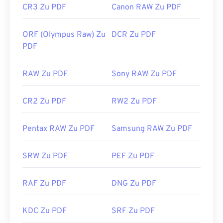
CR3 Zu PDF
Canon RAW Zu PDF
ORF (Olympus Raw) Zu
DCR Zu PDF
PDF
RAW Zu PDF
Sony RAW Zu PDF
CR2 Zu PDF
RW2 Zu PDF
Pentax RAW Zu PDF
Samsung RAW Zu PDF
SRW Zu PDF
PEF Zu PDF
RAF Zu PDF
DNG Zu PDF
KDC Zu PDF
SRF Zu PDF