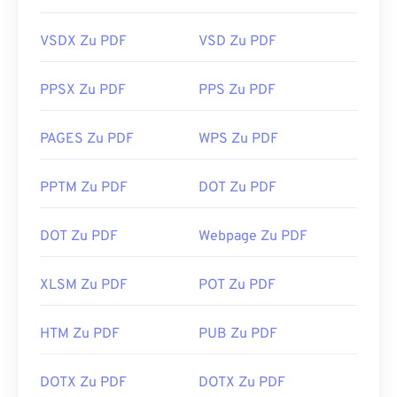
VSDX Zu PDF
VSD Zu PDF
PPSX Zu PDF
PPS Zu PDF
PAGES Zu PDF
WPS Zu PDF
PPTM Zu PDF
DOT Zu PDF
DOT Zu PDF
Webpage Zu PDF
XLSM Zu PDF
POT Zu PDF
HTM Zu PDF
PUB Zu PDF
DOTX Zu PDF
DOTX Zu PDF