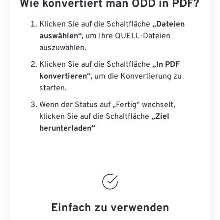
Wie konvertiert man ODD in PDF?
Klicken Sie auf die Schaltfläche
„Dateien
auswählen“,
um Ihre QUELL-Dateien
auszuwählen.
Klicken Sie auf die Schaltfläche
„In PDF
konvertieren“,
um die Konvertierung zu
starten.
Wenn der Status auf „Fertig“ wechselt,
klicken Sie auf die Schaltfläche
„Ziel
herunterladen“
Einfach zu verwenden