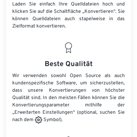
Laden Sie einfach Ihre Quelldateien hoch und
klicken Sie auf die Schaltfläche „Konvertieren“. Sie
können
Quelldateien
auch stapelweise in das
Zielformat konvertieren.
Beste Qualität
Wir verwenden sowohl Open Source als auch
kundenspezifische Software, um sicherzustellen,
dass unsere Konvertierungen von höchster
Qualität sind. In den meisten Fällen können Sie die
Konvertierungsparameter mithilfe der
„Erweiterten Einstellungen“ (optional, suchen Sie
nach dem
Symbol).