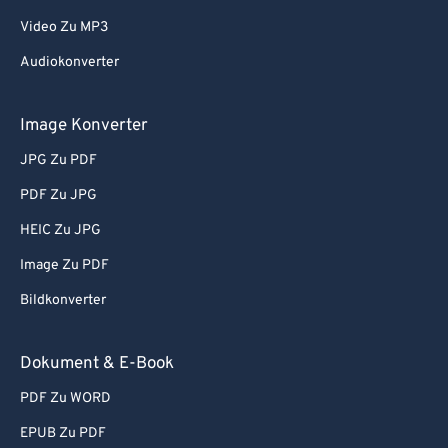
Video Zu MP3
Audiokonverter
Image Konverter
JPG Zu PDF
PDF Zu JPG
HEIC Zu JPG
Image Zu PDF
Bildkonverter
Dokument & E-Book
PDF Zu WORD
EPUB Zu PDF