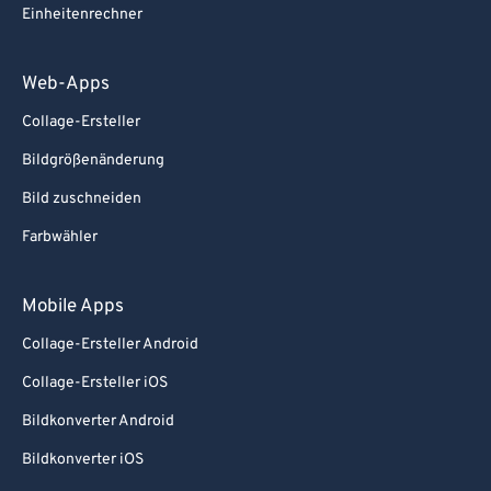
Einheitenrechner
Web-Apps
Collage-Ersteller
Bildgrößenänderung
Bild zuschneiden
Farbwähler
Mobile Apps
Collage-Ersteller Android
Collage-Ersteller iOS
Bildkonverter Android
Bildkonverter iOS