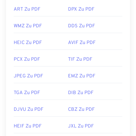
ART Zu PDF
DPX Zu PDF
WMZ Zu PDF
DDS Zu PDF
HEIC Zu PDF
AVIF Zu PDF
PCX Zu PDF
TIF Zu PDF
JPEG Zu PDF
EMZ Zu PDF
TGA Zu PDF
DIB Zu PDF
DJVU Zu PDF
CBZ Zu PDF
HEIF Zu PDF
JXL Zu PDF