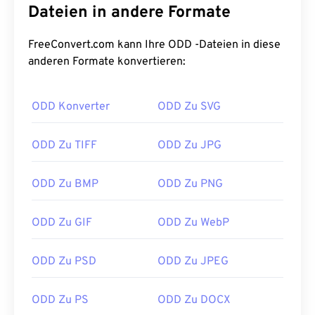
Dateien in andere Formate
FreeConvert.com kann Ihre ODD -Dateien in diese
anderen Formate konvertieren:
ODD Konverter
ODD Zu SVG
ODD Zu TIFF
ODD Zu JPG
ODD Zu BMP
ODD Zu PNG
ODD Zu GIF
ODD Zu WebP
ODD Zu PSD
ODD Zu JPEG
ODD Zu PS
ODD Zu DOCX