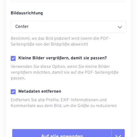
Bildausrichtung
Center
Bestimmt, wo das Bild platziert wird (wenn die PDF-
Seitengröße von der Bildgröße abweicht
Kleine Bilder vergrößern, damit sie passen?
Verwenden Sie diese Option, wenn Sie kleine Bilder
vergrößern möchten, damit sie auf die PDF-Seitengröße
passen.
Metadaten entfernen
Entfernen Sie alle Profile, EXIF-Informationen und
Kommentare aus dem Bild, um die Größe zu reduzieren
Auf alle anwenden