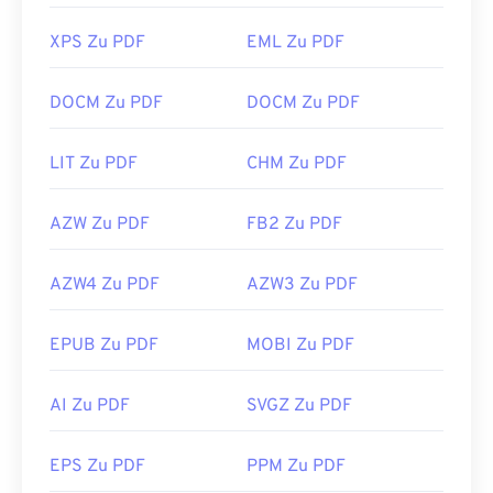
XPS Zu PDF
EML Zu PDF
DOCM Zu PDF
DOCM Zu PDF
LIT Zu PDF
CHM Zu PDF
AZW Zu PDF
FB2 Zu PDF
AZW4 Zu PDF
AZW3 Zu PDF
EPUB Zu PDF
MOBI Zu PDF
AI Zu PDF
SVGZ Zu PDF
EPS Zu PDF
PPM Zu PDF