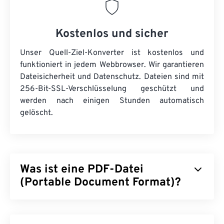
Kostenlos und sicher
Unser Quell-Ziel-Konverter ist kostenlos und
funktioniert in jedem Webbrowser. Wir garantieren
Dateisicherheit und Datenschutz. Dateien sind mit
256-Bit-SSL-Verschlüsselung geschützt und
werden nach einigen Stunden automatisch
gelöscht.
Was ist eine PDF-Datei
(Portable Document Format)?
Das Portable Document Format (PDF) ist ein
universelles Dateiformat, das sowohl Merkmale