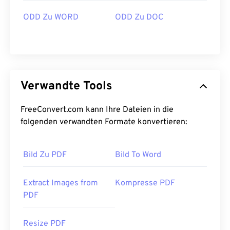
ODD Zu WORD
ODD Zu DOC
Verwandte Tools
FreeConvert.com kann Ihre Dateien in die
folgenden verwandten Formate konvertieren:
Bild Zu PDF
Bild To Word
Extract Images from
Kompresse PDF
PDF
Resize PDF