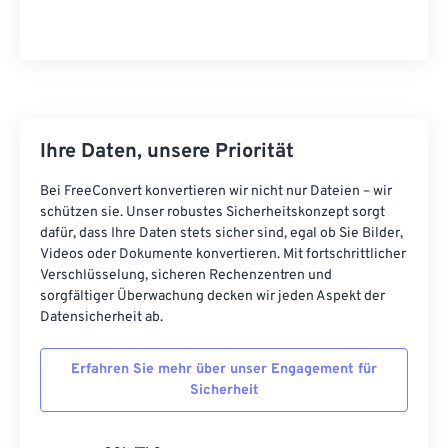
Ihre Daten, unsere Priorität
Bei FreeConvert konvertieren wir nicht nur Dateien – wir
schützen sie. Unser robustes Sicherheitskonzept sorgt
dafür, dass Ihre Daten stets sicher sind, egal ob Sie Bilder,
Videos oder Dokumente konvertieren. Mit fortschrittlicher
Verschlüsselung, sicheren Rechenzentren und
sorgfältiger Überwachung decken wir jeden Aspekt der
Datensicherheit ab.
Erfahren Sie mehr über unser Engagement für
Sicherheit