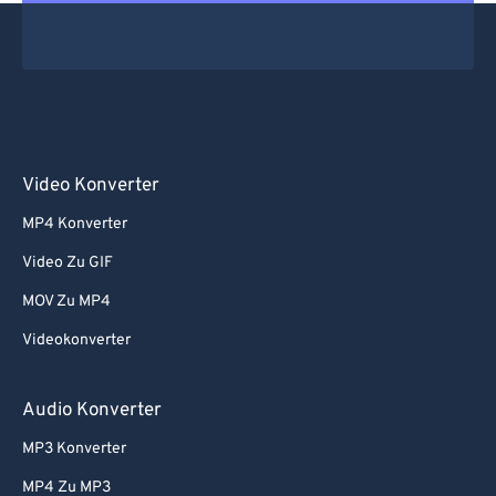
Video Konverter
MP4 Konverter
Video Zu GIF
MOV Zu MP4
Videokonverter
Audio Konverter
MP3 Konverter
MP4 Zu MP3