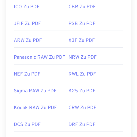
ICO Zu PDF
CBR Zu PDF
JFIF Zu PDF
PSB Zu PDF
ARW Zu PDF
X3F Zu PDF
Panasonic RAW Zu PDF
NRW Zu PDF
NEF Zu PDF
RWL Zu PDF
Sigma RAW Zu PDF
K25 Zu PDF
Kodak RAW Zu PDF
CRW Zu PDF
DCS Zu PDF
DRF Zu PDF