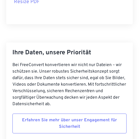
Resize PDF
Ihre Daten, unsere Priorität
Bei FreeConvert konvertieren wir nicht nur Dateien – wir
schützen sie. Unser robustes Sicherheitskonzept sorgt
dafür, dass Ihre Daten stets sicher sind, egal ob Sie Bilder,
Videos oder Dokumente konvertieren. Mit fortschrittlicher
Verschlüsselung, sicheren Rechenzentren und
sorgfältiger Überwachung decken wir jeden Aspekt der
Datensicherheit ab.
Erfahren Sie mehr über unser Engagement für
Sicherheit