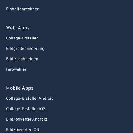
Einheitenrechner
Web-Apps
Collage-Ersteller
Bildgrößenänderung
Bild zuschneiden
Farbwähler
Mobile Apps
Collage-Ersteller Android
Collage-Ersteller iOS
Bildkonverter Android
Bildkonverter iOS