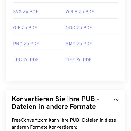
SVG Zu PDF
WebP Zu PDF
GIF Zu PDF
ODD Zu PDF
PNG Zu PDF
BMP Zu PDF
JPG Zu PDF
TIFF Zu PDF
Konvertieren Sie Ihre PUB -
Dateien in andere Formate
FreeConvert.com kann Ihre PUB -Dateien in diese
anderen Formate konvertieren: