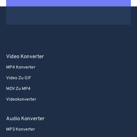
Video Konverter
MP4 Konverter
Video Zu GIF
MOV Zu MP4
Videokonverter
Audio Konverter
MP3 Konverter