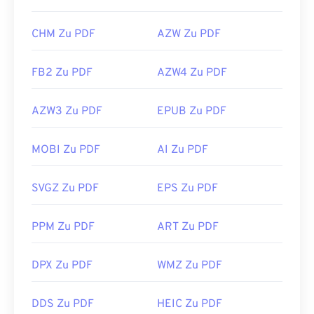
CHM Zu PDF
AZW Zu PDF
FB2 Zu PDF
AZW4 Zu PDF
AZW3 Zu PDF
EPUB Zu PDF
MOBI Zu PDF
AI Zu PDF
SVGZ Zu PDF
EPS Zu PDF
PPM Zu PDF
ART Zu PDF
DPX Zu PDF
WMZ Zu PDF
DDS Zu PDF
HEIC Zu PDF