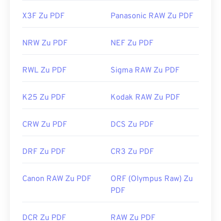
X3F Zu PDF
Panasonic RAW Zu PDF
NRW Zu PDF
NEF Zu PDF
RWL Zu PDF
Sigma RAW Zu PDF
K25 Zu PDF
Kodak RAW Zu PDF
CRW Zu PDF
DCS Zu PDF
DRF Zu PDF
CR3 Zu PDF
Canon RAW Zu PDF
ORF (Olympus Raw) Zu
PDF
DCR Zu PDF
RAW Zu PDF