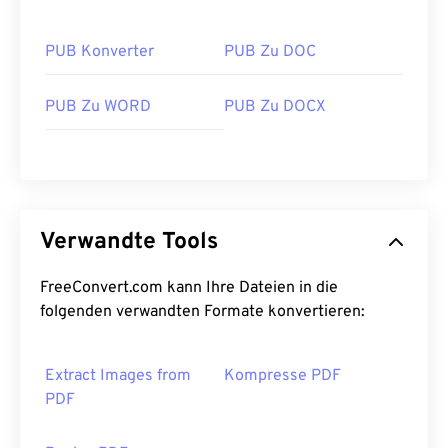
PUB Konverter
PUB Zu DOC
PUB Zu WORD
PUB Zu DOCX
Verwandte Tools
FreeConvert.com kann Ihre Dateien in die
folgenden verwandten Formate konvertieren:
Extract Images from
Kompresse PDF
PDF