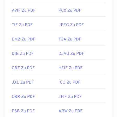
AVIF Zu PDF
PCX Zu PDF
TIF Zu PDF
JPEG Zu PDF
EMZ Zu PDF
TGA Zu PDF
DIB Zu PDF
DJVU Zu PDF
CBZ Zu PDF
HEIF Zu PDF
JXL Zu PDF
ICO Zu PDF
CBR Zu PDF
JFIF Zu PDF
PSB Zu PDF
ARW Zu PDF