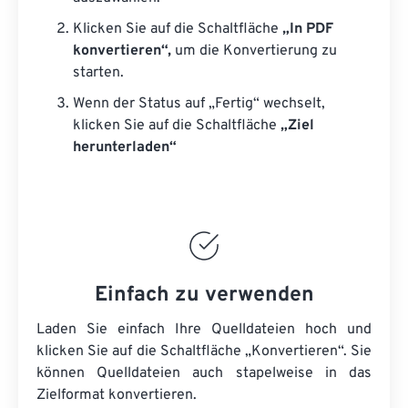
Klicken Sie auf die Schaltfläche
„In PDF
konvertieren“,
um die Konvertierung zu
starten.
Wenn der Status auf „Fertig“ wechselt,
klicken Sie auf die Schaltfläche
„Ziel
herunterladen“
Einfach zu verwenden
Laden Sie einfach Ihre Quelldateien hoch und
klicken Sie auf die Schaltfläche „Konvertieren“. Sie
können
Quelldateien
auch stapelweise in das
Zielformat konvertieren.