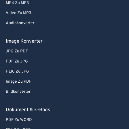
MP4 Zu MP3
Video Zu MP3
Audiokonverter
Image Konverter
JPG Zu PDF
PDF Zu JPG
HEIC Zu JPG
Image Zu PDF
Bildkonverter
Dokument & E-Book
PDF Zu WORD