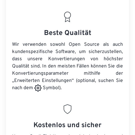
Beste Qualität
Wir verwenden sowohl Open Source als auch
kundenspezifische Software, um sicherzustellen,
dass unsere Konvertierungen von höchster
Qualität sind. In den meisten Fällen können Sie die
Konvertierungsparameter mithilfe der
„Erweiterten Einstellungen“ (optional, suchen Sie
nach dem
Symbol).
Kostenlos und sicher