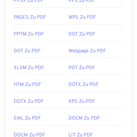
PPSX Zu PDF
PPS Zu PDF
PAGES Zu PDF
WPS Zu PDF
PPTM Zu PDF
DOT Zu PDF
DOT Zu PDF
Webpage Zu PDF
XLSM Zu PDF
POT Zu PDF
HTM Zu PDF
DOTX Zu PDF
DOTX Zu PDF
XPS Zu PDF
EML Zu PDF
DOCM Zu PDF
DOCM Zu PDF
LIT Zu PDF