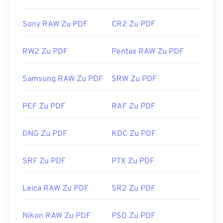
Sony RAW Zu PDF
CR2 Zu PDF
RW2 Zu PDF
Pentax RAW Zu PDF
Samsung RAW Zu PDF
SRW Zu PDF
PEF Zu PDF
RAF Zu PDF
DNG Zu PDF
KDC Zu PDF
SRF Zu PDF
PTX Zu PDF
Leica RAW Zu PDF
SR2 Zu PDF
Nikon RAW Zu PDF
PSD Zu PDF