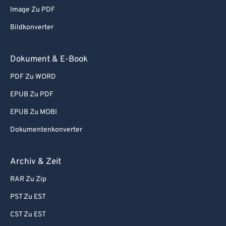
Image Zu PDF
Bildkonverter
Dokument & E-Book
PDF Zu WORD
EPUB Zu PDF
EPUB Zu MOBI
Dokumentenkonverter
Archiv & Zeit
RAR Zu Zip
PST Zu EST
CST Zu EST