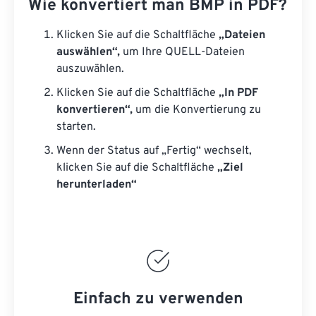
Wie konvertiert man BMP in PDF?
Klicken Sie auf die Schaltfläche
„Dateien
auswählen“,
um Ihre QUELL-Dateien
auszuwählen.
Klicken Sie auf die Schaltfläche
„In PDF
konvertieren“,
um die Konvertierung zu
starten.
Wenn der Status auf „Fertig“ wechselt,
klicken Sie auf die Schaltfläche
„Ziel
herunterladen“
Einfach zu verwenden