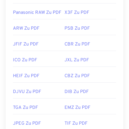
Panasonic RAW Zu PDF
X3F Zu PDF
ARW Zu PDF
PSB Zu PDF
JFIF Zu PDF
CBR Zu PDF
ICO Zu PDF
JXL Zu PDF
HEIF Zu PDF
CBZ Zu PDF
DJVU Zu PDF
DIB Zu PDF
TGA Zu PDF
EMZ Zu PDF
JPEG Zu PDF
TIF Zu PDF