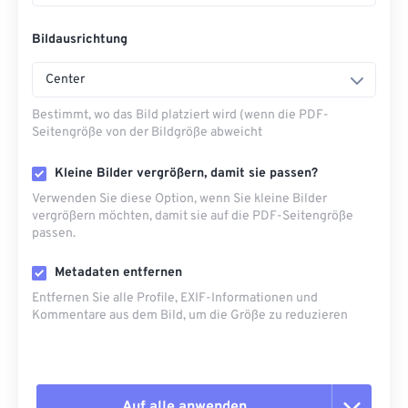
Bildausrichtung
Center
Bestimmt, wo das Bild platziert wird (wenn die PDF-
Seitengröße von der Bildgröße abweicht
Kleine Bilder vergrößern, damit sie passen?
Verwenden Sie diese Option, wenn Sie kleine Bilder
vergrößern möchten, damit sie auf die PDF-Seitengröße
passen.
Metadaten entfernen
Entfernen Sie alle Profile, EXIF-Informationen und
Kommentare aus dem Bild, um die Größe zu reduzieren
Auf alle anwenden