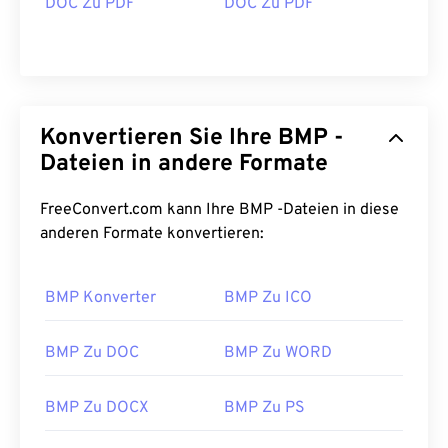
DOC Zu PDF
DOC Zu PDF
Konvertieren Sie Ihre BMP -
Dateien in andere Formate
FreeConvert.com kann Ihre BMP -Dateien in diese
anderen Formate konvertieren:
BMP Konverter
BMP Zu ICO
BMP Zu DOC
BMP Zu WORD
BMP Zu DOCX
BMP Zu PS