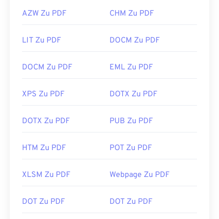
AZW Zu PDF
CHM Zu PDF
LIT Zu PDF
DOCM Zu PDF
DOCM Zu PDF
EML Zu PDF
XPS Zu PDF
DOTX Zu PDF
DOTX Zu PDF
PUB Zu PDF
HTM Zu PDF
POT Zu PDF
XLSM Zu PDF
Webpage Zu PDF
DOT Zu PDF
DOT Zu PDF