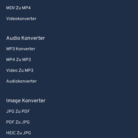
MOV Zu MP4
Videokonverter
Audio Konverter
MP3 Konverter
MP4 Zu MP3
Video Zu MP3
Audiokonverter
Image Konverter
JPG Zu PDF
PDF Zu JPG
HEIC Zu JPG