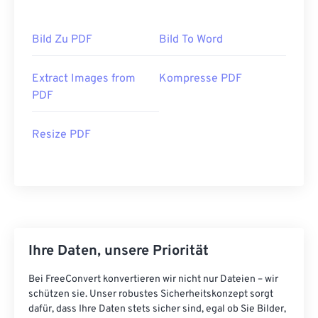
Bild Zu PDF
Bild To Word
Extract Images from
Kompresse PDF
PDF
Resize PDF
Ihre Daten, unsere Priorität
Bei FreeConvert konvertieren wir nicht nur Dateien – wir
schützen sie. Unser robustes Sicherheitskonzept sorgt
dafür, dass Ihre Daten stets sicher sind, egal ob Sie Bilder,