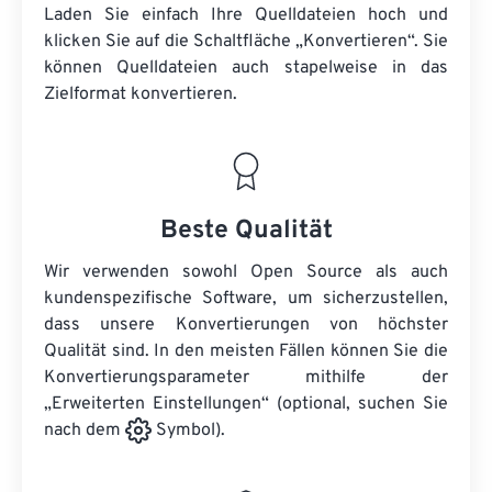
Laden Sie einfach Ihre Quelldateien hoch und
klicken Sie auf die Schaltfläche „Konvertieren“. Sie
können
Quelldateien
auch stapelweise in das
Zielformat konvertieren.
Beste Qualität
Wir verwenden sowohl Open Source als auch
kundenspezifische Software, um sicherzustellen,
dass unsere Konvertierungen von höchster
Qualität sind. In den meisten Fällen können Sie die
Konvertierungsparameter mithilfe der
„Erweiterten Einstellungen“ (optional, suchen Sie
nach dem
Symbol).