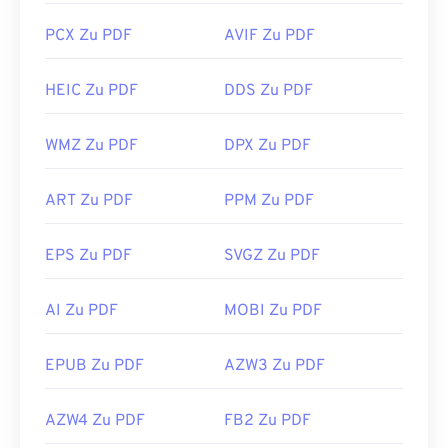
PCX Zu PDF
AVIF Zu PDF
HEIC Zu PDF
DDS Zu PDF
WMZ Zu PDF
DPX Zu PDF
ART Zu PDF
PPM Zu PDF
EPS Zu PDF
SVGZ Zu PDF
AI Zu PDF
MOBI Zu PDF
EPUB Zu PDF
AZW3 Zu PDF
AZW4 Zu PDF
FB2 Zu PDF