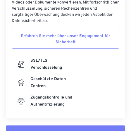
Videos oder Dokumente konvertieren. Mit fortschrittlicher
Verschlüsselung, sicheren Rechenzentren und
sorgfältiger Überwachung decken wir jeden Aspekt der
Datensicherheit ab.
Erfahren Sie mehr über unser Engagement für
Sicherheit
SSL/TLS
Verschlüsselung
Geschützte Daten
Zentren
Zugangskontrolle und
Authentifizierung