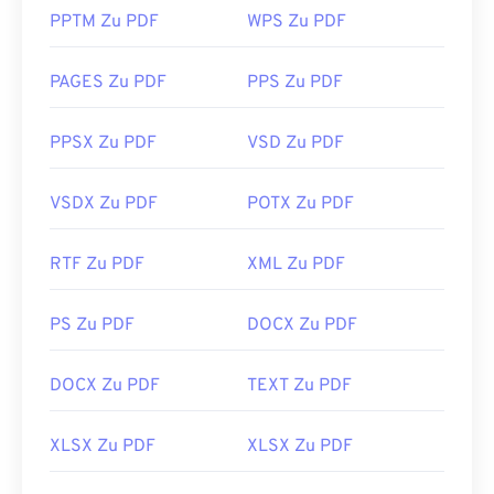
PPTM Zu PDF
WPS Zu PDF
PAGES Zu PDF
PPS Zu PDF
PPSX Zu PDF
VSD Zu PDF
VSDX Zu PDF
POTX Zu PDF
RTF Zu PDF
XML Zu PDF
PS Zu PDF
DOCX Zu PDF
DOCX Zu PDF
TEXT Zu PDF
XLSX Zu PDF
XLSX Zu PDF