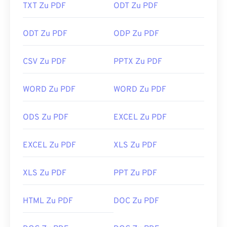
TXT Zu PDF
ODT Zu PDF
ODT Zu PDF
ODP Zu PDF
CSV Zu PDF
PPTX Zu PDF
WORD Zu PDF
WORD Zu PDF
ODS Zu PDF
EXCEL Zu PDF
EXCEL Zu PDF
XLS Zu PDF
XLS Zu PDF
PPT Zu PDF
HTML Zu PDF
DOC Zu PDF