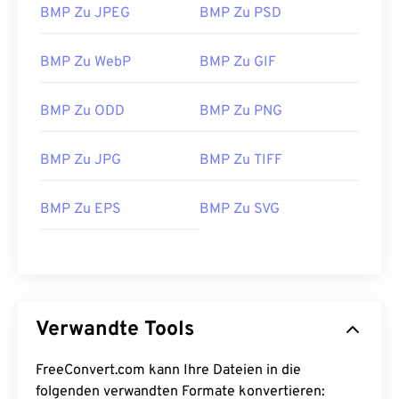
BMP Zu JPEG
BMP Zu PSD
BMP Zu WebP
BMP Zu GIF
BMP Zu ODD
BMP Zu PNG
BMP Zu JPG
BMP Zu TIFF
BMP Zu EPS
BMP Zu SVG
Verwandte Tools
FreeConvert.com kann Ihre Dateien in die
folgenden verwandten Formate konvertieren: