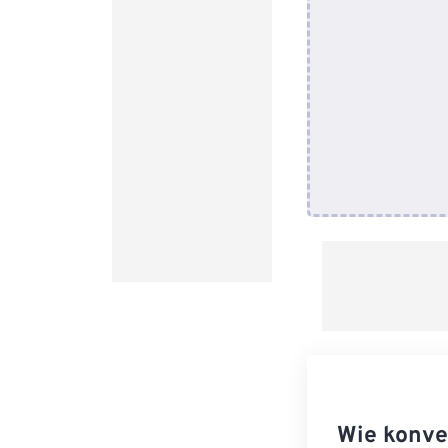
Wie konve