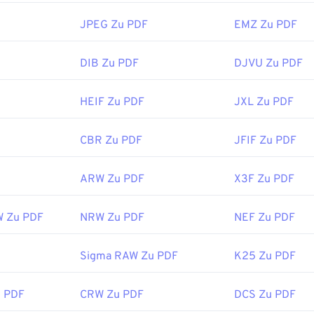
JPEG Zu PDF
EMZ Zu PDF
DIB Zu PDF
DJVU Zu PDF
HEIF Zu PDF
JXL Zu PDF
CBR Zu PDF
JFIF Zu PDF
ARW Zu PDF
X3F Zu PDF
W Zu PDF
NRW Zu PDF
NEF Zu PDF
Sigma RAW Zu PDF
K25 Zu PDF
 PDF
CRW Zu PDF
DCS Zu PDF