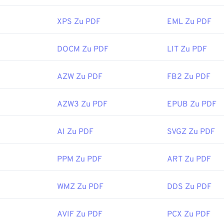
XPS Zu PDF
EML Zu PDF
DOCM Zu PDF
LIT Zu PDF
AZW Zu PDF
FB2 Zu PDF
AZW3 Zu PDF
EPUB Zu PDF
AI Zu PDF
SVGZ Zu PDF
PPM Zu PDF
ART Zu PDF
WMZ Zu PDF
DDS Zu PDF
AVIF Zu PDF
PCX Zu PDF