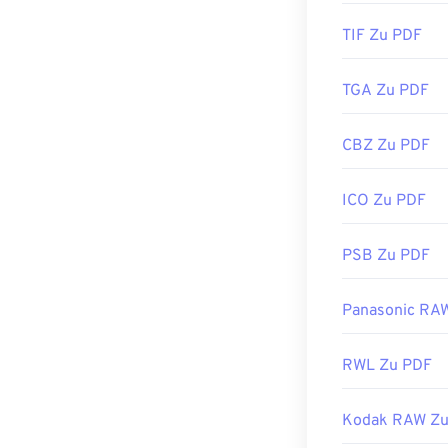
TIF Zu PDF
TGA Zu PDF
CBZ Zu PDF
ICO Zu PDF
PSB Zu PDF
Panasonic RA
RWL Zu PDF
Kodak RAW Zu