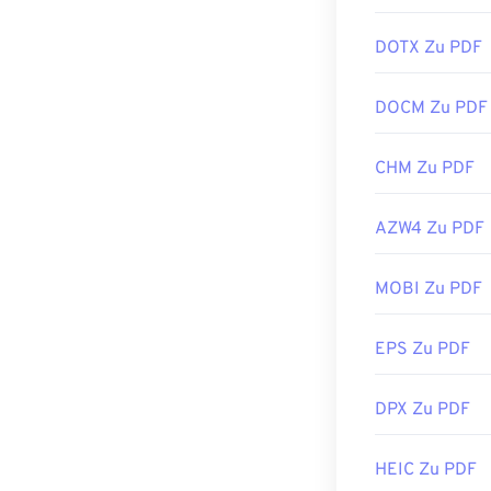
DOTX Zu PDF
DOCM Zu PDF
CHM Zu PDF
AZW4 Zu PDF
MOBI Zu PDF
EPS Zu PDF
DPX Zu PDF
HEIC Zu PDF