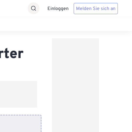
Einloggen
Melden Sie sich an
rter