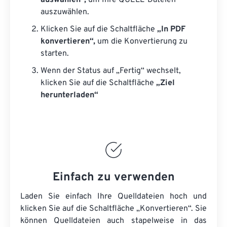
auswählen“,
um Ihre QUELL-Dateien
auszuwählen.
Klicken Sie auf die Schaltfläche
„In PDF
konvertieren“,
um die Konvertierung zu
starten.
Wenn der Status auf „Fertig“ wechselt,
klicken Sie auf die Schaltfläche
„Ziel
herunterladen“
Einfach zu verwenden
Laden Sie einfach Ihre Quelldateien hoch und
klicken Sie auf die Schaltfläche „Konvertieren“. Sie
können
Quelldateien
auch stapelweise in das