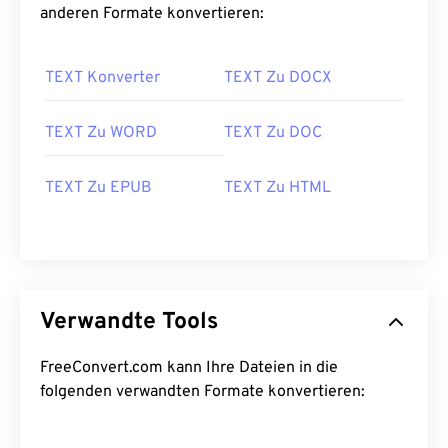
anderen Formate konvertieren:
TEXT Konverter
TEXT Zu DOCX
TEXT Zu WORD
TEXT Zu DOC
TEXT Zu EPUB
TEXT Zu HTML
Verwandte Tools
FreeConvert.com kann Ihre Dateien in die
folgenden verwandten Formate konvertieren: