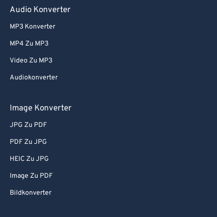
Audio Konverter
MP3 Konverter
MP4 Zu MP3
Video Zu MP3
Audiokonverter
Image Konverter
JPG Zu PDF
PDF Zu JPG
HEIC Zu JPG
Image Zu PDF
Bildkonverter