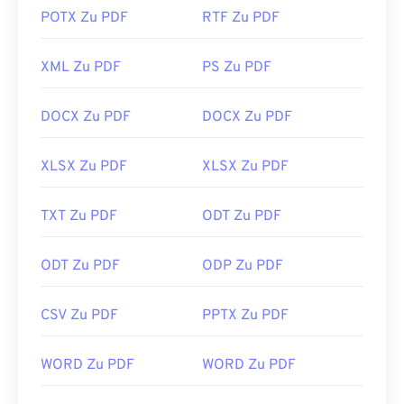
POTX Zu PDF
RTF Zu PDF
XML Zu PDF
PS Zu PDF
DOCX Zu PDF
DOCX Zu PDF
XLSX Zu PDF
XLSX Zu PDF
TXT Zu PDF
ODT Zu PDF
ODT Zu PDF
ODP Zu PDF
CSV Zu PDF
PPTX Zu PDF
WORD Zu PDF
WORD Zu PDF