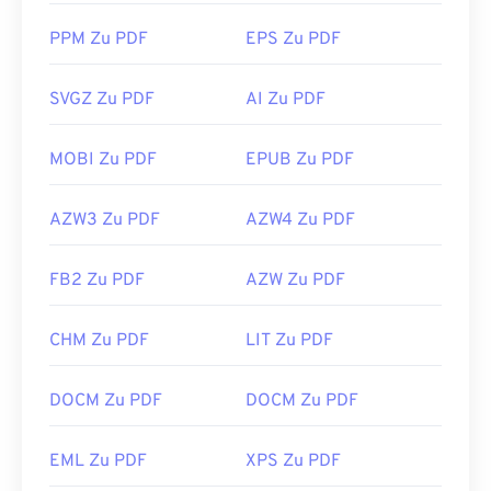
PPM Zu PDF
EPS Zu PDF
SVGZ Zu PDF
AI Zu PDF
MOBI Zu PDF
EPUB Zu PDF
AZW3 Zu PDF
AZW4 Zu PDF
FB2 Zu PDF
AZW Zu PDF
CHM Zu PDF
LIT Zu PDF
DOCM Zu PDF
DOCM Zu PDF
EML Zu PDF
XPS Zu PDF