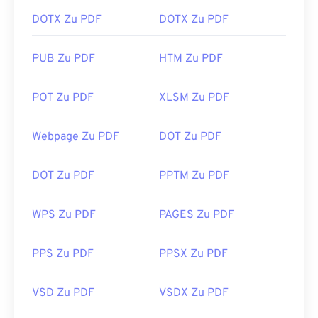
DOTX Zu PDF
DOTX Zu PDF
PUB Zu PDF
HTM Zu PDF
POT Zu PDF
XLSM Zu PDF
Webpage Zu PDF
DOT Zu PDF
DOT Zu PDF
PPTM Zu PDF
WPS Zu PDF
PAGES Zu PDF
PPS Zu PDF
PPSX Zu PDF
VSD Zu PDF
VSDX Zu PDF