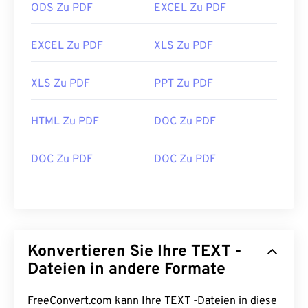
ODS Zu PDF
EXCEL Zu PDF
EXCEL Zu PDF
XLS Zu PDF
XLS Zu PDF
PPT Zu PDF
HTML Zu PDF
DOC Zu PDF
DOC Zu PDF
DOC Zu PDF
Konvertieren Sie Ihre TEXT -
Dateien in andere Formate
FreeConvert.com kann Ihre TEXT -Dateien in diese