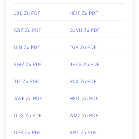
JXL Zu PDF
HEIF Zu PDF
CBZ Zu PDF
DJVU Zu PDF
DIB Zu PDF
TGA Zu PDF
EMZ Zu PDF
JPEG Zu PDF
TIF Zu PDF
PCX Zu PDF
AVIF Zu PDF
HEIC Zu PDF
DDS Zu PDF
WMZ Zu PDF
DPX Zu PDF
ART Zu PDF