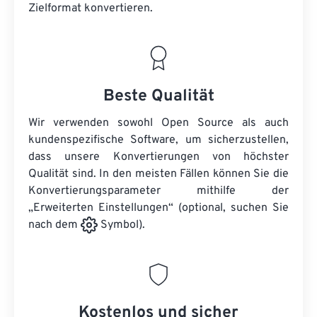
Zielformat konvertieren.
Beste Qualität
Wir verwenden sowohl Open Source als auch
kundenspezifische Software, um sicherzustellen,
dass unsere Konvertierungen von höchster
Qualität sind. In den meisten Fällen können Sie die
Konvertierungsparameter mithilfe der
„Erweiterten Einstellungen“ (optional, suchen Sie
nach dem
Symbol).
Kostenlos und sicher