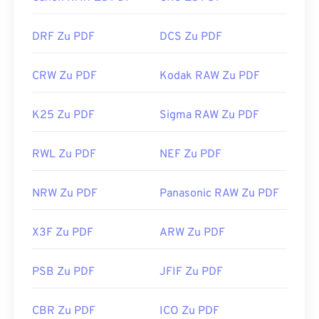
DRF Zu PDF
DCS Zu PDF
CRW Zu PDF
Kodak RAW Zu PDF
K25 Zu PDF
Sigma RAW Zu PDF
RWL Zu PDF
NEF Zu PDF
NRW Zu PDF
Panasonic RAW Zu PDF
X3F Zu PDF
ARW Zu PDF
PSB Zu PDF
JFIF Zu PDF
CBR Zu PDF
ICO Zu PDF