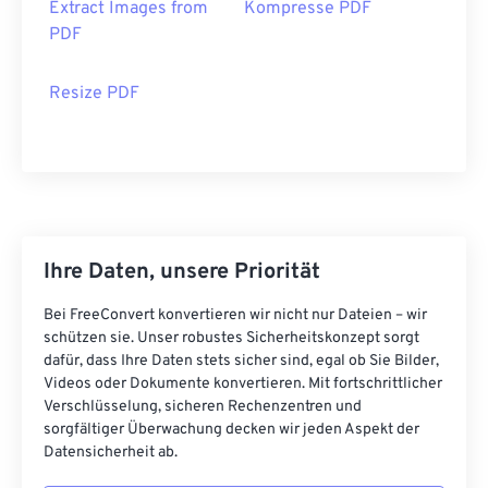
Extract Images from
Kompresse PDF
PDF
Resize PDF
Ihre Daten, unsere Priorität
Bei FreeConvert konvertieren wir nicht nur Dateien – wir
schützen sie. Unser robustes Sicherheitskonzept sorgt
dafür, dass Ihre Daten stets sicher sind, egal ob Sie Bilder,
Videos oder Dokumente konvertieren. Mit fortschrittlicher
Verschlüsselung, sicheren Rechenzentren und
sorgfältiger Überwachung decken wir jeden Aspekt der
Datensicherheit ab.