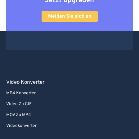
Jetzt upgraden
Melden Sie sich an
Video Konverter
MP4 Konverter
Video Zu GIF
MOV Zu MP4
Videokonverter