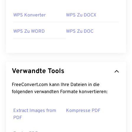
WPS Konverter
WPS Zu DOCX
WPS Zu WORD
WPS Zu DOC
Verwandte Tools
FreeConvert.com kann Ihre Dateien in die
folgenden verwandten Formate konvertieren:
Extract Images from
Kompresse PDF
PDF