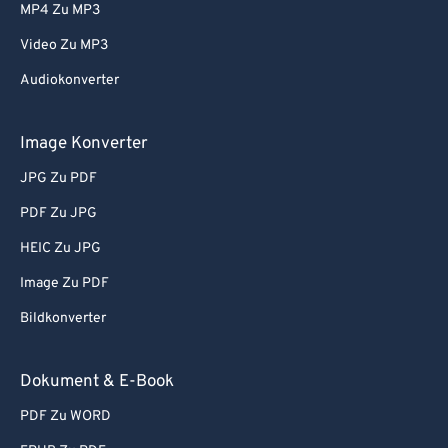
MP4 Zu MP3
Video Zu MP3
Audiokonverter
Image Konverter
JPG Zu PDF
PDF Zu JPG
HEIC Zu JPG
Image Zu PDF
Bildkonverter
Dokument & E-Book
PDF Zu WORD