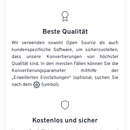
Beste Qualität
Wir verwenden sowohl Open Source als auch
kundenspezifische Software, um sicherzustellen,
dass unsere Konvertierungen von höchster
Qualität sind. In den meisten Fällen können Sie die
Konvertierungsparameter mithilfe der
„Erweiterten Einstellungen“ (optional, suchen Sie
nach dem
Symbol).
Kostenlos und sicher