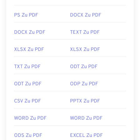
PS Zu PDF
DOCX Zu PDF
DOCX Zu PDF
TEXT Zu PDF
XLSX Zu PDF
XLSX Zu PDF
TXT Zu PDF
ODT Zu PDF
ODT Zu PDF
ODP Zu PDF
CSV Zu PDF
PPTX Zu PDF
WORD Zu PDF
WORD Zu PDF
ODS Zu PDF
EXCEL Zu PDF