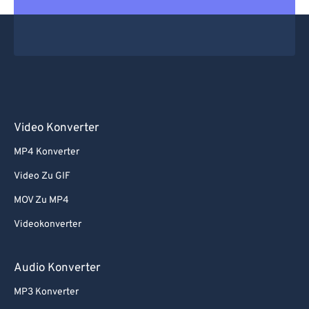
Video Konverter
MP4 Konverter
Video Zu GIF
MOV Zu MP4
Videokonverter
Audio Konverter
MP3 Konverter