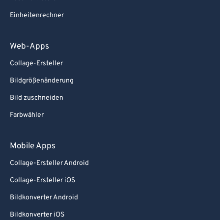
Einheitenrechner
Web-Apps
Collage-Ersteller
Bildgrößenänderung
Bild zuschneiden
Farbwähler
Mobile Apps
Collage-Ersteller Android
Collage-Ersteller iOS
Bildkonverter Android
Bildkonverter iOS