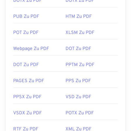
DOTX Zu PDF
DOTX Zu PDF
PUB Zu PDF
HTM Zu PDF
POT Zu PDF
XLSM Zu PDF
Webpage Zu PDF
DOT Zu PDF
DOT Zu PDF
PPTM Zu PDF
PAGES Zu PDF
PPS Zu PDF
PPSX Zu PDF
VSD Zu PDF
VSDX Zu PDF
POTX Zu PDF
RTF Zu PDF
XML Zu PDF