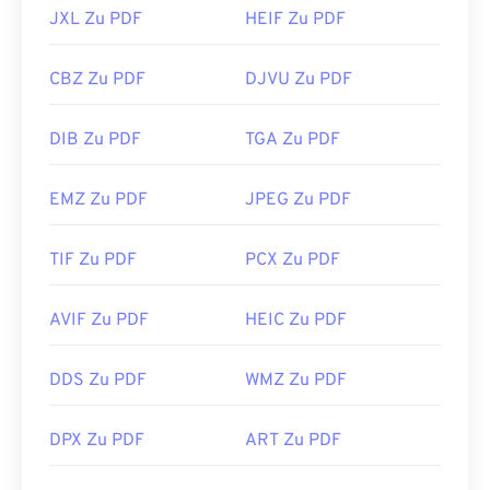
JXL Zu PDF
HEIF Zu PDF
CBZ Zu PDF
DJVU Zu PDF
DIB Zu PDF
TGA Zu PDF
EMZ Zu PDF
JPEG Zu PDF
TIF Zu PDF
PCX Zu PDF
AVIF Zu PDF
HEIC Zu PDF
DDS Zu PDF
WMZ Zu PDF
DPX Zu PDF
ART Zu PDF