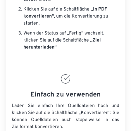
Klicken Sie auf die Schaltfläche
„In PDF
konvertieren“,
um die Konvertierung zu
starten.
Wenn der Status auf „Fertig“ wechselt,
klicken Sie auf die Schaltfläche
„Ziel
herunterladen“
Einfach zu verwenden
Laden Sie einfach Ihre Quelldateien hoch und
klicken Sie auf die Schaltfläche „Konvertieren“. Sie
können
Quelldateien
auch stapelweise in das
Zielformat konvertieren.