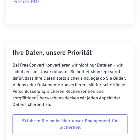
Resize PDF
Ihre Daten, unsere Priorität
Bei FreeConvert konvertieren wir nicht nur Dateien – wir
schützen sie. Unser robustes Sicherheitskonzept sorgt
dafür, dass Ihre Daten stets sicher sind, egal ob Sie Bilder,
Videos oder Dokumente konvertieren. Mit fortschrittlicher
Verschlüsselung, sicheren Rechenzentren und
sorgfältiger Überwachung decken wir jeden Aspekt der
Datensicherheit ab.
Erfahren Sie mehr über unser Engagement für
Sicherheit