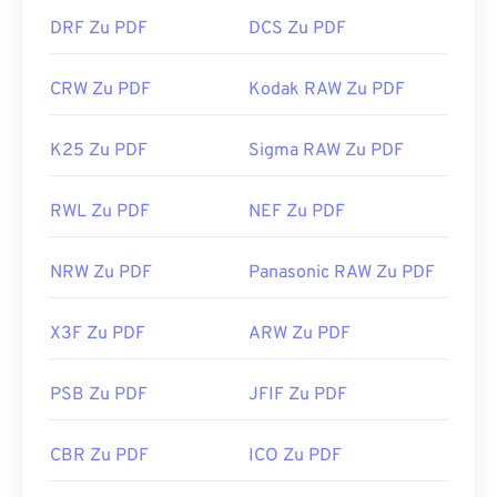
DRF Zu PDF
DCS Zu PDF
CRW Zu PDF
Kodak RAW Zu PDF
K25 Zu PDF
Sigma RAW Zu PDF
RWL Zu PDF
NEF Zu PDF
NRW Zu PDF
Panasonic RAW Zu PDF
X3F Zu PDF
ARW Zu PDF
PSB Zu PDF
JFIF Zu PDF
CBR Zu PDF
ICO Zu PDF