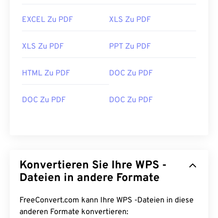
EXCEL Zu PDF
XLS Zu PDF
XLS Zu PDF
PPT Zu PDF
HTML Zu PDF
DOC Zu PDF
DOC Zu PDF
DOC Zu PDF
Konvertieren Sie Ihre WPS -
Dateien in andere Formate
FreeConvert.com kann Ihre WPS -Dateien in diese
anderen Formate konvertieren: