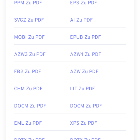
PPM Zu PDF
EPS Zu PDF
SVGZ Zu PDF
AI Zu PDF
MOBI Zu PDF
EPUB Zu PDF
AZW3 Zu PDF
AZW4 Zu PDF
FB2 Zu PDF
AZW Zu PDF
CHM Zu PDF
LIT Zu PDF
DOCM Zu PDF
DOCM Zu PDF
EML Zu PDF
XPS Zu PDF