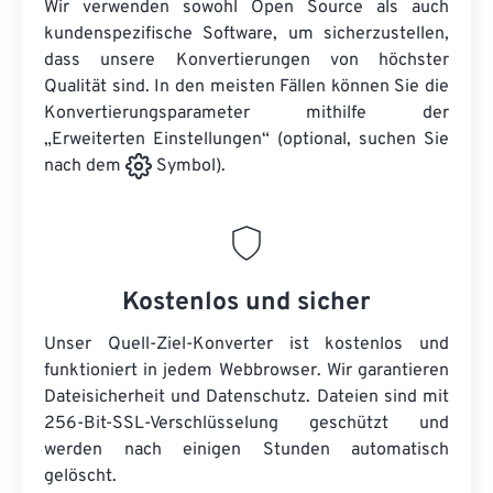
Wir verwenden sowohl Open Source als auch
kundenspezifische Software, um sicherzustellen,
dass unsere Konvertierungen von höchster
Qualität sind. In den meisten Fällen können Sie die
Konvertierungsparameter mithilfe der
„Erweiterten Einstellungen“ (optional, suchen Sie
nach dem
Symbol).
Kostenlos und sicher
Unser Quell-Ziel-Konverter ist kostenlos und
funktioniert in jedem Webbrowser. Wir garantieren
Dateisicherheit und Datenschutz. Dateien sind mit
256-Bit-SSL-Verschlüsselung geschützt und
werden nach einigen Stunden automatisch
gelöscht.