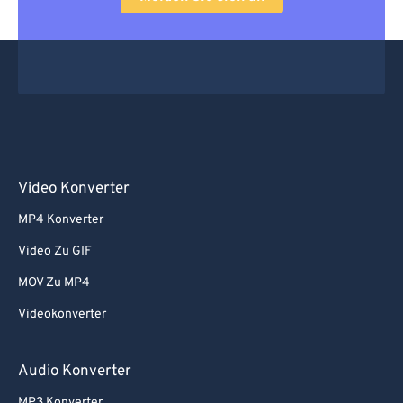
Video Konverter
MP4 Konverter
Video Zu GIF
MOV Zu MP4
Videokonverter
Audio Konverter
MP3 Konverter