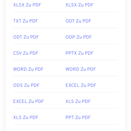
XLSX Zu PDF
XLSX Zu PDF
TXT Zu PDF
ODT Zu PDF
ODT Zu PDF
ODP Zu PDF
CSV Zu PDF
PPTX Zu PDF
WORD Zu PDF
WORD Zu PDF
ODS Zu PDF
EXCEL Zu PDF
EXCEL Zu PDF
XLS Zu PDF
XLS Zu PDF
PPT Zu PDF