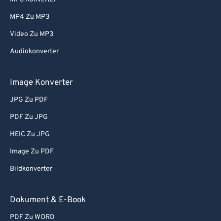
MP4 Zu MP3
Video Zu MP3
Audiokonverter
Image Konverter
JPG Zu PDF
PDF Zu JPG
HEIC Zu JPG
Image Zu PDF
Bildkonverter
Dokument & E-Book
PDF Zu WORD