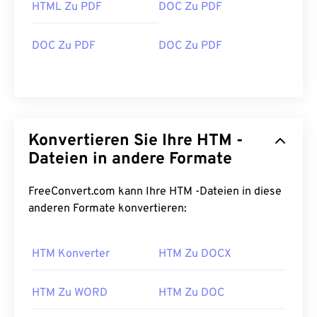
HTML Zu PDF
DOC Zu PDF
DOC Zu PDF
DOC Zu PDF
Konvertieren Sie Ihre HTM -
Dateien in andere Formate
FreeConvert.com kann Ihre HTM -Dateien in diese
anderen Formate konvertieren:
HTM Konverter
HTM Zu DOCX
HTM Zu WORD
HTM Zu DOC