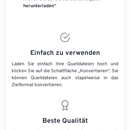
herunterladen“
Einfach zu verwenden
Laden Sie einfach Ihre Quelldateien hoch und
klicken Sie auf die Schaltfläche „Konvertieren“. Sie
können
Quelldateien
auch stapelweise in das
Zielformat konvertieren.
Beste Qualität