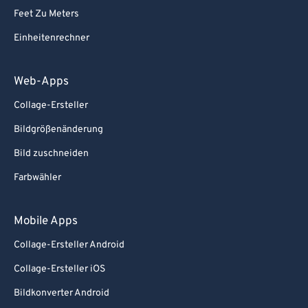
Feet Zu Meters
Einheitenrechner
Web-Apps
Collage-Ersteller
Bildgrößenänderung
Bild zuschneiden
Farbwähler
Mobile Apps
Collage-Ersteller Android
Collage-Ersteller iOS
Bildkonverter Android