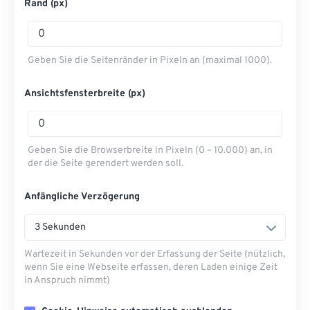
Rand (px)
Geben Sie die Seitenränder in Pixeln an (maximal 1000).
Ansichtsfensterbreite (px)
Geben Sie die Browserbreite in Pixeln (0 – 10.000) an, in
der die Seite gerendert werden soll.
Anfängliche Verzögerung
3 Sekunden
Wartezeit in Sekunden vor der Erfassung der Seite (nützlich,
wenn Sie eine Webseite erfassen, deren Laden einige Zeit
in Anspruch nimmt)