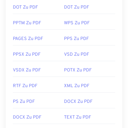
DOT Zu PDF
DOT Zu PDF
PPTM Zu PDF
WPS Zu PDF
PAGES Zu PDF
PPS Zu PDF
PPSX Zu PDF
VSD Zu PDF
VSDX Zu PDF
POTX Zu PDF
RTF Zu PDF
XML Zu PDF
PS Zu PDF
DOCX Zu PDF
DOCX Zu PDF
TEXT Zu PDF