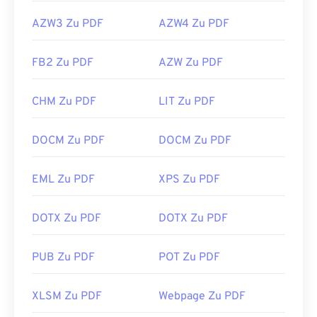
AZW3 Zu PDF
AZW4 Zu PDF
FB2 Zu PDF
AZW Zu PDF
CHM Zu PDF
LIT Zu PDF
DOCM Zu PDF
DOCM Zu PDF
EML Zu PDF
XPS Zu PDF
DOTX Zu PDF
DOTX Zu PDF
PUB Zu PDF
POT Zu PDF
XLSM Zu PDF
Webpage Zu PDF