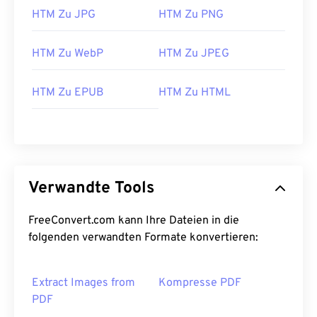
HTM Zu JPG
HTM Zu PNG
HTM Zu WebP
HTM Zu JPEG
HTM Zu EPUB
HTM Zu HTML
Verwandte Tools
FreeConvert.com kann Ihre Dateien in die
folgenden verwandten Formate konvertieren:
Extract Images from
Kompresse PDF
PDF