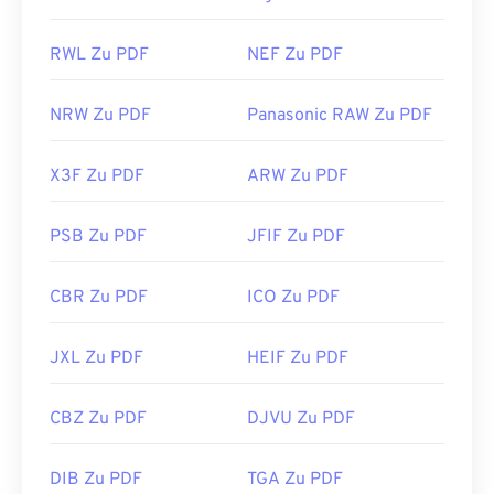
RWL Zu PDF
NEF Zu PDF
NRW Zu PDF
Panasonic RAW Zu PDF
X3F Zu PDF
ARW Zu PDF
PSB Zu PDF
JFIF Zu PDF
CBR Zu PDF
ICO Zu PDF
JXL Zu PDF
HEIF Zu PDF
CBZ Zu PDF
DJVU Zu PDF
DIB Zu PDF
TGA Zu PDF