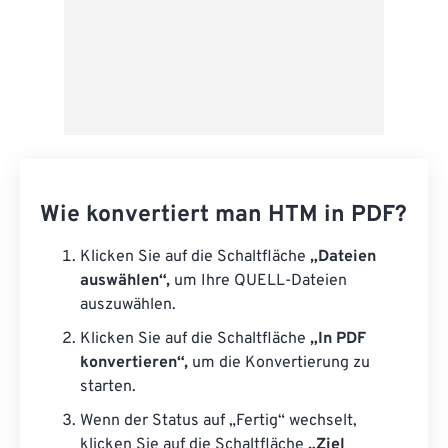
Wie konvertiert man HTM in PDF?
Klicken Sie auf die Schaltfläche
„Dateien
auswählen“,
um Ihre QUELL-Dateien
auszuwählen.
Klicken Sie auf die Schaltfläche
„In PDF
konvertieren“,
um die Konvertierung zu
starten.
Wenn der Status auf „Fertig“ wechselt,
klicken Sie auf die Schaltfläche
„Ziel