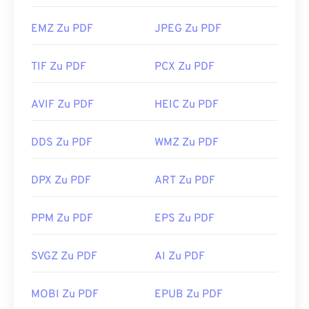
EMZ Zu PDF
JPEG Zu PDF
TIF Zu PDF
PCX Zu PDF
AVIF Zu PDF
HEIC Zu PDF
DDS Zu PDF
WMZ Zu PDF
DPX Zu PDF
ART Zu PDF
PPM Zu PDF
EPS Zu PDF
SVGZ Zu PDF
AI Zu PDF
MOBI Zu PDF
EPUB Zu PDF