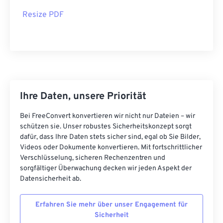
Resize PDF
Ihre Daten, unsere Priorität
Bei FreeConvert konvertieren wir nicht nur Dateien – wir
schützen sie. Unser robustes Sicherheitskonzept sorgt
dafür, dass Ihre Daten stets sicher sind, egal ob Sie Bilder,
Videos oder Dokumente konvertieren. Mit fortschrittlicher
Verschlüsselung, sicheren Rechenzentren und
sorgfältiger Überwachung decken wir jeden Aspekt der
Datensicherheit ab.
Erfahren Sie mehr über unser Engagement für
Sicherheit