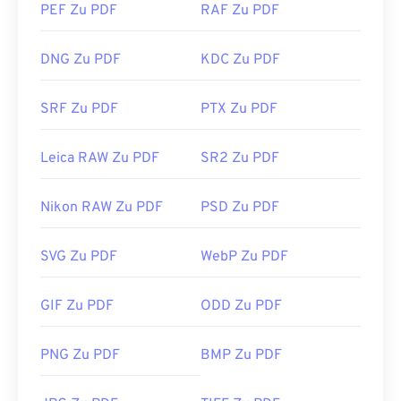
PEF Zu PDF
RAF Zu PDF
DNG Zu PDF
KDC Zu PDF
SRF Zu PDF
PTX Zu PDF
Leica RAW Zu PDF
SR2 Zu PDF
Nikon RAW Zu PDF
PSD Zu PDF
SVG Zu PDF
WebP Zu PDF
GIF Zu PDF
ODD Zu PDF
PNG Zu PDF
BMP Zu PDF