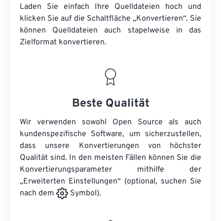
Laden Sie einfach Ihre Quelldateien hoch und
klicken Sie auf die Schaltfläche „Konvertieren“. Sie
können
Quelldateien
auch stapelweise in das
Zielformat konvertieren.
Beste Qualität
Wir verwenden sowohl Open Source als auch
kundenspezifische Software, um sicherzustellen,
dass unsere Konvertierungen von höchster
Qualität sind. In den meisten Fällen können Sie die
Konvertierungsparameter mithilfe der
„Erweiterten Einstellungen“ (optional, suchen Sie
nach dem
Symbol).