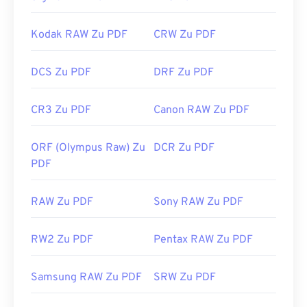
Kodak RAW Zu PDF
CRW Zu PDF
DCS Zu PDF
DRF Zu PDF
CR3 Zu PDF
Canon RAW Zu PDF
ORF (Olympus Raw) Zu
DCR Zu PDF
PDF
RAW Zu PDF
Sony RAW Zu PDF
RW2 Zu PDF
Pentax RAW Zu PDF
Samsung RAW Zu PDF
SRW Zu PDF