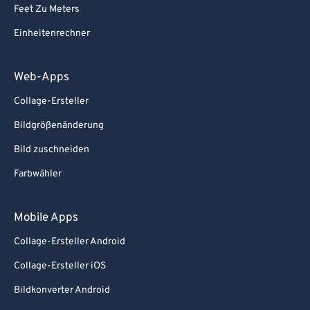
Feet Zu Meters
Einheitenrechner
Web-Apps
Collage-Ersteller
Bildgrößenänderung
Bild zuschneiden
Farbwähler
Mobile Apps
Collage-Ersteller Android
Collage-Ersteller iOS
Bildkonverter Android