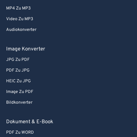
MP4 Zu MP3
Video Zu MP3
Audiokonverter
Image Konverter
JPG Zu PDF
PDF Zu JPG
HEIC Zu JPG
Image Zu PDF
Bildkonverter
Dokument & E-Book
PDF Zu WORD