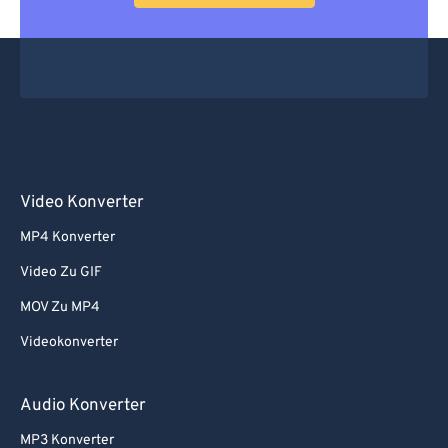
Video Konverter
MP4 Konverter
Video Zu GIF
MOV Zu MP4
Videokonverter
Audio Konverter
MP3 Konverter