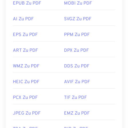
EPUB Zu PDF
MOBI Zu PDF
AI Zu PDF
SVGZ Zu PDF
EPS Zu PDF
PPM Zu PDF
ART Zu PDF
DPX Zu PDF
WMZ Zu PDF
DDS Zu PDF
HEIC Zu PDF
AVIF Zu PDF
PCX Zu PDF
TIF Zu PDF
JPEG Zu PDF
EMZ Zu PDF