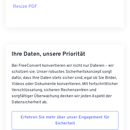
Resize PDF
Ihre Daten, unsere Priorität
Bei FreeConvert konvertieren wir nicht nur Dateien – wir
schützen sie. Unser robustes Sicherheitskonzept sorgt
dafür, dass Ihre Daten stets sicher sind, egal ob Sie Bilder,
Videos oder Dokumente konvertieren. Mit fortschrittlicher
Verschlüsselung, sicheren Rechenzentren und
sorgfältiger Überwachung decken wir jeden Aspekt der
Datensicherheit ab.
Erfahren Sie mehr über unser Engagement für
Sicherheit