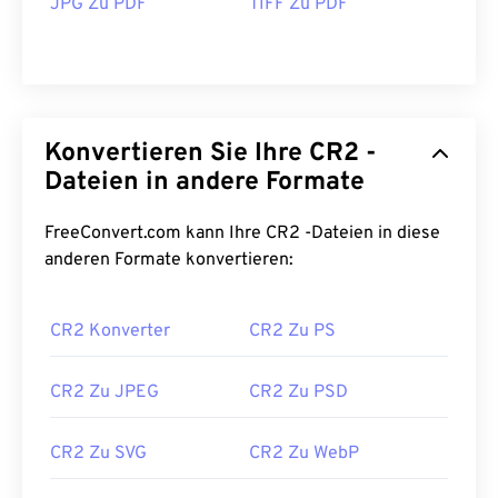
JPG Zu PDF
TIFF Zu PDF
Konvertieren Sie Ihre CR2 -
Dateien in andere Formate
FreeConvert.com kann Ihre CR2 -Dateien in diese
anderen Formate konvertieren:
CR2 Konverter
CR2 Zu PS
CR2 Zu JPEG
CR2 Zu PSD
CR2 Zu SVG
CR2 Zu WebP