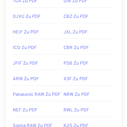
TGA Zu PDF
DIB Zu PDF
DJVU Zu PDF
CBZ Zu PDF
HEIF Zu PDF
JXL Zu PDF
ICO Zu PDF
CBR Zu PDF
JFIF Zu PDF
PSB Zu PDF
ARW Zu PDF
X3F Zu PDF
Panasonic RAW Zu PDF
NRW Zu PDF
NEF Zu PDF
RWL Zu PDF
Sigma RAW Zu PDF
K25 Zu PDF