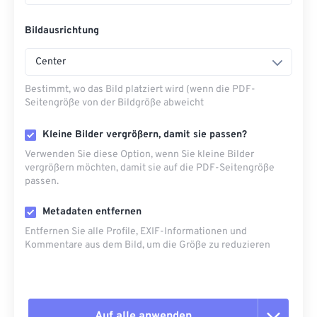
Bildausrichtung
Center
Bestimmt, wo das Bild platziert wird (wenn die PDF-
Seitengröße von der Bildgröße abweicht
Kleine Bilder vergrößern, damit sie passen?
Verwenden Sie diese Option, wenn Sie kleine Bilder
vergrößern möchten, damit sie auf die PDF-Seitengröße
passen.
Metadaten entfernen
Entfernen Sie alle Profile, EXIF-Informationen und
Kommentare aus dem Bild, um die Größe zu reduzieren
Auf alle anwenden