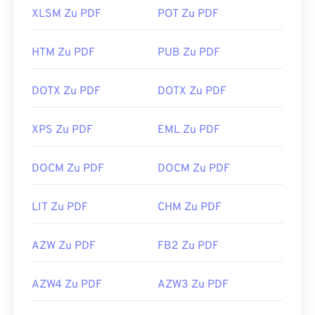
XLSM Zu PDF
POT Zu PDF
HTM Zu PDF
PUB Zu PDF
DOTX Zu PDF
DOTX Zu PDF
XPS Zu PDF
EML Zu PDF
DOCM Zu PDF
DOCM Zu PDF
LIT Zu PDF
CHM Zu PDF
AZW Zu PDF
FB2 Zu PDF
AZW4 Zu PDF
AZW3 Zu PDF