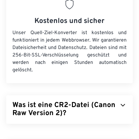
Kostenlos und sicher
Unser Quell-Ziel-Konverter ist kostenlos und
funktioniert in jedem Webbrowser. Wir garantieren
Dateisicherheit und Datenschutz. Dateien sind mit
256-Bit-SSL-Verschlüsselung geschützt und
werden nach einigen Stunden automatisch
gelöscht.
Was ist eine CR2-Datei (Canon
Raw Version 2)?
Canon Raw Version 2 (CR2) ist ein
digitales
Negativdateiformat
, das alle Bildinformationen