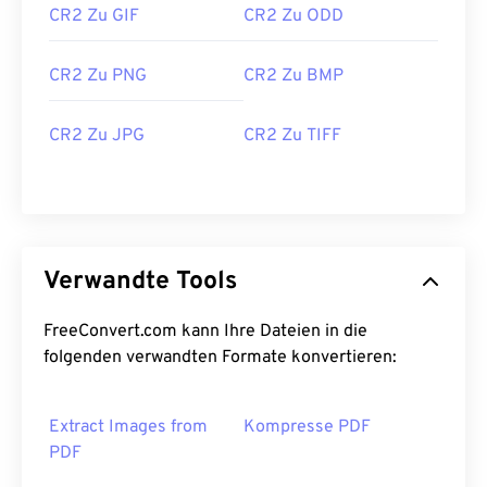
CR2 Zu GIF
CR2 Zu ODD
CR2 Zu PNG
CR2 Zu BMP
CR2 Zu JPG
CR2 Zu TIFF
Verwandte Tools
FreeConvert.com kann Ihre Dateien in die
folgenden verwandten Formate konvertieren:
Extract Images from
Kompresse PDF
PDF