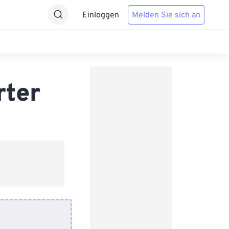
Einloggen
Melden Sie sich an
rter