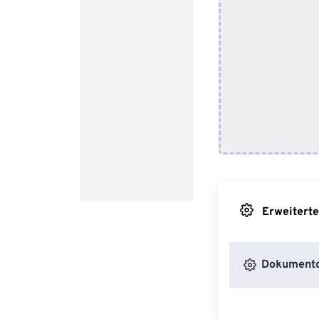
Erweiterte
Dokumento