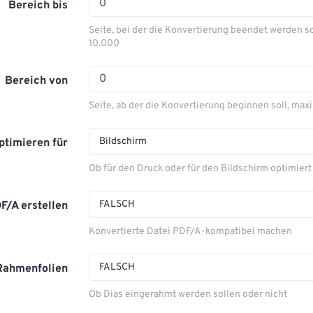
Bereich bis
Seite, bei der die Konvertierung beendet werden so
10.000
Bereich von
Seite, ab der die Konvertierung beginnen soll, max
Bildschirm
ptimieren für
Ob für den Druck oder für den Bildschirm optimiert
FALSCH
F/A erstellen
Konvertierte Datei PDF/A-kompatibel machen
FALSCH
Rahmenfolien
Ob Dias eingerahmt werden sollen oder nicht