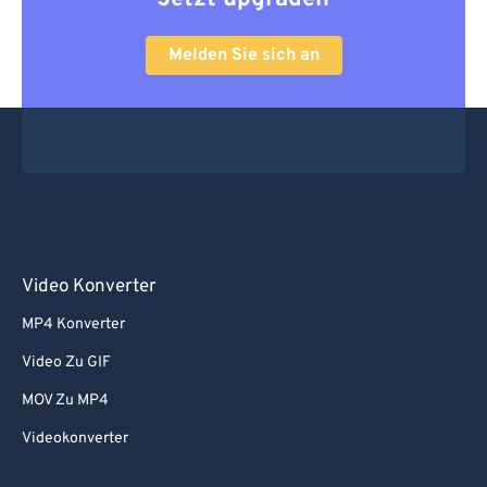
Melden Sie sich an
Video Konverter
MP4 Konverter
Video Zu GIF
MOV Zu MP4
Videokonverter