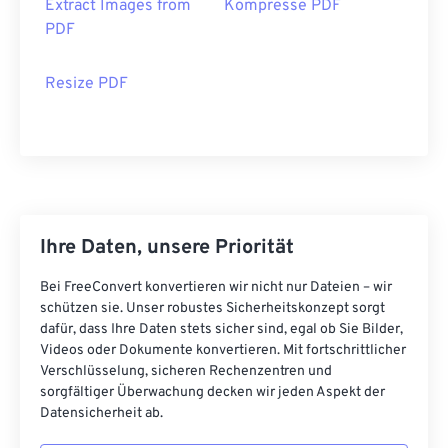
Extract Images from
Kompresse PDF
PDF
Resize PDF
Ihre Daten, unsere Priorität
Bei FreeConvert konvertieren wir nicht nur Dateien – wir
schützen sie. Unser robustes Sicherheitskonzept sorgt
dafür, dass Ihre Daten stets sicher sind, egal ob Sie Bilder,
Videos oder Dokumente konvertieren. Mit fortschrittlicher
Verschlüsselung, sicheren Rechenzentren und
sorgfältiger Überwachung decken wir jeden Aspekt der
Datensicherheit ab.