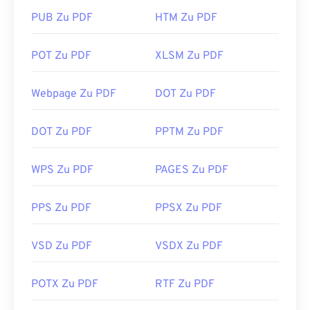
PUB Zu PDF
HTM Zu PDF
POT Zu PDF
XLSM Zu PDF
Webpage Zu PDF
DOT Zu PDF
DOT Zu PDF
PPTM Zu PDF
WPS Zu PDF
PAGES Zu PDF
PPS Zu PDF
PPSX Zu PDF
VSD Zu PDF
VSDX Zu PDF
POTX Zu PDF
RTF Zu PDF