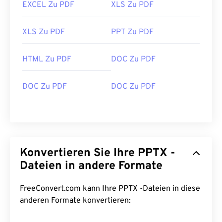
EXCEL Zu PDF
XLS Zu PDF
XLS Zu PDF
PPT Zu PDF
HTML Zu PDF
DOC Zu PDF
DOC Zu PDF
DOC Zu PDF
Konvertieren Sie Ihre PPTX -
Dateien in andere Formate
FreeConvert.com kann Ihre PPTX -Dateien in diese
anderen Formate konvertieren: