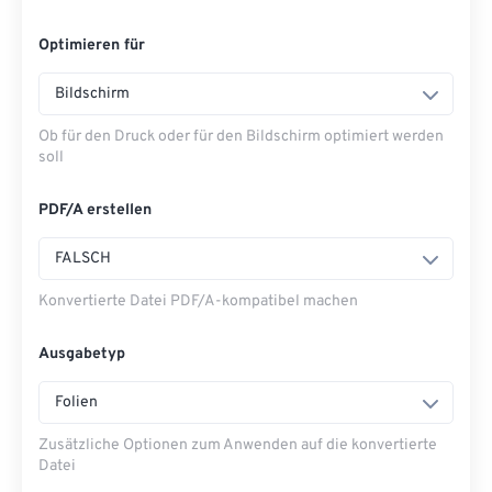
Optimieren für
Bildschirm
Ob für den Druck oder für den Bildschirm optimiert werden
soll
PDF/A erstellen
FALSCH
Konvertierte Datei PDF/A-kompatibel machen
Ausgabetyp
Folien
Zusätzliche Optionen zum Anwenden auf die konvertierte
Datei