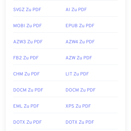
SVGZ Zu PDF
AI Zu PDF
MOBI Zu PDF
EPUB Zu PDF
AZW3 Zu PDF
AZW4 Zu PDF
FB2 Zu PDF
AZW Zu PDF
CHM Zu PDF
LIT Zu PDF
DOCM Zu PDF
DOCM Zu PDF
EML Zu PDF
XPS Zu PDF
DOTX Zu PDF
DOTX Zu PDF