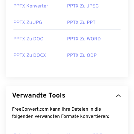
PPTX Konverter
PPTX Zu JPEG
PPTX Zu JPG
PPTX Zu PPT
PPTX Zu DOC
PPTX Zu WORD
PPTX Zu DOCX
PPTX Zu ODP
Verwandte Tools
FreeConvert.com kann Ihre Dateien in die
folgenden verwandten Formate konvertieren: