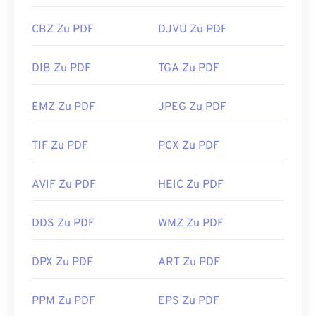
CBZ Zu PDF
DJVU Zu PDF
DIB Zu PDF
TGA Zu PDF
EMZ Zu PDF
JPEG Zu PDF
TIF Zu PDF
PCX Zu PDF
AVIF Zu PDF
HEIC Zu PDF
DDS Zu PDF
WMZ Zu PDF
DPX Zu PDF
ART Zu PDF
PPM Zu PDF
EPS Zu PDF