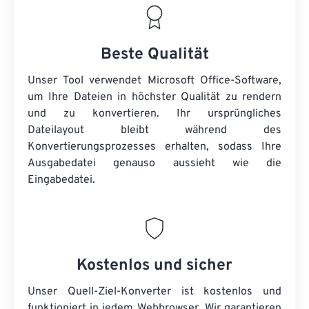
Beste Qualität
Unser Tool verwendet Microsoft Office-Software,
um Ihre Dateien in höchster Qualität zu rendern
und zu konvertieren. Ihr ursprüngliches
Dateilayout bleibt während des
Konvertierungsprozesses erhalten, sodass Ihre
Ausgabedatei genauso aussieht wie die
Eingabedatei.
Kostenlos und sicher
Unser Quell-Ziel-Konverter ist kostenlos und
funktioniert in jedem Webbrowser. Wir garantieren