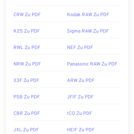
CRW Zu PDF
Kodak RAW Zu PDF
K25 Zu PDF
Sigma RAW Zu PDF
RWL Zu PDF
NEF Zu PDF
NRW Zu PDF
Panasonic RAW Zu PDF
X3F Zu PDF
ARW Zu PDF
PSB Zu PDF
JFIF Zu PDF
CBR Zu PDF
ICO Zu PDF
JXL Zu PDF
HEIF Zu PDF