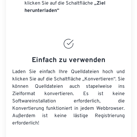
klicken Sie auf die Schaltfläche
„Ziel
herunterladen“
Einfach zu verwenden
Laden Sie einfach Ihre Quelldateien hoch und
klicken Sie auf die Schaltfläche „Konvertieren“. Sie
können Quelldateien auch stapelweise ins
Zielformat konvertieren. Es ist keine
Softwareinstallation erforderlich, die
Konvertierung funktioniert in jedem Webbrowser.
Außerdem ist keine lästige Registrierung
erforderlich!