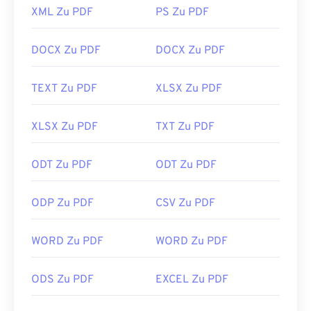
XML Zu PDF
PS Zu PDF
DOCX Zu PDF
DOCX Zu PDF
TEXT Zu PDF
XLSX Zu PDF
XLSX Zu PDF
TXT Zu PDF
ODT Zu PDF
ODT Zu PDF
ODP Zu PDF
CSV Zu PDF
WORD Zu PDF
WORD Zu PDF
ODS Zu PDF
EXCEL Zu PDF