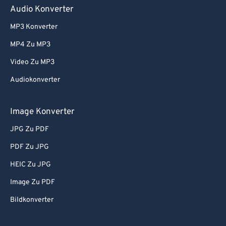
Audio Konverter
MP3 Konverter
MP4 Zu MP3
Video Zu MP3
Audiokonverter
Image Konverter
JPG Zu PDF
PDF Zu JPG
HEIC Zu JPG
Image Zu PDF
Bildkonverter