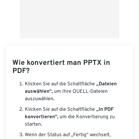
Wie konvertiert man PPTX in
PDF?
Klicken Sie auf die Schaltfläche
„Dateien
auswählen“,
um Ihre QUELL-Dateien
auszuwählen.
Klicken Sie auf die Schaltfläche
„In PDF
konvertieren“,
um die Konvertierung zu
starten.
Wenn der Status auf „Fertig“ wechselt,