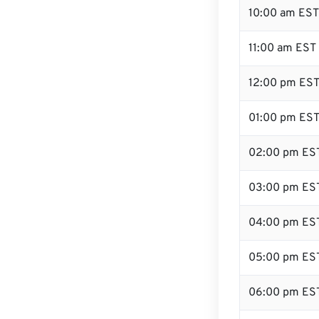
10:00 am EST
11:00 am EST
12:00 pm EST 
01:00 pm ES
02:00 pm ES
03:00 pm ES
04:00 pm ES
05:00 pm ES
06:00 pm ES