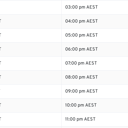
03:00 pm AEST
T
04:00 pm AEST
T
05:00 pm AEST
T
06:00 pm AEST
T
07:00 pm AEST
T
08:00 pm AEST
T
09:00 pm AEST
T
10:00 pm AEST
T
11:00 pm AEST