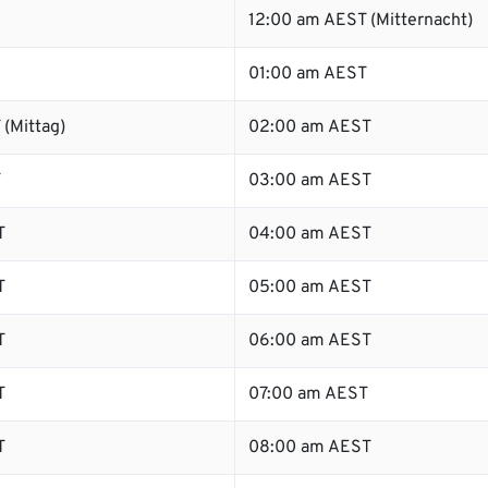
12:00 am AEST (Mitternacht)
01:00 am AEST
(Mittag)
02:00 am AEST
T
03:00 am AEST
T
04:00 am AEST
T
05:00 am AEST
T
06:00 am AEST
T
07:00 am AEST
T
08:00 am AEST