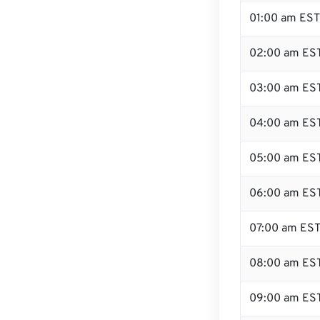
01:00 am EST
02:00 am ES
03:00 am ES
04:00 am ES
05:00 am ES
06:00 am ES
07:00 am ES
08:00 am ES
09:00 am ES