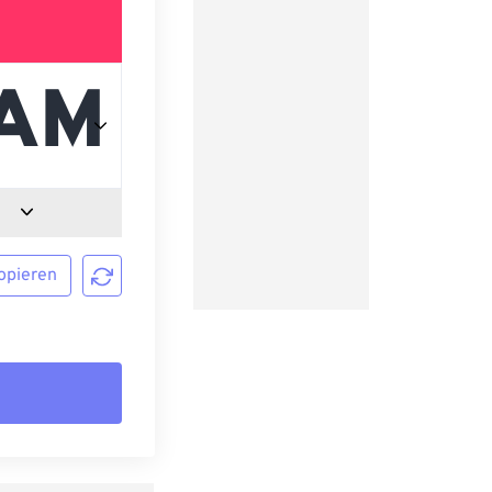
opieren