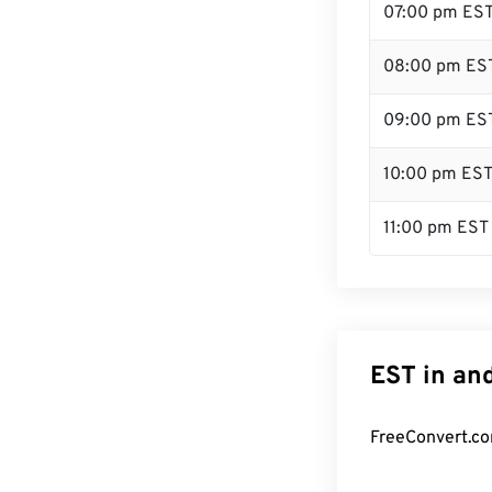
07:00 pm ES
08:00 pm ES
09:00 pm ES
10:00 pm ES
11:00 pm EST
EST in an
FreeConvert.co